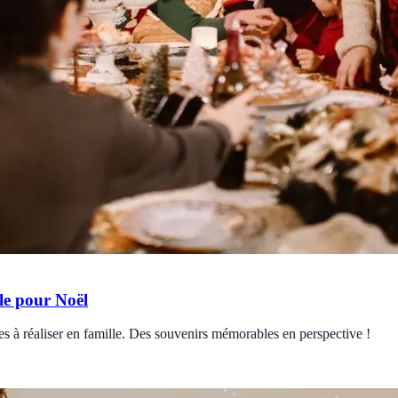
le pour Noël
es à réaliser en famille. Des souvenirs mémorables en perspective !