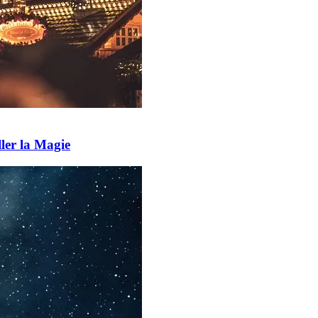
ler la Magie