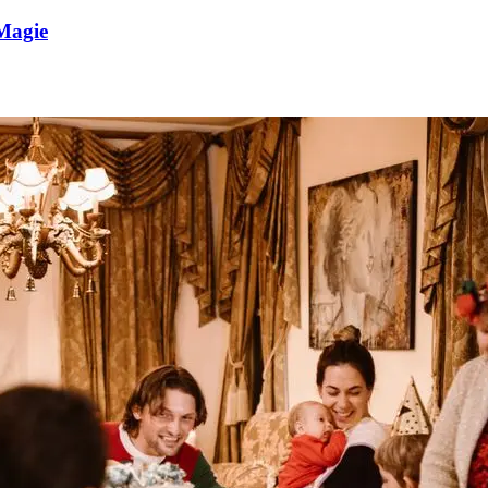
 Magie