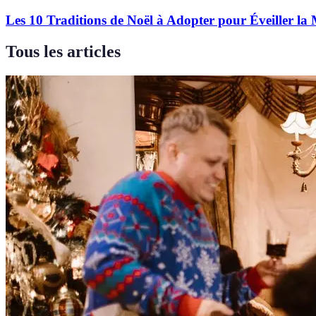
Les 10 Traditions de Noël à Adopter pour Éveiller la
Tous les articles