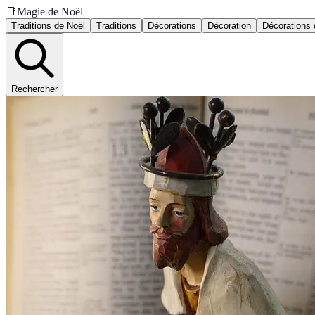
📑
Magie de Noël
Traditions de Noël
Traditions
Décorations
Décoration
Décorations 
Rechercher