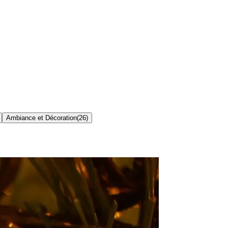
Ambiance et Décoration
(
26
)