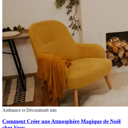
Ambiance et Décoration
6
min
Comment Créer une Atmosphère Magique de Noël
chez Vous