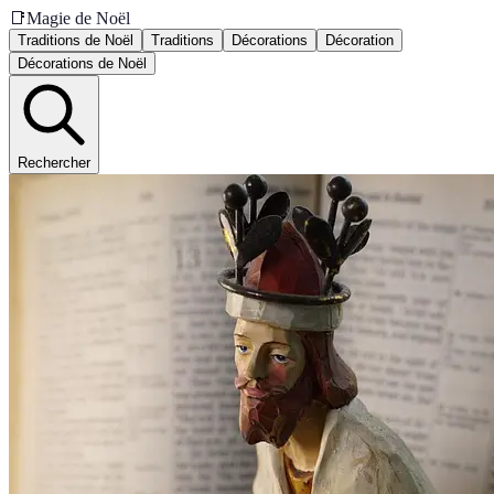
📑
Magie de Noël
Traditions de Noël
Traditions
Décorations
Décoration
Décorations de Noël
Rechercher