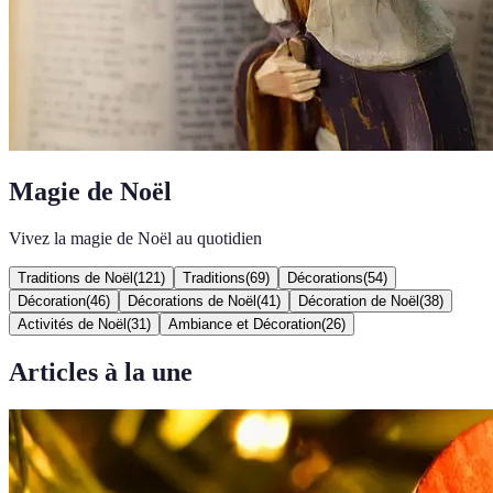
Magie de Noël
Vivez la magie de Noël au quotidien
Traditions de Noël
(
121
)
Traditions
(
69
)
Décorations
(
54
)
Décoration
(
46
)
Décorations de Noël
(
41
)
Décoration de Noël
(
38
)
Activités de Noël
(
31
)
Ambiance et Décoration
(
26
)
Articles à la une