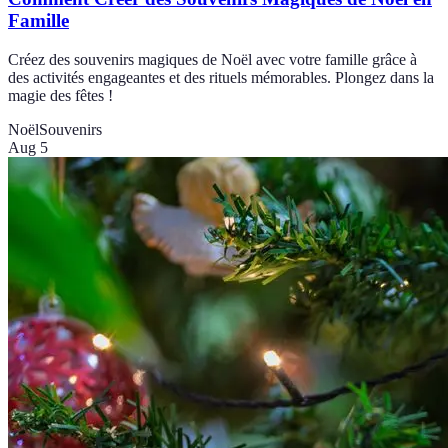
Famille
Créez des souvenirs magiques de Noël avec votre famille grâce à
des activités engageantes et des rituels mémorables. Plongez dans la
magie des fêtes !
Noël
Souvenirs
Aug 5