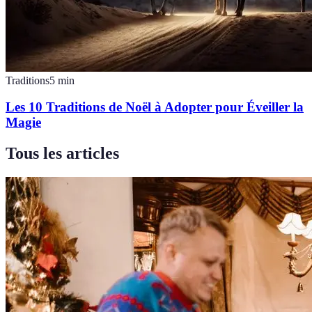
Traditions
5
min
Les 10 Traditions de Noël à Adopter pour Éveiller la
Magie
Tous les articles