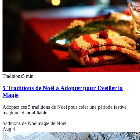
Traditions
5
min
5 Traditions de Noël à Adopter pour Éveiller la
Magie
Adoptez ces 5 traditions de Noël pour créer une période festive
magique et inoubliable.
traditions de Noël
magie de Noël
Aug 4