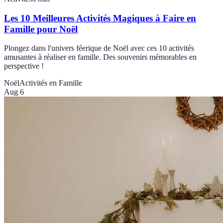
Les 10 Meilleures Activités Magiques à Faire en
Famille pour Noël
Plongez dans l'univers féerique de Noël avec ces 10 activités
amusantes à réaliser en famille. Des souvenirs mémorables en
perspective !
Noël
Activités en Famille
Aug 6