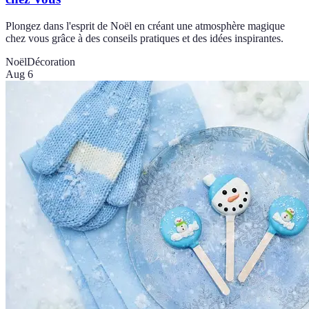
Plongez dans l'esprit de Noël en créant une atmosphère magique
chez vous grâce à des conseils pratiques et des idées inspirantes.
Noël
Décoration
Aug 6