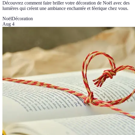
Découvrez comment faire briller votre décoration de Noël avec des
lumières qui créent une ambiance enchantée et féerique chez vous.
Noël
Décoration
Aug 4