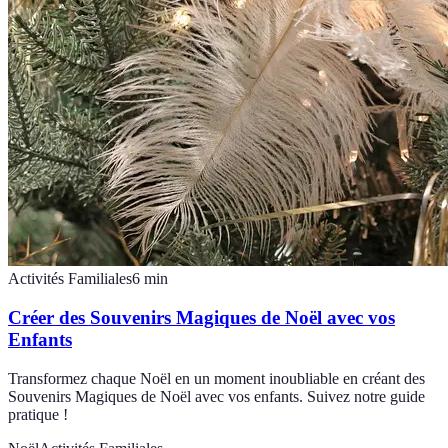
Activités Familiales
6
min
Créer des Souvenirs Magiques de Noël avec vos
Enfants
Transformez chaque Noël en un moment inoubliable en créant des
Souvenirs Magiques de Noël avec vos enfants. Suivez notre guide
pratique !