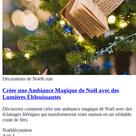
Décorations de Noël
6
min
Créer une Ambiance Magique de Noël avec des
Lumières Éblouissantes
Découvrez comment créer une ambiance magique de Noël avec des
éclairages féériques qui transformeront votre maison en un véritable
conte de fées.
Noël
décoration
Aug 4