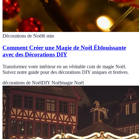
Décorations de Noël
6
min
Comment Créer une Magie de Noël Éblouissante
avec des Décorations DIY
Transformez votre intérieur en un véritable coin de magie Noël.
Suivez notre guide pour des décorations DIY uniques et festives.
décorations de Noël
DIY Noël
magie Noël