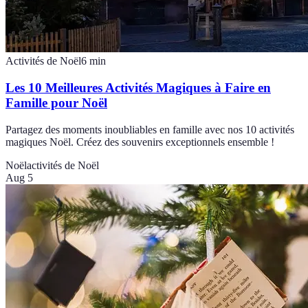
Activités de Noël
6
min
Les 10 Meilleures Activités Magiques à Faire en
Famille pour Noël
Partagez des moments inoubliables en famille avec nos 10 activités
magiques Noël. Créez des souvenirs exceptionnels ensemble !
Noël
activités de Noël
Aug 5