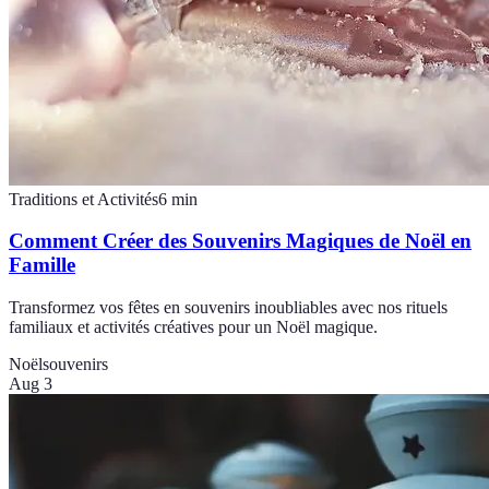
Traditions et Activités
6
min
Comment Créer des Souvenirs Magiques de Noël en
Famille
Transformez vos fêtes en souvenirs inoubliables avec nos rituels
familiaux et activités créatives pour un Noël magique.
Noël
souvenirs
Aug 3