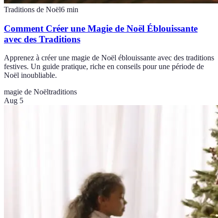
Traditions de Noël
6
min
Comment Créer une Magie de Noël Éblouissante
avec des Traditions
Apprenez à créer une magie de Noël éblouissante avec des traditions
festives. Un guide pratique, riche en conseils pour une période de
Noël inoubliable.
magie de Noël
traditions
Aug 5