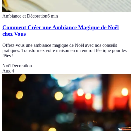
Ambiance et Décoration
6
min
Comment Créer une Ambiance Magique de Noël
chez Vous
Offrez-vous une ambiance magique de Noël avec nos conseils
pratiques. Transformez votre maison en un endroit féerique pour les
fêtes !
Noël
Décoration
Aug 4