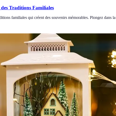
des Traditions Familiales
ditions familiales qui créent des souvenirs mémorables. Plongez dans l