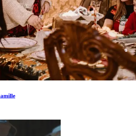
amille