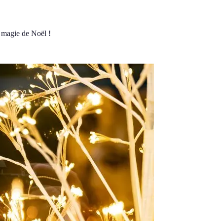
a magie de Noël !