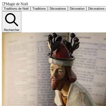
📑
Magie de Noël
Traditions de Noël
Traditions
Décorations
Décoration
Décorations 
Rechercher