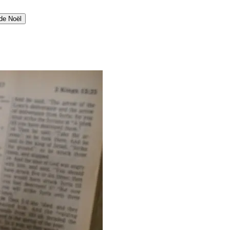
de Noël