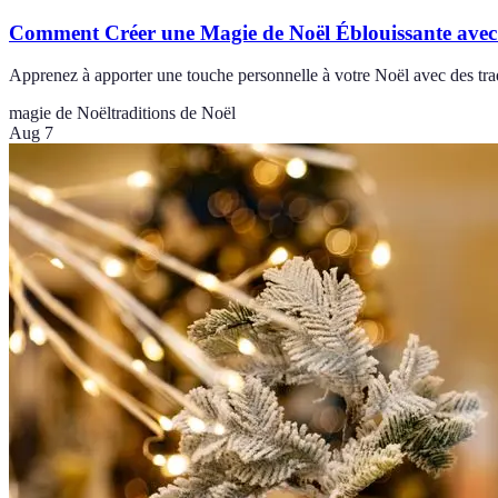
Comment Créer une Magie de Noël Éblouissante avec 
Apprenez à apporter une touche personnelle à votre Noël avec des tra
magie de Noël
traditions de Noël
Aug 7