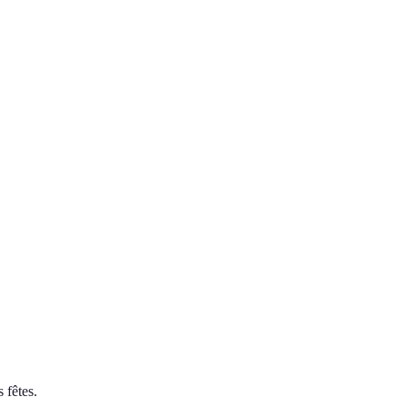
 fêtes.