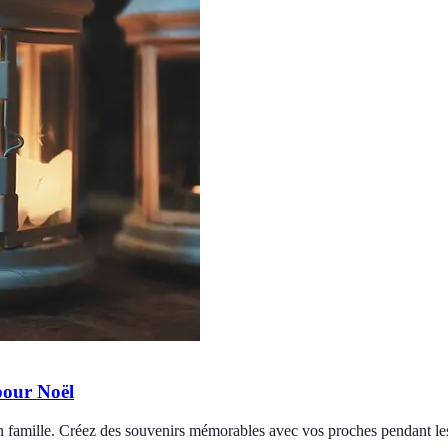
pour Noël
en famille. Créez des souvenirs mémorables avec vos proches pendant les