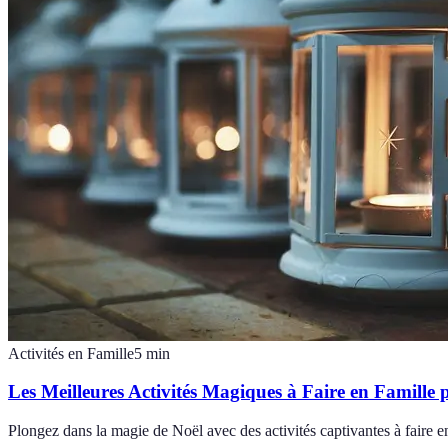
Activités en Famille
5
min
Les Meilleures Activités Magiques à Faire en Famille 
Plongez dans la magie de Noël avec des activités captivantes à faire 