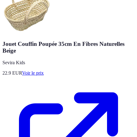
Jouet Couffin Poupée 35cm En Fibres Naturelles
Beige
Sevira Kids
22.9
EUR
Voir le prix