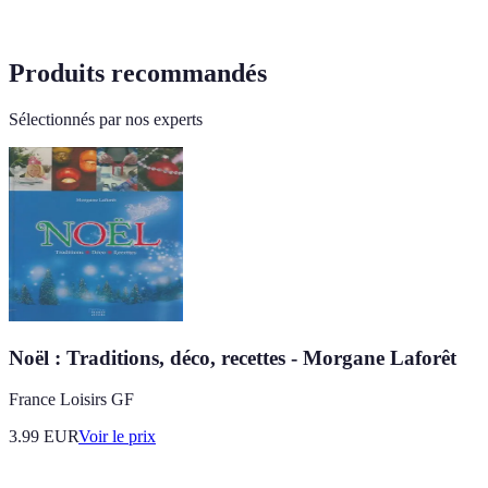
Produits recommandés
Sélectionnés par nos experts
Noël : Traditions, déco, recettes - Morgane Laforêt
France Loisirs GF
3.99
EUR
Voir le prix