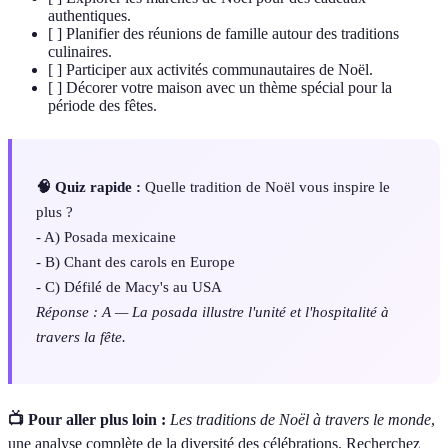
authentiques.
[ ] Planifier des réunions de famille autour des traditions
culinaires.
[ ] Participer aux activités communautaires de Noël.
[ ] Décorer votre maison avec un thème spécial pour la
période des fêtes.
🧠 Quiz rapide :
Quelle tradition de Noël vous inspire le
plus ?
- A) Posada mexicaine
- B) Chant des carols en Europe
- C) Défilé de Macy's au USA
Réponse : A — La posada illustre l'unité et l'hospitalité à
travers la fête.
📺 Pour aller plus loin :
Les traditions de Noël à travers le monde
,
une analyse complète de la diversité des célébrations. Recherchez