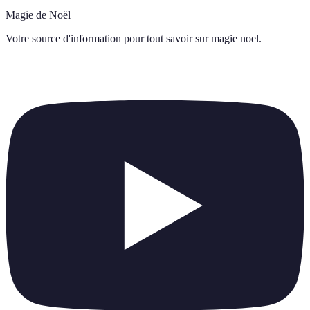
Magie de Noël
Votre source d'information pour tout savoir sur
magie noel
.