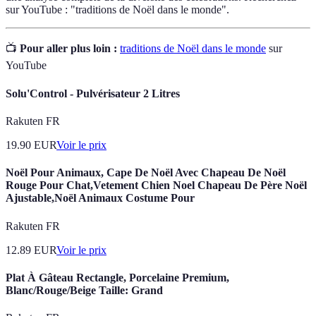
sur YouTube : "traditions de Noël dans le monde".
📺
Pour aller plus loin :
traditions de Noël dans le monde
sur
YouTube
Solu'Control - Pulvérisateur 2 Litres
Rakuten FR
19.90
EUR
Voir le prix
Noël Pour Animaux, Cape De Noël Avec Chapeau De Noël
Rouge Pour Chat,Vetement Chien Noel Chapeau De Père Noël
Ajustable,Noël Animaux Costume Pour
Rakuten FR
12.89
EUR
Voir le prix
Plat À Gâteau Rectangle, Porcelaine Premium,
Blanc/Rouge/Beige Taille: Grand