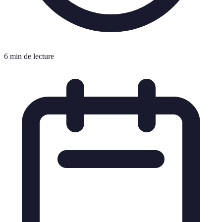
6 min de lecture