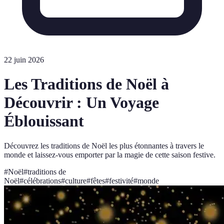
22 juin 2026
Les Traditions de Noël à
Découvrir : Un Voyage
Éblouissant
Découvrez les traditions de Noël les plus étonnantes à travers le
monde et laissez-vous emporter par la magie de cette saison festive.
#
Noël
#
traditions de
Noël
#
célébrations
#
culture
#
fêtes
#
festivité
#
monde