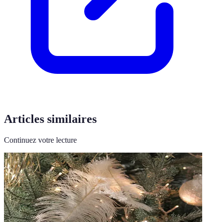
Articles similaires
Continuez votre lecture