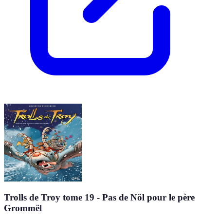
Trolls de Troy tome 19 - Pas de Nöl pour le père
Grommël