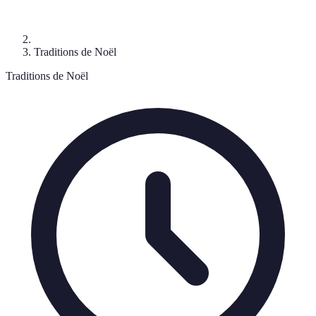
Traditions de Noël
Traditions de Noël