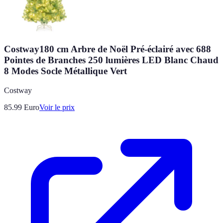
Costway180 cm Arbre de Noël Pré-éclairé avec 688
Pointes de Branches 250 lumières LED Blanc Chaud
8 Modes Socle Métallique Vert
Costway
85.99
Euro
Voir le prix