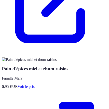
Pain d'épices miel et rhum raisins
Famille Mary
6.95
EUR
Voir le prix