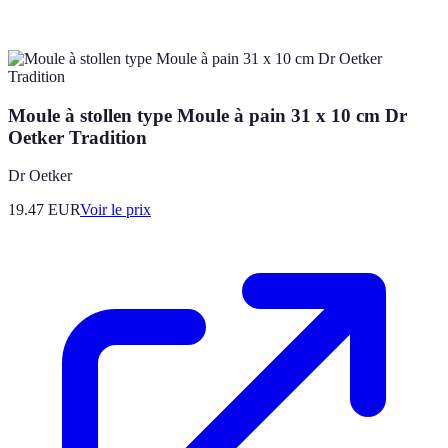
Moule à stollen type Moule à pain 31 x 10 cm Dr
Oetker Tradition
Dr Oetker
19.47
EUR
Voir le prix