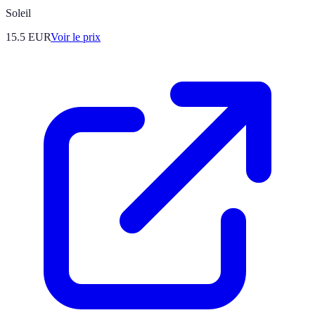
Soleil
15.5
EUR
Voir le prix