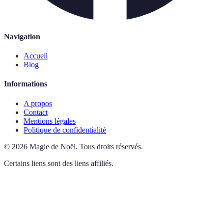
Navigation
Accueil
Blog
Informations
A propos
Contact
Mentions légales
Politique de confidentialité
©
2026
Magie de Noël
.
Tous droits réservés.
Certains liens sont des liens affiliés.