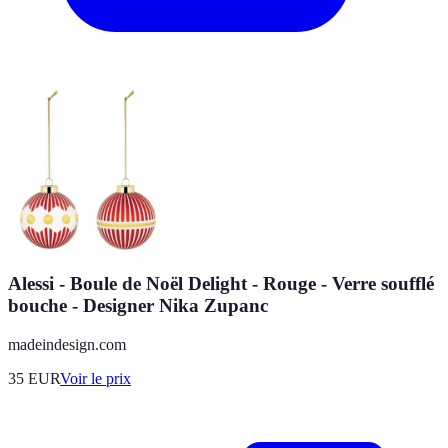
Alessi - Boule de Noël Delight - Rouge - Verre soufflé
bouche - Designer Nika Zupanc
madeindesign.com
35
EUR
Voir le prix