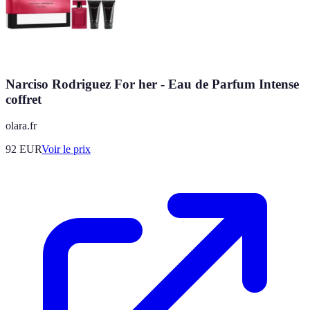
Narciso Rodriguez For her - Eau de Parfum Intense
coffret
olara.fr
92
EUR
Voir le prix