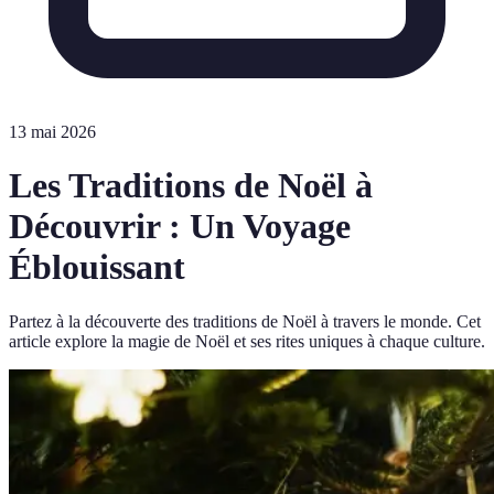
13 mai 2026
Les Traditions de Noël à
Découvrir : Un Voyage
Éblouissant
Partez à la découverte des traditions de Noël à travers le monde. Cet
article explore la magie de Noël et ses rites uniques à chaque culture.