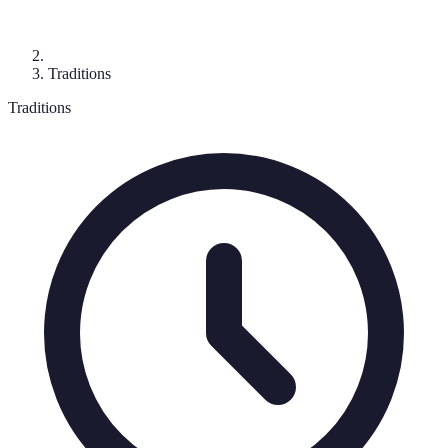
Traditions
Traditions