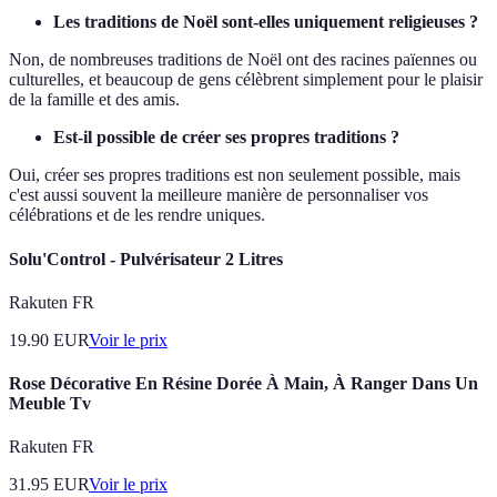
Les traditions de Noël sont-elles uniquement religieuses ?
Non, de nombreuses traditions de Noël ont des racines païennes ou
culturelles, et beaucoup de gens célèbrent simplement pour le plaisir
de la famille et des amis.
Est-il possible de créer ses propres traditions ?
Oui, créer ses propres traditions est non seulement possible, mais
c'est aussi souvent la meilleure manière de personnaliser vos
célébrations et de les rendre uniques.
Solu'Control - Pulvérisateur 2 Litres
Rakuten FR
19.90
EUR
Voir le prix
Rose Décorative En Résine Dorée À Main, À Ranger Dans Un
Meuble Tv
Rakuten FR
31.95
EUR
Voir le prix