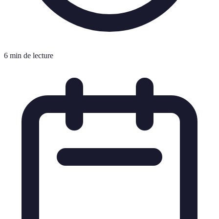
6 min de lecture