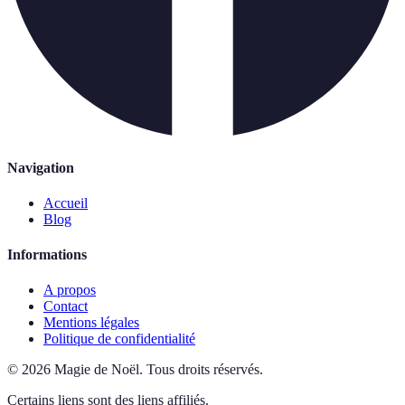
Navigation
Accueil
Blog
Informations
A propos
Contact
Mentions légales
Politique de confidentialité
©
2026
Magie de Noël
.
Tous droits réservés.
Certains liens sont des liens affiliés.