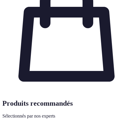
Produits recommandés
Sélectionnés par nos experts