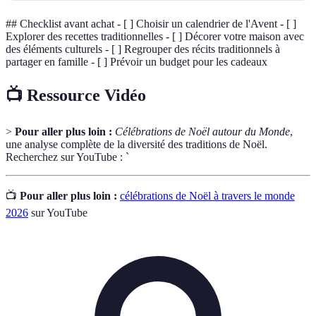
## Checklist avant achat - [ ] Choisir un calendrier de l'Avent - [ ]
Explorer des recettes traditionnelles - [ ] Décorer votre maison avec
des éléments culturels - [ ] Regrouper des récits traditionnels à
partager en famille - [ ] Prévoir un budget pour les cadeaux
📺 Ressource Vidéo
>
Pour aller plus loin :
Célébrations de Noël autour du Monde
,
une analyse complète de la diversité des traditions de Noël.
Recherchez sur YouTube : `
📺
Pour aller plus loin :
célébrations de Noël à travers le monde
2026
sur YouTube