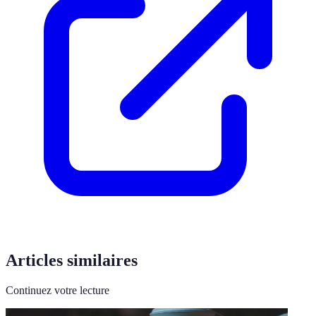
Articles similaires
Continuez votre lecture