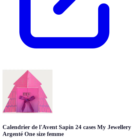
Calendrier de l'Avent Sapin 24 cases My Jewellery
Argenté One size femme