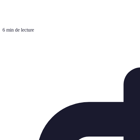
6 min de lecture