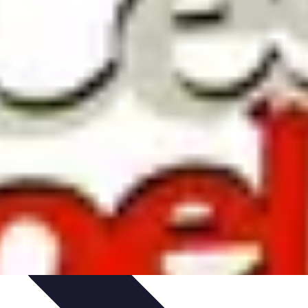
itions de Noël
Traditions