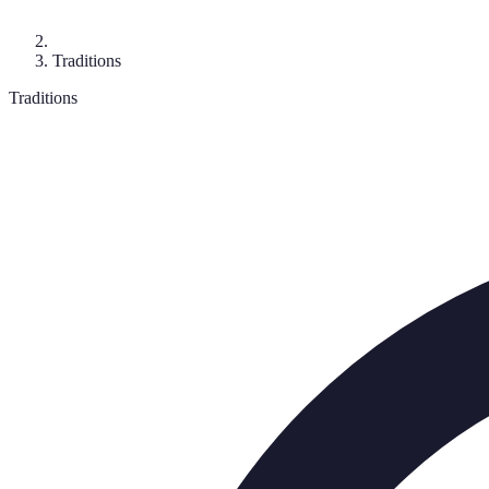
Traditions
Traditions