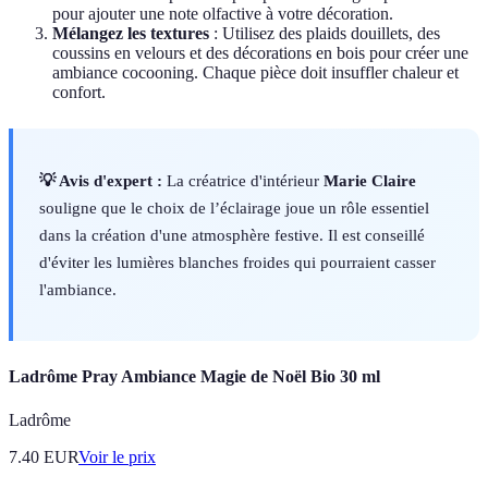
pour ajouter une note olfactive à votre décoration.
Mélangez les textures
: Utilisez des plaids douillets, des
coussins en velours et des décorations en bois pour créer une
ambiance cocooning. Chaque pièce doit insuffler chaleur et
confort.
💡 Avis d'expert :
La créatrice d'intérieur
Marie Claire
souligne que le choix de l’éclairage joue un rôle essentiel
dans la création d'une atmosphère festive. Il est conseillé
d'éviter les lumières blanches froides qui pourraient casser
l'ambiance.
Ladrôme Pray Ambiance Magie de Noël Bio 30 ml
Ladrôme
7.40
EUR
Voir le prix