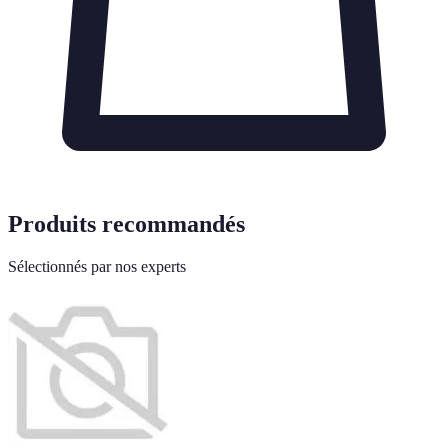
Produits recommandés
Sélectionnés par nos experts