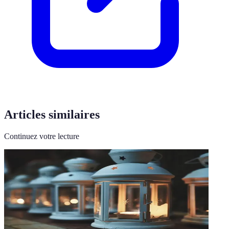
Articles similaires
Continuez votre lecture