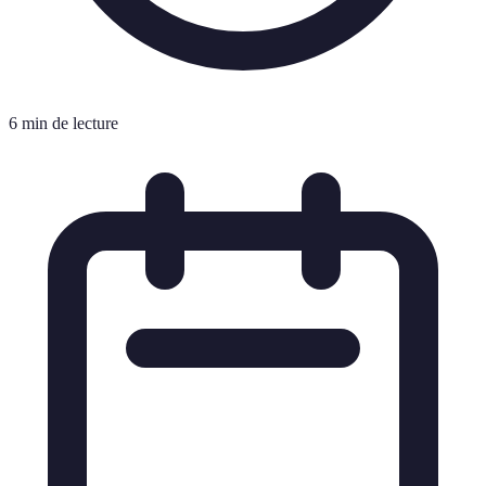
6 min de lecture