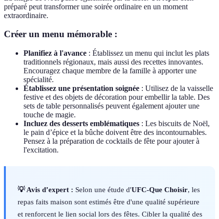
préparé peut transformer une soirée ordinaire en un moment
extraordinaire.
Créer un menu mémorable :
Planifiez à l'avance
: Établissez un menu qui inclut les plats
traditionnels régionaux, mais aussi des recettes innovantes.
Encouragez chaque membre de la famille à apporter une
spécialité.
Établissez une présentation soignée
: Utilisez de la vaisselle
festive et des objets de décoration pour embellir la table. Des
sets de table personnalisés peuvent également ajouter une
touche de magie.
Incluez des desserts emblématiques
: Les biscuits de Noël,
le pain d’épice et la bûche doivent être des incontournables.
Pensez à la préparation de cocktails de fête pour ajouter à
l'excitation.
💡 Avis d’expert :
Selon une étude d'
UFC-Que Choisir
, les
repas faits maison sont estimés être d'une qualité supérieure
et renforcent le lien social lors des fêtes. Cibler la qualité des