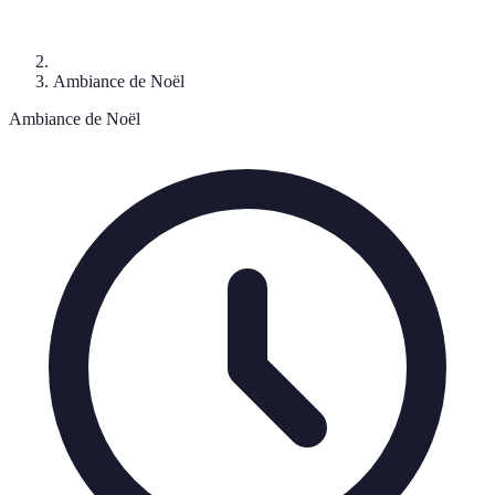
Ambiance de Noël
Ambiance de Noël