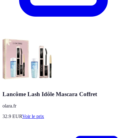
Lancôme Lash Idôle Mascara Coffret
olara.fr
32.9
EUR
Voir le prix