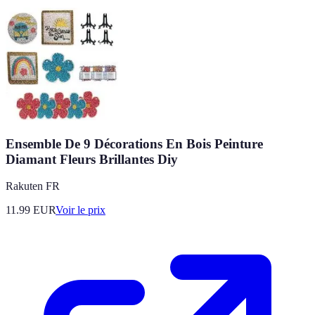
Ensemble De 9 Décorations En Bois Peinture
Diamant Fleurs Brillantes Diy
Rakuten FR
11.99
EUR
Voir le prix