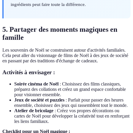
ingrédients peut faire toute la différence.
5. Partager des moments magiques en
famille
Les souvenirs de Noël se construisent autour d'activités familiales.
Cela peut aller du visionnage de films de Noël à des jeux de société
en passant par des traditions d'échange de cadeaux.
Activités à envisager :
Soirée cinéma de Noël
: Choisissez des films classiques,
préparez des collations et créez un grand espace confortable
pour visionner ensemble.
Jeux de société et puzzles
: Parfait pour passer des heures
ensemble, choisissez des jeux qui rassemblent tout le monde.
Atelier de bricolage
: Créez vos propres décorations ou
cartes de Noël pour développer la créativité tout en renforçant
les liens familiaux.
Checklist pour un Noël magique :