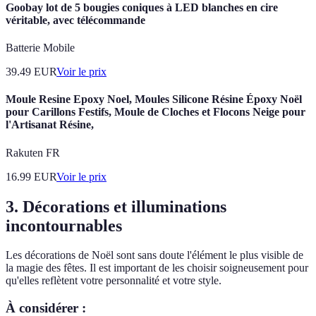
Goobay lot de 5 bougies coniques à LED blanches en cire
véritable, avec télécommande
Batterie Mobile
39.49
EUR
Voir le prix
Moule Resine Epoxy Noel, Moules Silicone Résine Époxy Noël
pour Carillons Festifs, Moule de Cloches et Flocons Neige pour
l'Artisanat Résine,
Rakuten FR
16.99
EUR
Voir le prix
3. Décorations et illuminations
incontournables
Les décorations de Noël sont sans doute l'élément le plus visible de
la magie des fêtes. Il est important de les choisir soigneusement pour
qu'elles reflètent votre personnalité et votre style.
À considérer :