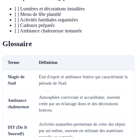
[ ] Lumières et décorations installées
[ ] Menu de fête planifié
[ ] Activités familiales organisées
[ ] Cadeaux préparés
[ ] Ambiance chaleureuse instaurée
Glossaire
Terme
Définition
Magie de
État d'esprit et ambiance festive qui caractérisent la
Noël
période de Noël.
Atmosphère conviviale et accueillante, souvent
Ambiance
créée par un éclairage doux et des décorations
chaleureuse
festives.
Activités manuelles permettant de créer des objets
DIY (Do It
par soi-même, souvent en utilisant des matériaux
Yourself)