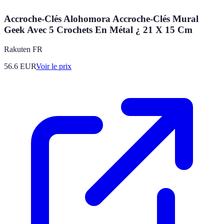
Accroche-Clés Alohomora Accroche-Clés Mural
Geek Avec 5 Crochets En Métal ¿ 21 X 15 Cm
Rakuten FR
56.6
EUR
Voir le prix