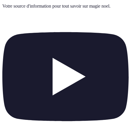
Votre source d'information pour tout savoir sur
magie noel
.