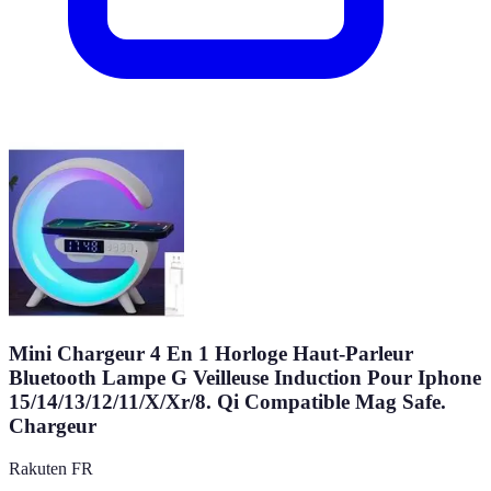
Mini Chargeur 4 En 1 Horloge Haut-Parleur
Bluetooth Lampe G Veilleuse Induction Pour Iphone
15/14/13/12/11/X/Xr/8. Qi Compatible Mag Safe.
Chargeur
Rakuten FR