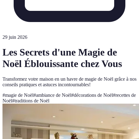
29 juin 2026
Les Secrets d'une Magie de
Noël Éblouissante chez Vous
Transformez votre maison en un havre de magie de Noël grâce à nos
conseils pratiques et astuces incontournables!
#
magie de Noël
#
ambiance de Noël
#
décorations de Noël
#
recettes de
Noël
#
traditions de Noël