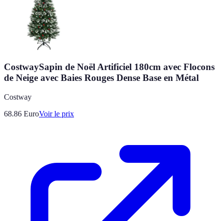
CostwaySapin de Noël Artificiel 180cm avec Flocons
de Neige avec Baies Rouges Dense Base en Métal
Costway
68.86
Euro
Voir le prix