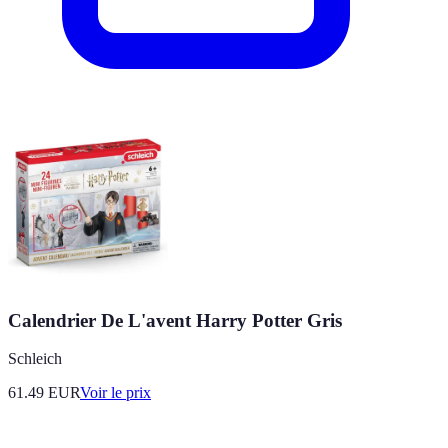
Calendrier De L'avent Harry Potter Gris
Schleich
61.49
EUR
Voir le prix