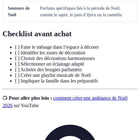
Senteurs de
Parfums spécifiques liés à la période de Noël,
Noël
comme le sapin, le pain d’épice ou la cannelle.
Checklist avant achat
[ ] Faire le ménage dans l’espace à décorer
[ ] Identifier les zones de décoration
[ ] Choisir des décorations harmonieuses
[ ] Sélectionner un éclairage adapté
[ ] Acheter des bougies parfumées
[ ] Créer une playlist musicale de Noël
[ ] Impliquer la famille dans les préparatifs
📺
Pour aller plus loin :
comment créer une ambiance de Noël
2026
sur YouTube