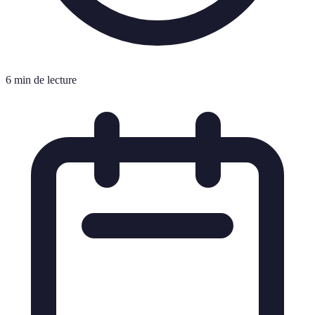
6 min de lecture