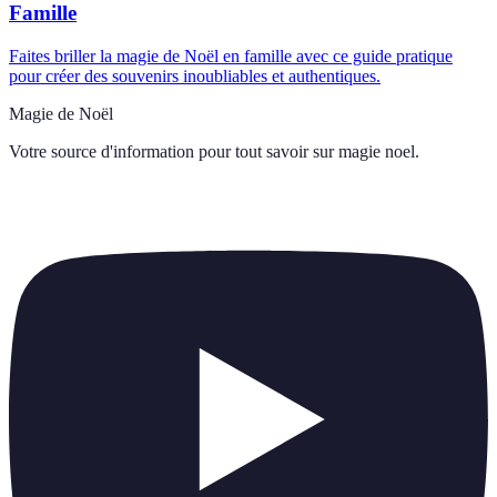
Famille
Faites briller la magie de Noël en famille avec ce guide pratique
pour créer des souvenirs inoubliables et authentiques.
Magie de Noël
Votre source d'information pour tout savoir sur
magie noel
.