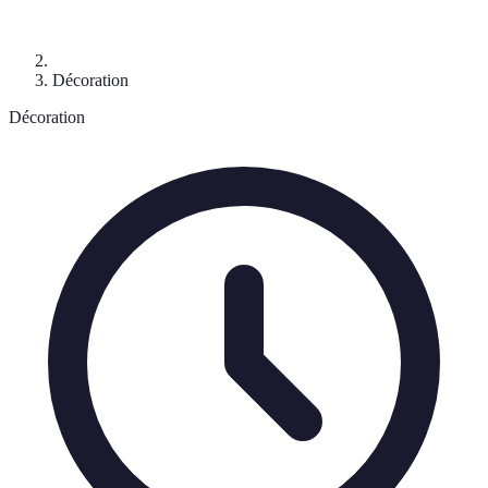
Décoration
Décoration