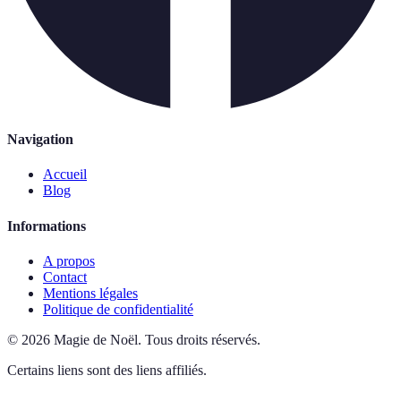
Navigation
Accueil
Blog
Informations
A propos
Contact
Mentions légales
Politique de confidentialité
©
2026
Magie de Noël
.
Tous droits réservés.
Certains liens sont des liens affiliés.