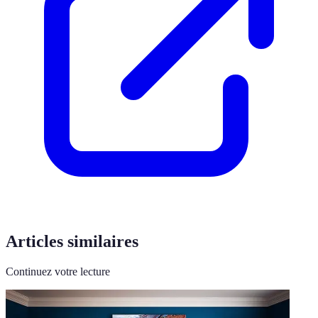
Articles similaires
Continuez votre lecture