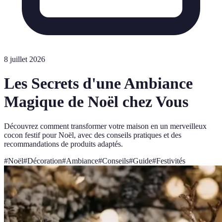
8 juillet 2026
Les Secrets d'une Ambiance
Magique de Noël chez Vous
Découvrez comment transformer votre maison en un merveilleux
cocon festif pour Noël, avec des conseils pratiques et des
recommandations de produits adaptés.
#
Noël
#
Décoration
#
Ambiance
#
Conseils
#
Guide
#
Festivités