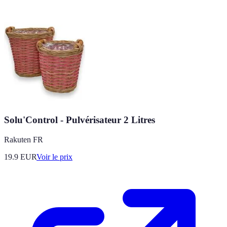
Solu'Control - Pulvérisateur 2 Litres
Rakuten FR
19.9
EUR
Voir le prix