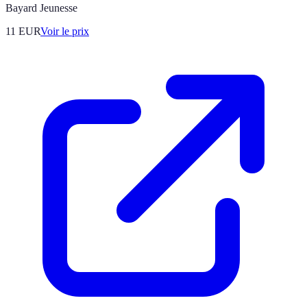
Bayard Jeunesse
11
EUR
Voir le prix