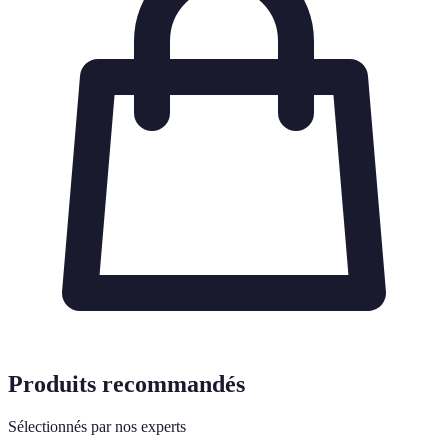
Produits recommandés
Sélectionnés par nos experts