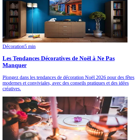
Décoration
5
min
Les Tendances Décoratives de Noël à Ne Pas
Manquer
Plongez dans les tendances de décoration Noël 2026 pour des fêtes
modernes et conviviales, avec des conseils pratiques et des idées
créatives.