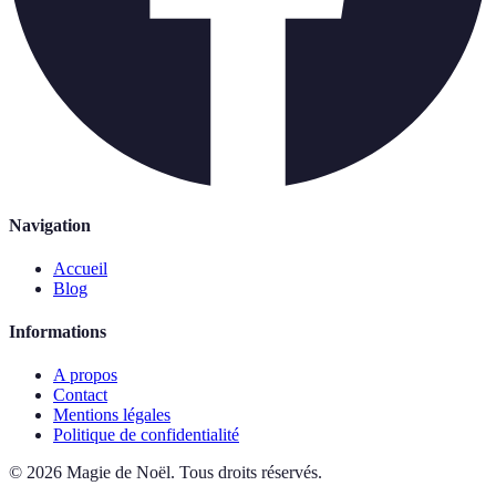
Navigation
Accueil
Blog
Informations
A propos
Contact
Mentions légales
Politique de confidentialité
©
2026
Magie de Noël
.
Tous droits réservés.