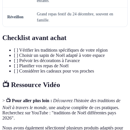
enfants.
Grand repas festif du 24 décembre, souvent en
Réveillon
famille.
Checklist avant achat
[ ] Vérifier les traditions spécifiques de votre région
[ ] Choisir un sapin de Noël adapté à votre espace
[ ] Prévoir les décorations à l'avance
[ ] Planifier vos repas de Noël
[ ] Considérer les cadeaux pour vos proches
📺 Ressource Vidéo
>
📺 Pour aller plus loin :
Découvrez l'histoire des traditions de
Noël à travers le monde
, une analyse complète de ces pratiques.
Recherchez sur YouTube : "traditions de Noël différentes pays
2026".
Nous avons également sélectionné plusieurs produits adaptés pour