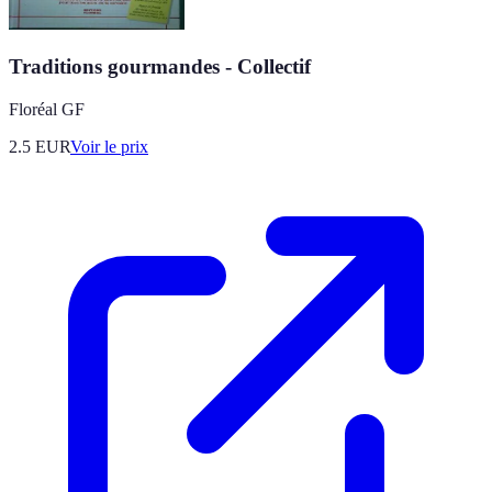
Traditions gourmandes - Collectif
Floréal GF
2.5
EUR
Voir le prix