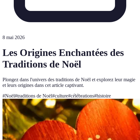
8 mai 2026
Les Origines Enchantées des
Traditions de Noël
Plongez dans l'univers des traditions de Noël et explorez leur magie
et leurs origines dans cet article captivant.
#
Noël
#
traditions de Noël
#
culture
#
célébrations
#
histoire