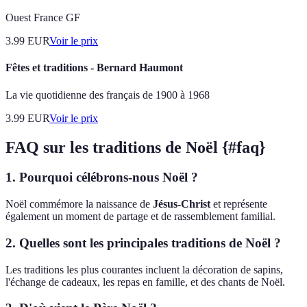
Ouest France GF
3.99
EUR
Voir le prix
Fêtes et traditions - Bernard Haumont
La vie quotidienne des français de 1900 à 1968
3.99
EUR
Voir le prix
FAQ sur les traditions de Noël {#faq}
1. Pourquoi célébrons-nous Noël ?
Noël commémore la naissance de
Jésus-Christ
et représente
également un moment de partage et de rassemblement familial.
2. Quelles sont les principales traditions de Noël ?
Les traditions les plus courantes incluent la décoration de sapins,
l'échange de cadeaux, les repas en famille, et des chants de Noël.