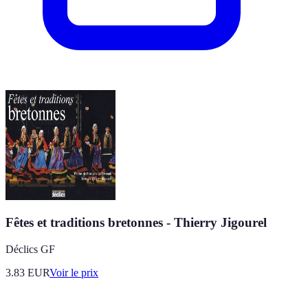
Fêtes et traditions bretonnes - Thierry Jigourel
Déclics GF
3.83
EUR
Voir le prix