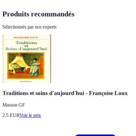
Produits recommandés
Sélectionnés par nos experts
Traditions et soins d'aujourd'hui - Françoise Loux
Masson GF
2.5
EUR
Voir le prix