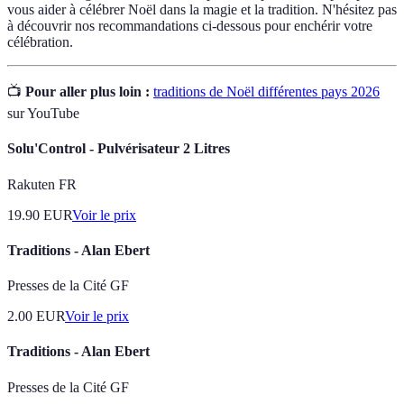
vous aider à célébrer Noël dans la magie et la tradition. N'hésitez pas
à découvrir nos recommandations ci-dessous pour enchérir votre
célébration.
📺
Pour aller plus loin :
traditions de Noël différentes pays 2026
sur YouTube
Solu'Control - Pulvérisateur 2 Litres
Rakuten FR
19.90
EUR
Voir le prix
Traditions - Alan Ebert
Presses de la Cité GF
2.00
EUR
Voir le prix
Traditions - Alan Ebert
Presses de la Cité GF