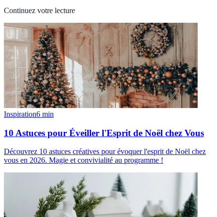
Continuez votre lecture
Inspiration
6
min
10 Astuces pour Éveiller l'Esprit de Noël chez Vous
Découvrez 10 astuces créatives pour évoquer l'esprit de Noël chez
vous en 2026. Magie et convivialité au programme !