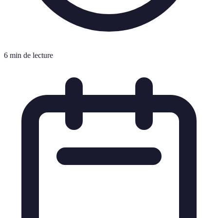
6 min de lecture