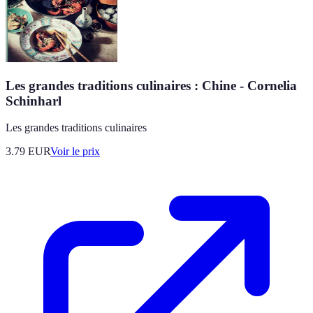
Les grandes traditions culinaires : Chine - Cornelia
Schinharl
Les grandes traditions culinaires
3.79
EUR
Voir le prix