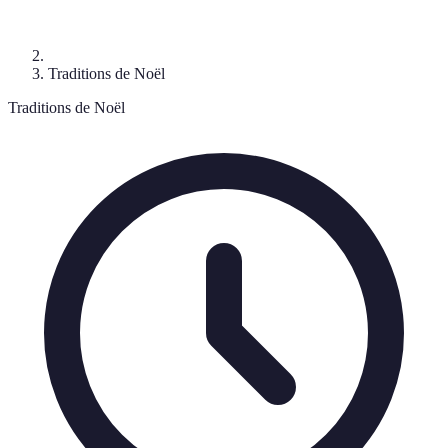
Traditions de Noël
Traditions de Noël