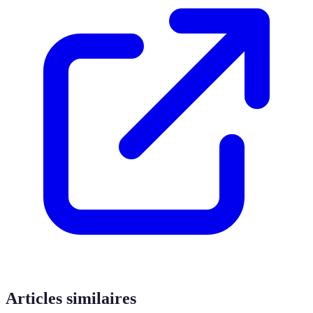
Articles similaires