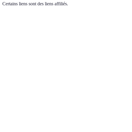
Certains liens sont des liens affiliés.