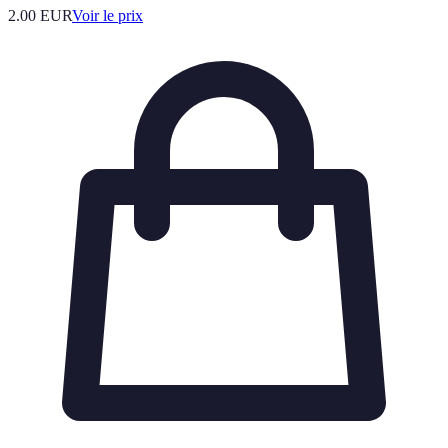
2.00
EUR
Voir le prix