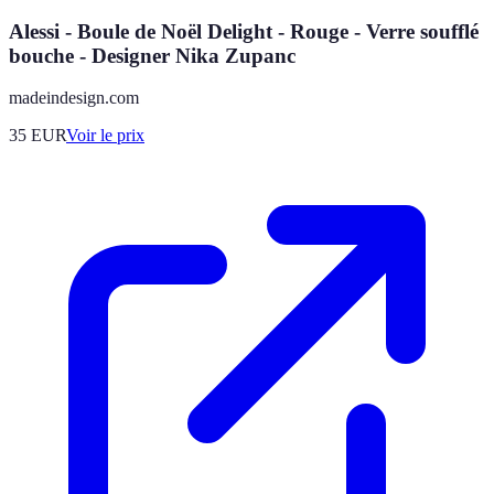
Alessi - Boule de Noël Delight - Rouge - Verre soufflé
bouche - Designer Nika Zupanc
madeindesign.com
35
EUR
Voir le prix