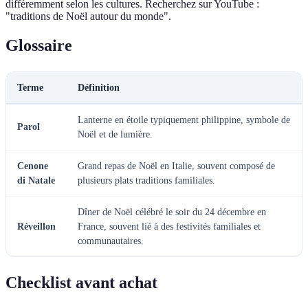
différemment selon les cultures. Recherchez sur YouTube :
"traditions de Noël autour du monde".
Glossaire
Terme
Définition
Lanterne en étoile typiquement philippine, symbole de
Parol
Noël et de lumière.
Cenone
Grand repas de Noël en Italie, souvent composé de
di Natale
plusieurs plats traditions familiales.
Dîner de Noël célébré le soir du 24 décembre en
Réveillon
France, souvent lié à des festivités familiales et
communautaires.
Checklist avant achat