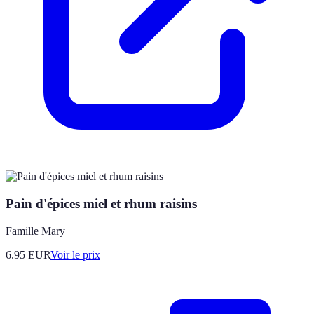
Pain d'épices miel et rhum raisins
Famille Mary
6.95
EUR
Voir le prix