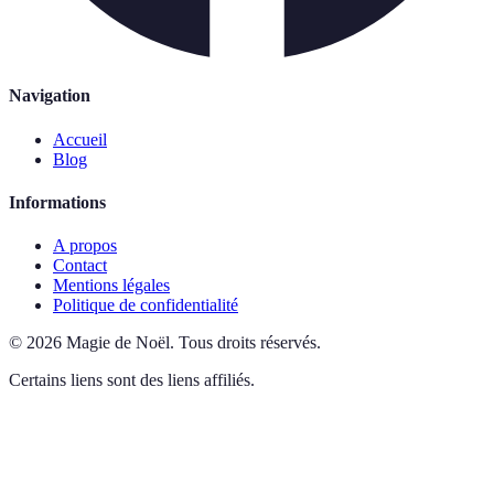
Navigation
Accueil
Blog
Informations
A propos
Contact
Mentions légales
Politique de confidentialité
©
2026
Magie de Noël
.
Tous droits réservés.
Certains liens sont des liens affiliés.