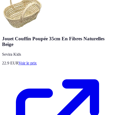
Jouet Couffin Poupée 35cm En Fibres Naturelles
Beige
Sevira Kids
22.9
EUR
Voir le prix