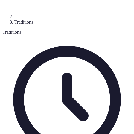
Traditions
Traditions