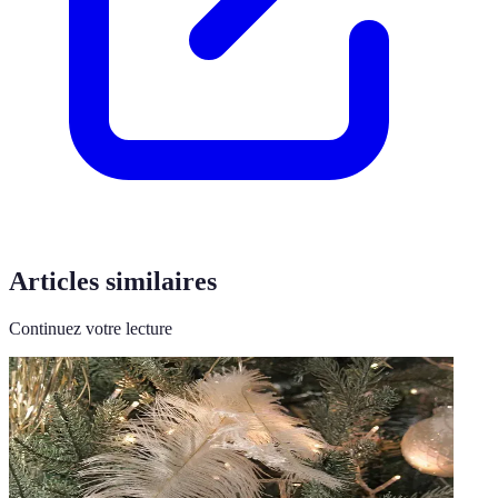
Articles similaires
Continuez votre lecture