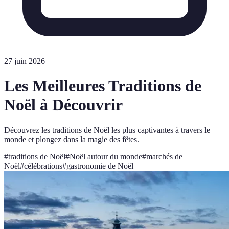
27 juin 2026
Les Meilleures Traditions de
Noël à Découvrir
Découvrez les traditions de Noël les plus captivantes à travers le
monde et plongez dans la magie des fêtes.
#
traditions de Noël
#
Noël autour du monde
#
marchés de
Noël
#
célébrations
#
gastronomie de Noël