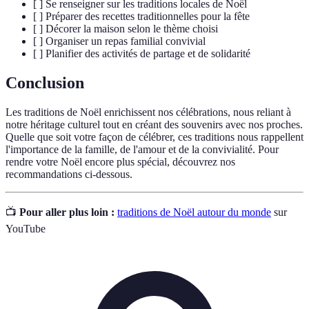
[ ] Se renseigner sur les traditions locales de Noël
[ ] Préparer des recettes traditionnelles pour la fête
[ ] Décorer la maison selon le thème choisi
[ ] Organiser un repas familial convivial
[ ] Planifier des activités de partage et de solidarité
Conclusion
Les traditions de Noël enrichissent nos célébrations, nous reliant à
notre héritage culturel tout en créant des souvenirs avec nos proches.
Quelle que soit votre façon de célébrer, ces traditions nous rappellent
l'importance de la famille, de l'amour et de la convivialité. Pour
rendre votre Noël encore plus spécial, découvrez nos
recommandations ci-dessous.
📺
Pour aller plus loin :
traditions de Noël autour du monde
sur
YouTube