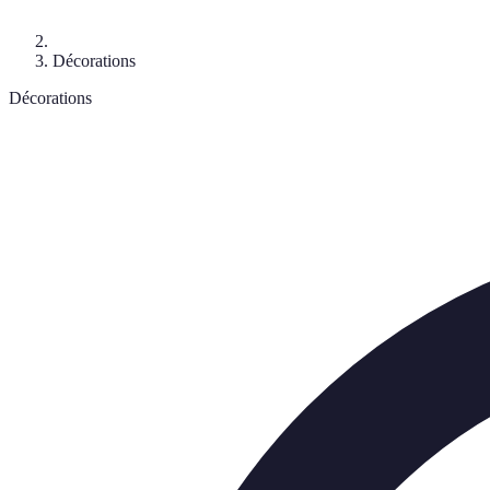
Décorations
Décorations