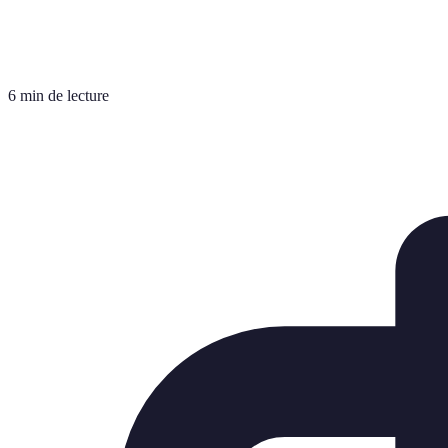
6 min de lecture