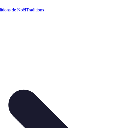
itions de Noël
Traditions