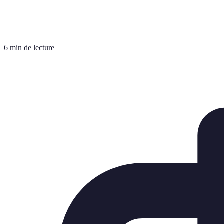
6 min de lecture