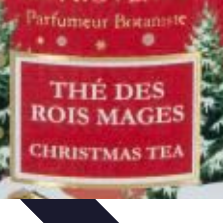
itions de Noël
Traditions