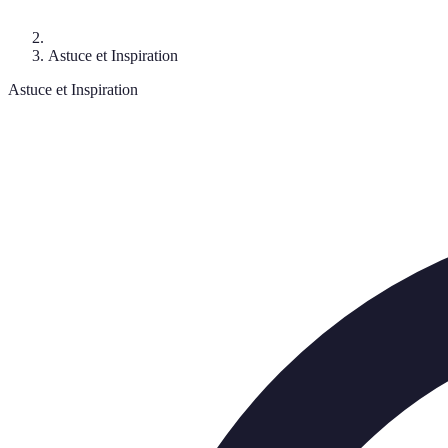
Astuce et Inspiration
Astuce et Inspiration