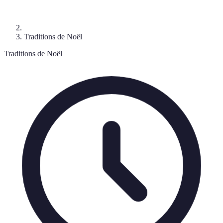
Traditions de Noël
Traditions de Noël