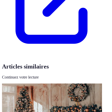
Articles similaires
Continuez votre lecture