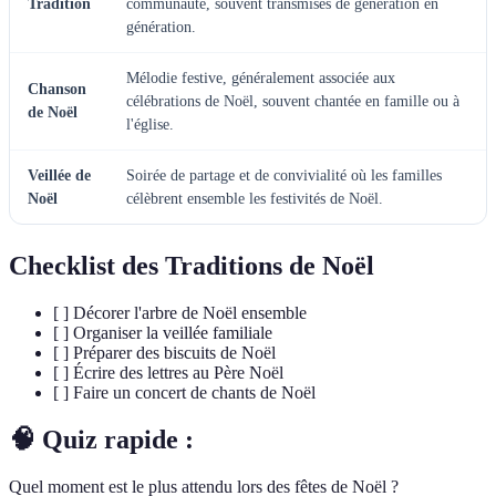
Tradition
communauté, souvent transmises de génération en
génération.
Mélodie festive, généralement associée aux
Chanson
célébrations de Noël, souvent chantée en famille ou à
de Noël
l'église.
Veillée de
Soirée de partage et de convivialité où les familles
Noël
célèbrent ensemble les festivités de Noël.
Checklist des Traditions de Noël
[ ] Décorer l'arbre de Noël ensemble
[ ] Organiser la veillée familiale
[ ] Préparer des biscuits de Noël
[ ] Écrire des lettres au Père Noël
[ ] Faire un concert de chants de Noël
🧠 Quiz rapide :
Quel moment est le plus attendu lors des fêtes de Noël ?