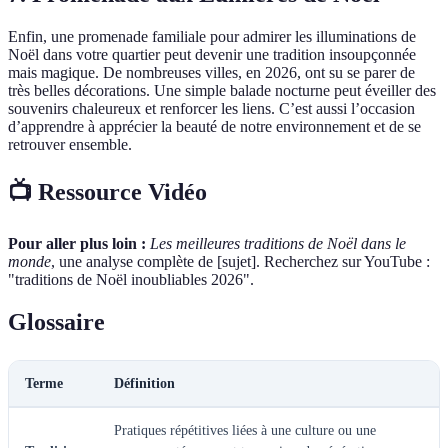
Enfin, une promenade familiale pour admirer les illuminations de
Noël dans votre quartier peut devenir une tradition insoupçonnée
mais magique. De nombreuses villes, en 2026, ont su se parer de
très belles décorations. Une simple balade nocturne peut éveiller des
souvenirs chaleureux et renforcer les liens. C’est aussi l’occasion
d’apprendre à apprécier la beauté de notre environnement et de se
retrouver ensemble.
📺 Ressource Vidéo
Pour aller plus loin :
Les meilleures traditions de Noël dans le
monde
, une analyse complète de [sujet]. Recherchez sur YouTube :
"traditions de Noël inoubliables 2026".
Glossaire
Terme
Définition
Pratiques répétitives liées à une culture ou une