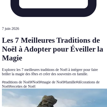
7 juin 2026
Les 7 Meilleures Traditions de
Noël à Adopter pour Éveiller la
Magie
Explorez les 7 meilleures traditions de Noël à intégrer pour faire
briller la magie des fêtes et créer des souvenirs en famille.
#
traditions de Noël
#
Noël
#
magie de Noël
#
famille
#
décorations de
Noël
#
recettes de Noël