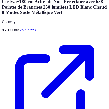
Costway180 cm Arbre de Noël Pré-éclairé avec 688
Pointes de Branches 250 lumières LED Blanc Chaud
8 Modes Socle Métallique Vert
Costway
85.99
Euro
Voir le prix