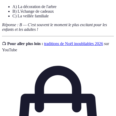
A) La décoration de l'arbre
B) L'échange de cadeaux
C) La veillée familiale
Réponse : B — C'est souvent le moment le plus excitant pour les
enfants et les adultes !
📺
Pour aller plus loin :
traditions de Noël inoubliables 2026
sur
YouTube