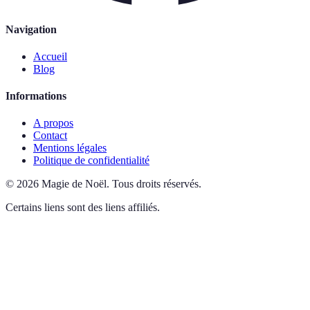
Navigation
Accueil
Blog
Informations
A propos
Contact
Mentions légales
Politique de confidentialité
©
2026
Magie de Noël
.
Tous droits réservés.
Certains liens sont des liens affiliés.