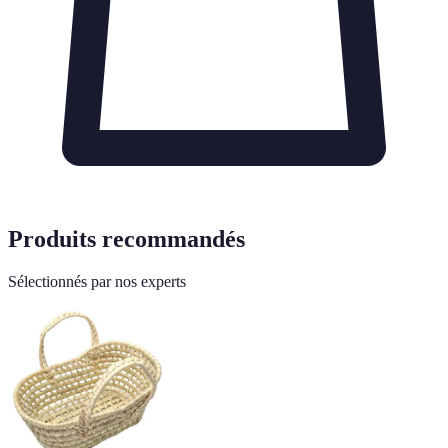
Produits recommandés
Sélectionnés par nos experts