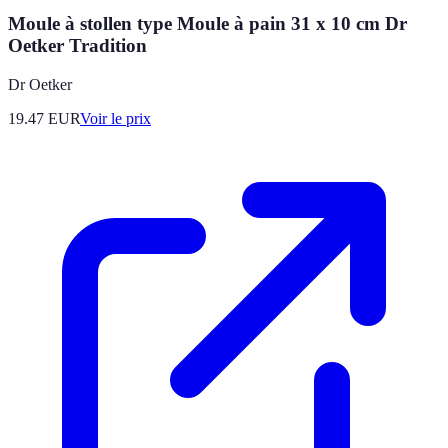
Moule à stollen type Moule à pain 31 x 10 cm Dr
Oetker Tradition
Dr Oetker
19.47
EUR
Voir le prix