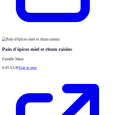
Pain d'épices miel et rhum raisins
Famille Mary
6.95
EUR
Voir le prix