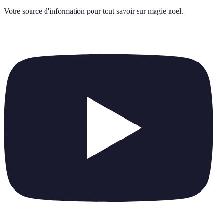
Votre source d'information pour tout savoir sur
magie noel
.