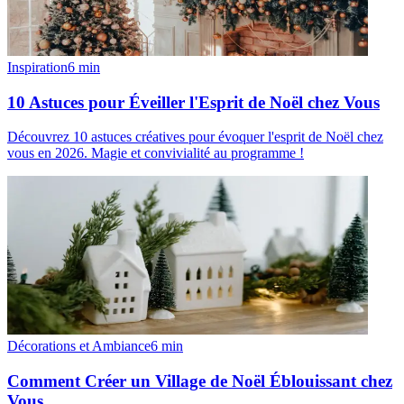
Inspiration
6
min
10 Astuces pour Éveiller l'Esprit de Noël chez Vous
Découvrez 10 astuces créatives pour évoquer l'esprit de Noël chez
vous en 2026. Magie et convivialité au programme !
Décorations et Ambiance
6
min
Comment Créer un Village de Noël Éblouissant chez
Vous