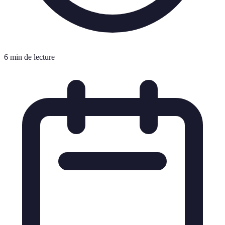
6 min de lecture