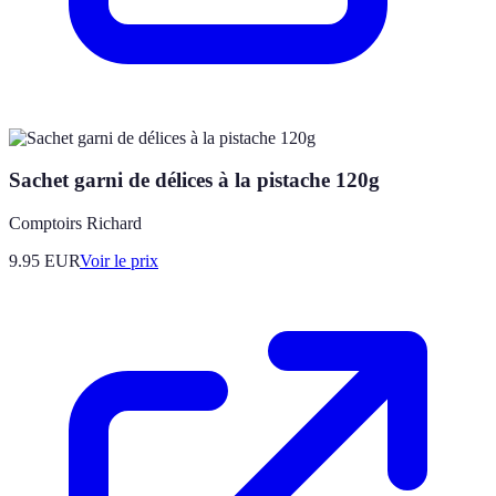
Sachet garni de délices à la pistache 120g
Comptoirs Richard
9.95
EUR
Voir le prix