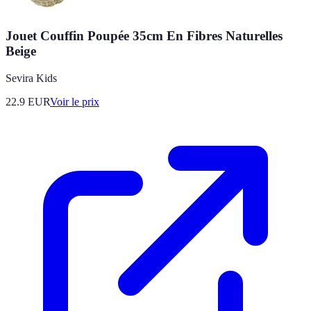
Jouet Couffin Poupée 35cm En Fibres Naturelles
Beige
Sevira Kids
22.9
EUR
Voir le prix