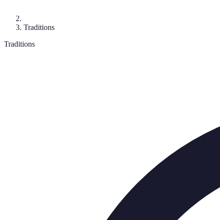
Traditions
Traditions