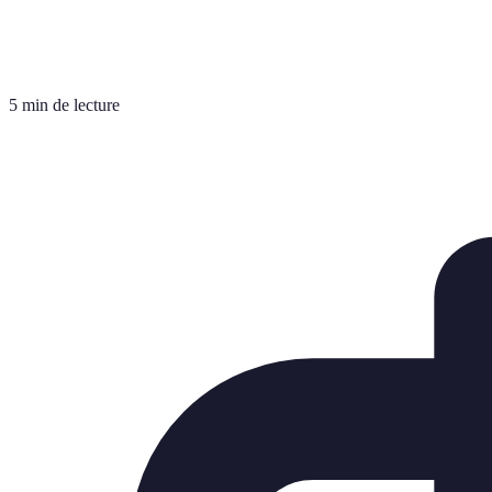
5 min de lecture