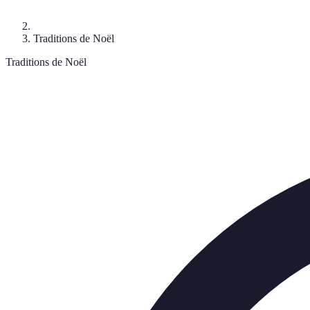
Traditions de Noël
Traditions de Noël