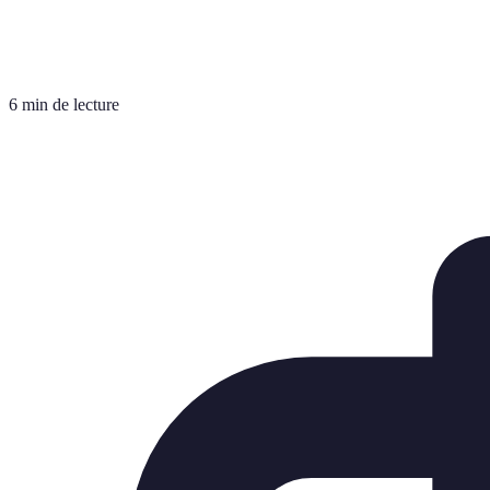
6 min de lecture