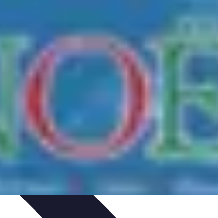
itions de Noël
Traditions