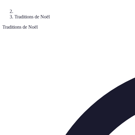
Traditions de Noël
Traditions de Noël