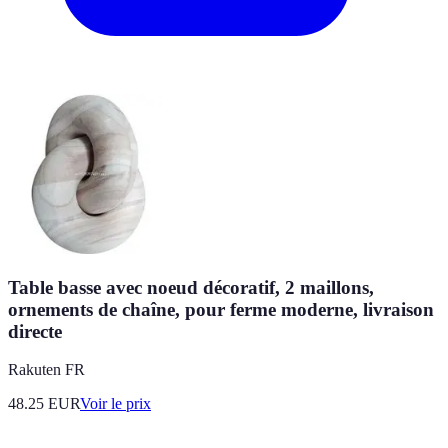
Table basse avec noeud décoratif, 2 maillons,
ornements de chaîne, pour ferme moderne, livraison
directe
Rakuten FR
48.25
EUR
Voir le prix