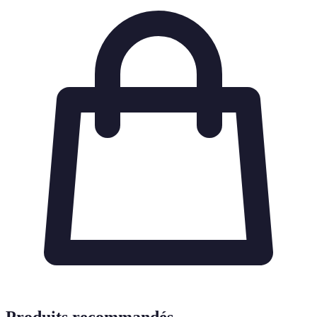
Produits recommandés