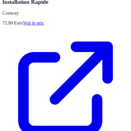
Installation Rapide
Costway
72.99
Euro
Voir le prix