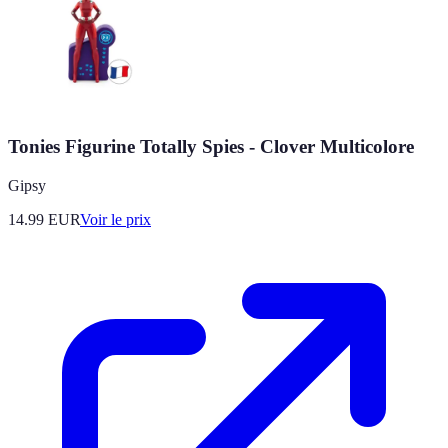
Tonies Figurine Totally Spies - Clover Multicolore
Gipsy
14.99
EUR
Voir le prix