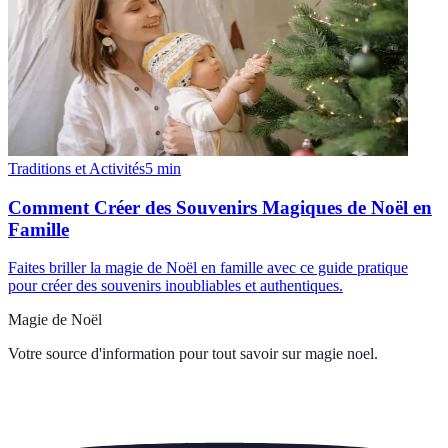
Traditions et Activités
5
min
Comment Créer des Souvenirs Magiques de Noël en
Famille
Faites briller la magie de Noël en famille avec ce guide pratique
pour créer des souvenirs inoubliables et authentiques.
Magie de Noël
Votre source d'information pour tout savoir sur
magie noel
.