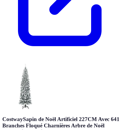
CostwaySapin de Noël Artificiel 227CM Avec 641
Branches Floqué Charnières Arbre de Noël