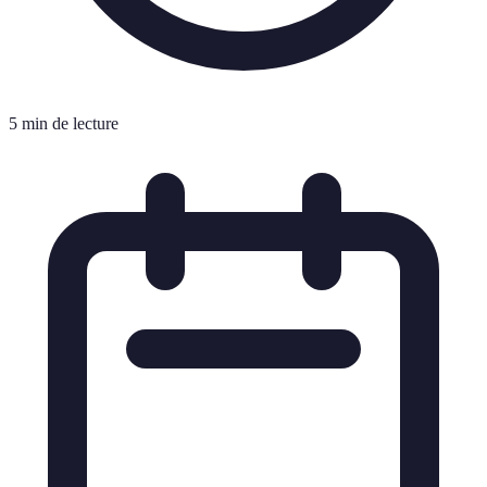
5 min de lecture