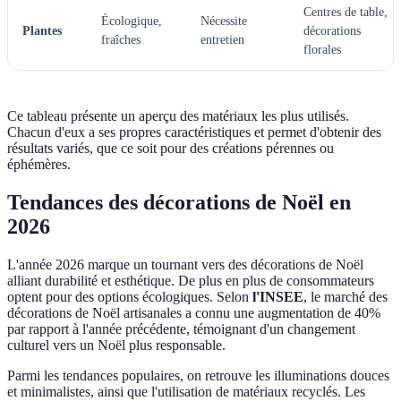
Centres de table,
Écologique,
Nécessite
Plantes
décorations
fraîches
entretien
florales
Ce tableau présente un aperçu des matériaux les plus utilisés.
Chacun d'eux a ses propres caractéristiques et permet d'obtenir des
résultats variés, que ce soit pour des créations pérennes ou
éphémères.
Tendances des décorations de Noël en
2026
L'année 2026 marque un tournant vers des décorations de Noël
alliant durabilité et esthétique. De plus en plus de consommateurs
optent pour des options écologiques. Selon
l'INSEE
, le marché des
décorations de Noël artisanales a connu une augmentation de 40%
par rapport à l'année précédente, témoignant d'un changement
culturel vers un Noël plus responsable.
Parmi les tendances populaires, on retrouve les illuminations douces
et minimalistes, ainsi que l'utilisation de matériaux recyclés. Les