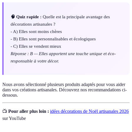
🧠 Quiz rapide :
Quelle est la principale avantage des
décorations artisanales ?
- A) Elles sont moins chères
- B) Elles sont personnalisables et écologiques
- C) Elles se vendent mieux
Réponse : B — Elles apportent une touche unique et éco-
responsable à votre décor.
Nous avons sélectionné plusieurs produits adaptés pour vous aider
dans vos créations artisanales. Découvrez nos recommandations ci-
dessous.
📺
Pour aller plus loin :
idées décorations de Noël artisanales 2026
sur YouTube