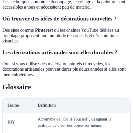
Les techniques comme le découpage, le collage et la peinture sont
accessibles à tous et nécessitent peu de matériel.
Où trouver des idées de décorations nouvelles ?
Des sites comme
Pinterest
ou les chaînes YouTube dédiées au
bricolage proposent une multitude de conseils et d’inspirations
visuelles.
Les décorations artisanales sont-elles durables ?
Oui, si vous utilisez des matériaux naturels et recyclés, les
décorations artisanales peuvent durer plusieurs années si elles sont
bien entretenues.
Glossaire
Terme
Définition
Acronyme de “Do It Yourself”, désignant la
DIY
pratique de créer des objets soi-même.