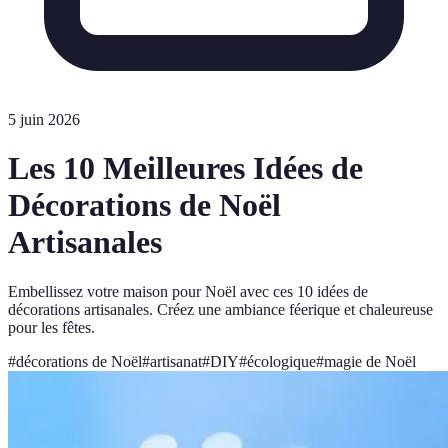
5 juin 2026
Les 10 Meilleures Idées de
Décorations de Noël
Artisanales
Embellissez votre maison pour Noël avec ces 10 idées de
décorations artisanales. Créez une ambiance féerique et chaleureuse
pour les fêtes.
#
décorations de Noël
#
artisanat
#
DIY
#
écologique
#
magie de Noël