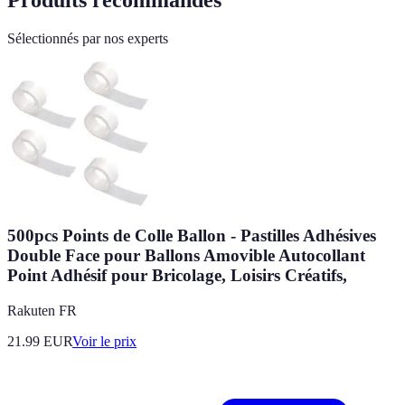
Sélectionnés par nos experts
500pcs Points de Colle Ballon - Pastilles Adhésives
Double Face pour Ballons Amovible Autocollant
Point Adhésif pour Bricolage, Loisirs Créatifs,
Rakuten FR
21.99
EUR
Voir le prix