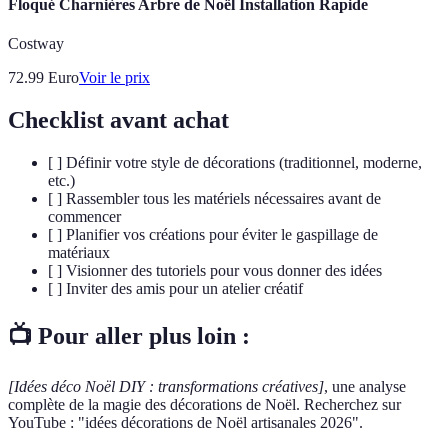
Floqué Charnières Arbre de Noël Installation Rapide
Costway
72.99
Euro
Voir le prix
Checklist avant achat
[ ] Définir votre style de décorations (traditionnel, moderne,
etc.)
[ ] Rassembler tous les matériels nécessaires avant de
commencer
[ ] Planifier vos créations pour éviter le gaspillage de
matériaux
[ ] Visionner des tutoriels pour vous donner des idées
[ ] Inviter des amis pour un atelier créatif
📺 Pour aller plus loin :
[Idées déco Noël DIY : transformations créatives]
, une analyse
complète de la magie des décorations de Noël. Recherchez sur
YouTube : "idées décorations de Noël artisanales 2026".