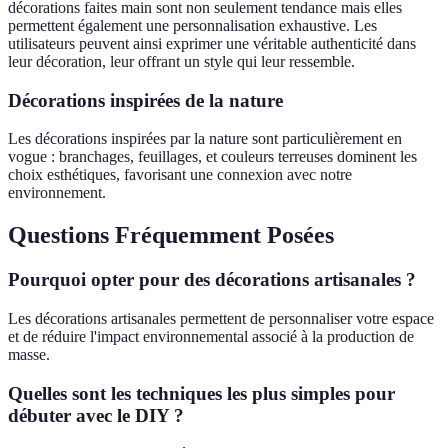
décorations faites main sont non seulement tendance mais elles
permettent également une personnalisation exhaustive. Les
utilisateurs peuvent ainsi exprimer une véritable authenticité dans
leur décoration, leur offrant un style qui leur ressemble.
Décorations inspirées de la nature
Les décorations inspirées par la nature sont particulièrement en
vogue : branchages, feuillages, et couleurs terreuses dominent les
choix esthétiques, favorisant une connexion avec notre
environnement.
Questions Fréquemment Posées
Pourquoi opter pour des décorations artisanales ?
Les décorations artisanales permettent de personnaliser votre espace
et de réduire l'impact environnemental associé à la production de
masse.
Quelles sont les techniques les plus simples pour
débuter avec le DIY ?