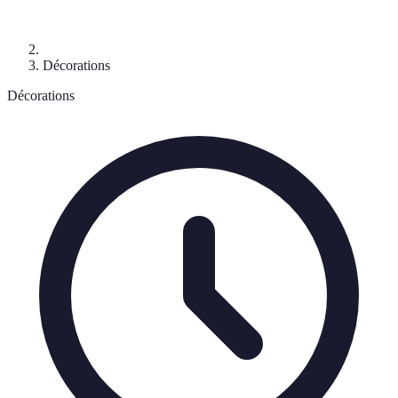
Décorations
Décorations