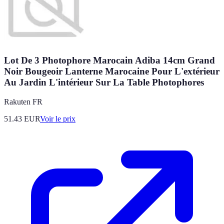
Lot De 3 Photophore Marocain Adiba 14cm Grand
Noir Bougeoir Lanterne Marocaine Pour L'extérieur
Au Jardin L'intérieur Sur La Table Photophores
Rakuten FR
51.43
EUR
Voir le prix