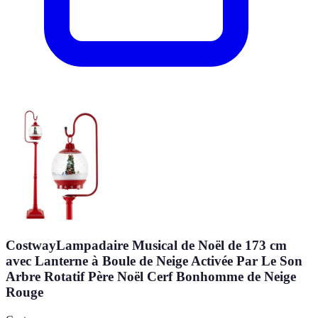
CostwayLampadaire Musical de Noël de 173 cm
avec Lanterne à Boule de Neige Activée Par Le Son
Arbre Rotatif Père Noël Cerf Bonhomme de Neige
Rouge