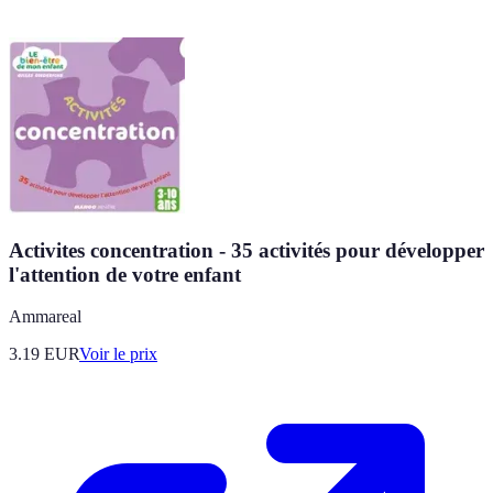
Activites concentration - 35 activités pour développer
l'attention de votre enfant
Ammareal
3.19
EUR
Voir le prix