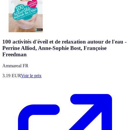
100 activités d'éveil et de relaxation autour de l'eau -
Perrine Alliod, Anne-Sophie Bost, Françoise
Freedman
Ammareal FR
3.19
EUR
Voir le prix