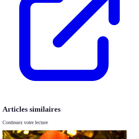
Articles similaires
Continuez votre lecture