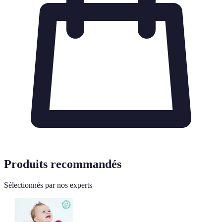
Produits recommandés
Sélectionnés par nos experts