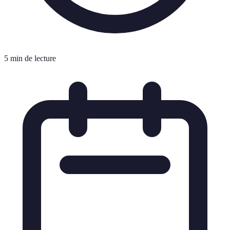
5 min de lecture