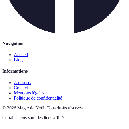
Navigation
Accueil
Blog
Informations
A propos
Contact
Mentions légales
Politique de confidentialité
©
2026
Magie de Noël
.
Tous droits réservés.
Certains liens sont des liens affiliés.