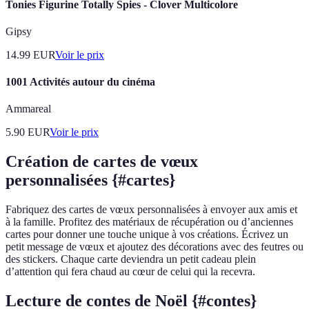
Tonies Figurine Totally Spies - Clover Multicolore
Gipsy
14.99
EUR
Voir le prix
1001 Activités autour du cinéma
Ammareal
5.90
EUR
Voir le prix
Création de cartes de vœux
personnalisées {#cartes}
Fabriquez des cartes de vœux personnalisées à envoyer aux amis et
à la famille. Profitez des matériaux de récupération ou d’anciennes
cartes pour donner une touche unique à vos créations. Écrivez un
petit message de vœux et ajoutez des décorations avec des feutres ou
des stickers. Chaque carte deviendra un petit cadeau plein
d’attention qui fera chaud au cœur de celui qui la recevra.
Lecture de contes de Noël {#contes}