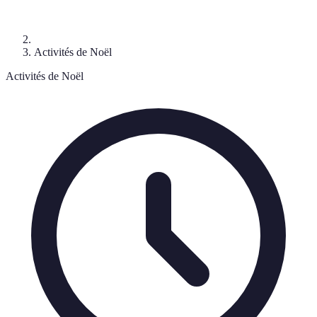
Activités de Noël
Activités de Noël