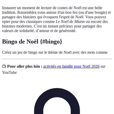
Instaurer un moment de lecture de contes de Noël est une belle
tradition. Rassemblez-vous autour d'un bon feu (ou d'une bougie) et
partagez des histoires qui évoquent l'esprit de Noël. Vous pouvez
opter pour des classiques comme
Le Noël de Miann
ou encore des
histoires modernes. C'est un instant précieux pour partager des
valeurs de solidarité, d’amour et de générosité.
Bingo de Noël {#bingo}
Créez un jeu de bingo sur le thème de Noël avec des mots comme
📺
Pour aller plus loin :
activités en famille pour Noël 2026
sur
YouTube