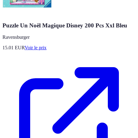
Puzzle Un Noël Magique Disney 200 Pcs Xxl Bleu
Ravensburger
15.01
EUR
Voir le prix