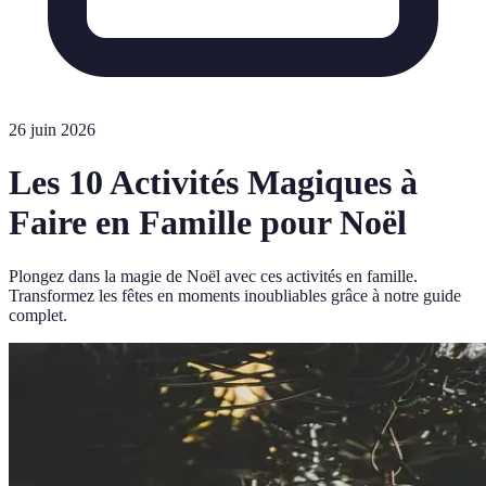
26 juin 2026
Les 10 Activités Magiques à
Faire en Famille pour Noël
Plongez dans la magie de Noël avec ces activités en famille.
Transformez les fêtes en moments inoubliables grâce à notre guide
complet.