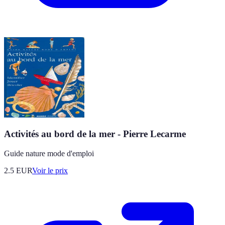
Activités au bord de la mer - Pierre Lecarme
Guide nature mode d'emploi
2.5
EUR
Voir le prix