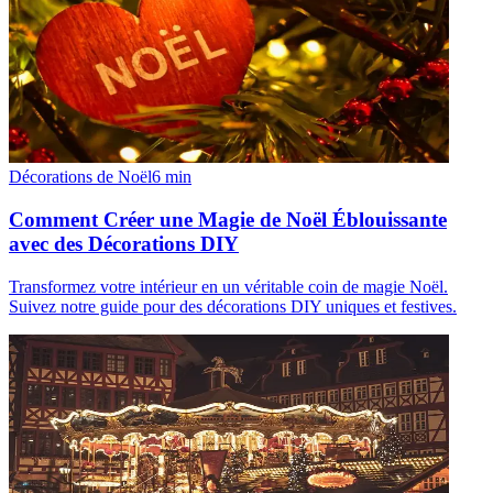
Décorations de Noël
6
min
Comment Créer une Magie de Noël Éblouissante
avec des Décorations DIY
Transformez votre intérieur en un véritable coin de magie Noël.
Suivez notre guide pour des décorations DIY uniques et festives.