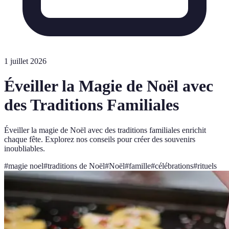
1 juillet 2026
Éveiller la Magie de Noël avec
des Traditions Familiales
Éveiller la magie de Noël avec des traditions familiales enrichit
chaque fête. Explorez nos conseils pour créer des souvenirs
inoubliables.
#
magie noel
#
traditions de Noël
#
Noël
#
famille
#
célébrations
#
rituels