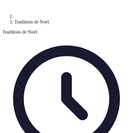
Traditions de Noël
Traditions de Noël