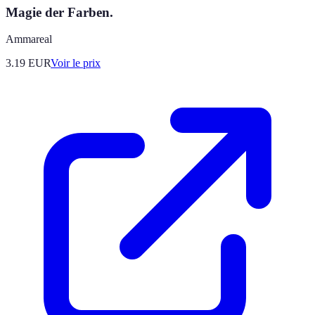
Magie der Farben.
Ammareal
3.19
EUR
Voir le prix