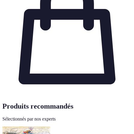
Produits recommandés
Sélectionnés par nos experts