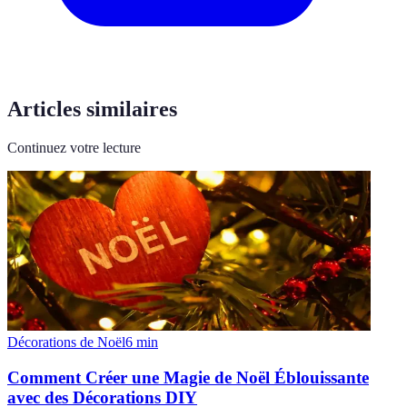
Articles similaires
Continuez votre lecture
Décorations de Noël
6
min
Comment Créer une Magie de Noël Éblouissante
avec des Décorations DIY