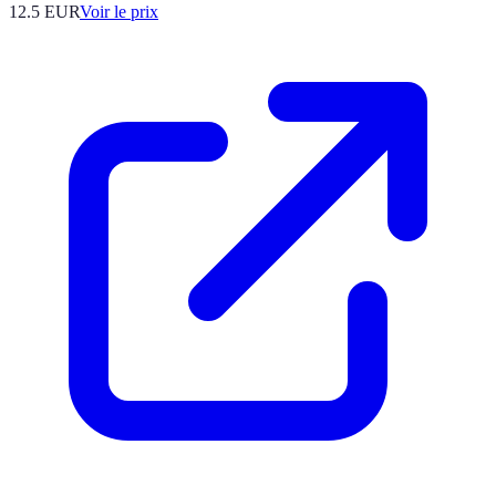
12.5
EUR
Voir le prix