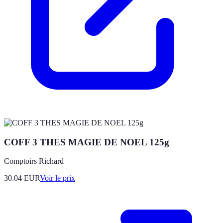
COFF 3 THES MAGIE DE NOEL 125g
Comptoirs Richard
30.04
EUR
Voir le prix