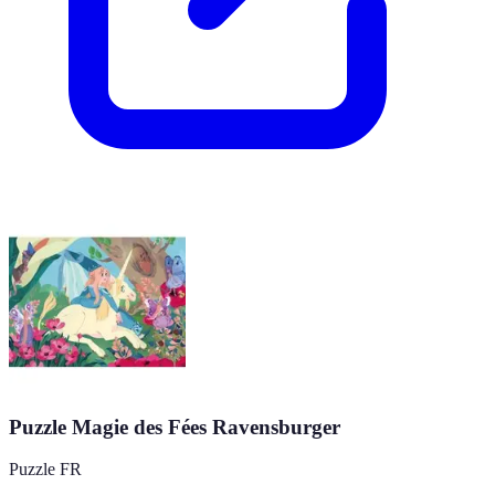
Puzzle Magie des Fées Ravensburger
Puzzle FR