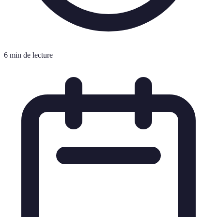
6 min de lecture