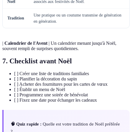
Noël
associés aux festivités de Noël.
Une pratique ou un coutume transmise de génération
Tradition
en génération.
|
Calendrier de l'Avent
| Un calendrier menant jusqu'à Noël,
souvent rempli de surprises quotidiennes.
7. Checklist avant Noël
[ ] Créer une liste de traditions familiales
[ ] Planifier la décoration du sapin
[ ] Acheter des fournitures pour les cartes de vœux
[ ] Établir un menu de Noël
[ ] Programmez une soirée de bénévolat
[ ] Fixez une date pour échanger les cadeaux
🧠 Quiz rapide :
Quelle est votre tradition de Noël préférée
?