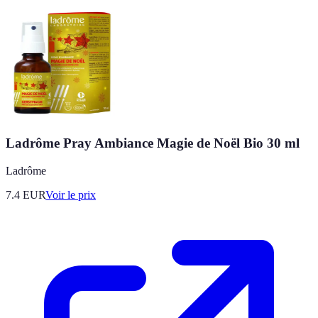
Ladrôme Pray Ambiance Magie de Noël Bio 30 ml
Ladrôme
7.4
EUR
Voir le prix