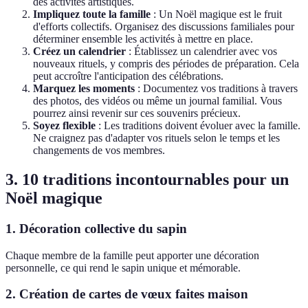
des activités artistiques.
Impliquez toute la famille
: Un Noël magique est le fruit
d'efforts collectifs. Organisez des discussions familiales pour
déterminer ensemble les activités à mettre en place.
Créez un calendrier
: Établissez un calendrier avec vos
nouveaux rituels, y compris des périodes de préparation. Cela
peut accroître l'anticipation des célébrations.
Marquez les moments
: Documentez vos traditions à travers
des photos, des vidéos ou même un journal familial. Vous
pourrez ainsi revenir sur ces souvenirs précieux.
Soyez flexible
: Les traditions doivent évoluer avec la famille.
Ne craignez pas d'adapter vos rituels selon le temps et les
changements de vos membres.
3. 10 traditions incontournables pour un
Noël magique
1. Décoration collective du sapin
Chaque membre de la famille peut apporter une décoration
personnelle, ce qui rend le sapin unique et mémorable.
2. Création de cartes de vœux faites maison