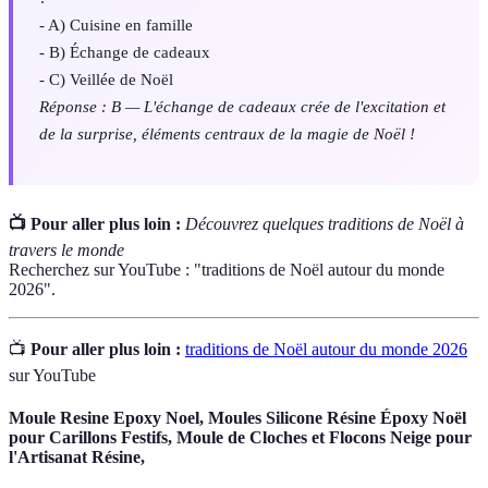
- A) Cuisine en famille
- B) Échange de cadeaux
- C) Veillée de Noël
Réponse : B — L'échange de cadeaux crée de l'excitation et
de la surprise, éléments centraux de la magie de Noël !
📺 Pour aller plus loin :
Découvrez quelques traditions de Noël à
travers le monde
Recherchez sur YouTube : "traditions de Noël autour du monde
2026".
📺
Pour aller plus loin :
traditions de Noël autour du monde 2026
sur YouTube
Moule Resine Epoxy Noel, Moules Silicone Résine Époxy Noël
pour Carillons Festifs, Moule de Cloches et Flocons Neige pour
l'Artisanat Résine,