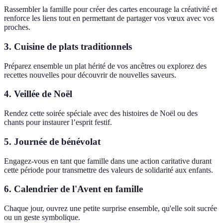
Rassembler la famille pour créer des cartes encourage la créativité et
renforce les liens tout en permettant de partager vos vœux avec vos
proches.
3. Cuisine de plats traditionnels
Préparez ensemble un plat hérité de vos ancêtres ou explorez des
recettes nouvelles pour découvrir de nouvelles saveurs.
4. Veillée de Noël
Rendez cette soirée spéciale avec des histoires de Noël ou des
chants pour instaurer l’esprit festif.
5. Journée de bénévolat
Engagez-vous en tant que famille dans une action caritative durant
cette période pour transmettre des valeurs de solidarité aux enfants.
6. Calendrier de l'Avent en famille
Chaque jour, ouvrez une petite surprise ensemble, qu'elle soit sucrée
ou un geste symbolique.