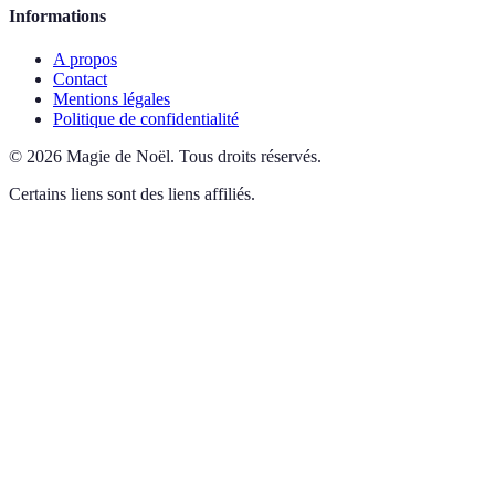
Informations
A propos
Contact
Mentions légales
Politique de confidentialité
©
2026
Magie de Noël
.
Tous droits réservés.
Certains liens sont des liens affiliés.