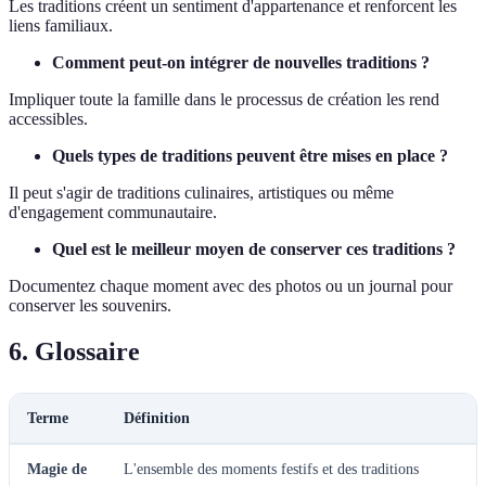
Les traditions créent un sentiment d'appartenance et renforcent les
liens familiaux.
Comment peut-on intégrer de nouvelles traditions ?
Impliquer toute la famille dans le processus de création les rend
accessibles.
Quels types de traditions peuvent être mises en place ?
Il peut s'agir de traditions culinaires, artistiques ou même
d'engagement communautaire.
Quel est le meilleur moyen de conserver ces traditions ?
Documentez chaque moment avec des photos ou un journal pour
conserver les souvenirs.
6. Glossaire
Terme
Définition
Magie de
L'ensemble des moments festifs et des traditions