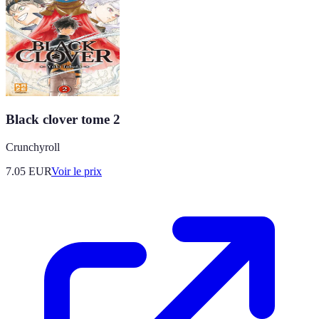
Black clover tome 2
Crunchyroll
7.05
EUR
Voir le prix