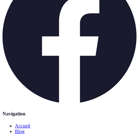
Navigation
Accueil
Blog