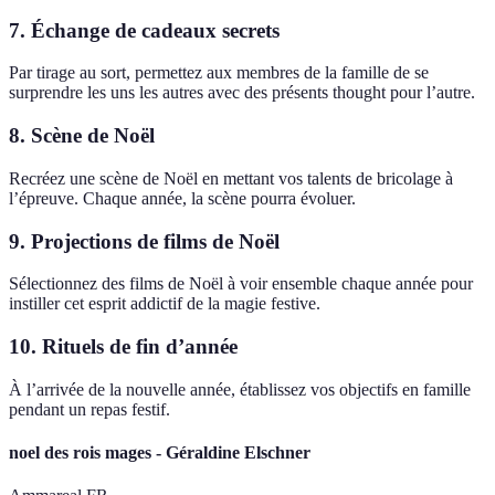
7. Échange de cadeaux secrets
Par tirage au sort, permettez aux membres de la famille de se
surprendre les uns les autres avec des présents thought pour l’autre.
8. Scène de Noël
Recréez une scène de Noël en mettant vos talents de bricolage à
l’épreuve. Chaque année, la scène pourra évoluer.
9. Projections de films de Noël
Sélectionnez des films de Noël à voir ensemble chaque année pour
instiller cet esprit addictif de la magie festive.
10. Rituels de fin d’année
À l’arrivée de la nouvelle année, établissez vos objectifs en famille
pendant un repas festif.
noel des rois mages - Géraldine Elschner