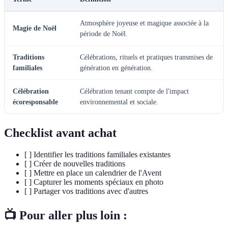
Atmosphère joyeuse et magique associée à la
Magie de Noël
période de Noël.
Traditions
Célébrations, rituels et pratiques transmises de
familiales
génération en génération.
Célébration
Célébration tenant compte de l'impact
écoresponsable
environnemental et sociale.
Checklist avant achat
[ ] Identifier les traditions familiales existantes
[ ] Créer de nouvelles traditions
[ ] Mettre en place un calendrier de l'Avent
[ ] Capturer les moments spéciaux en photo
[ ] Partager vos traditions avec d'autres
📺 Pour aller plus loin :