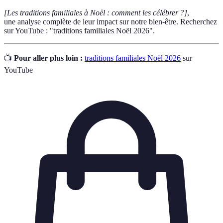
[Les traditions familiales à Noël : comment les célébrer ?]
,
une analyse complète de leur impact sur notre bien-être. Recherchez
sur YouTube : "traditions familiales Noël 2026".
📺
Pour aller plus loin :
traditions familiales Noël 2026
sur
YouTube