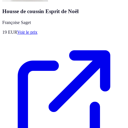
Housse de coussin Esprit de Noël
Françoise Saget
19
EUR
Voir le prix