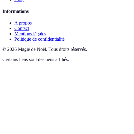
Informations
A propos
Contact
Mentions légales
Politique de confidentialité
©
2026
Magie de Noël
.
Tous droits réservés.
Certains liens sont des liens affiliés.