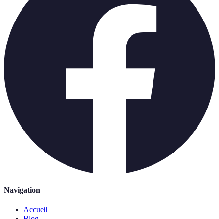
Navigation
Accueil
Blog