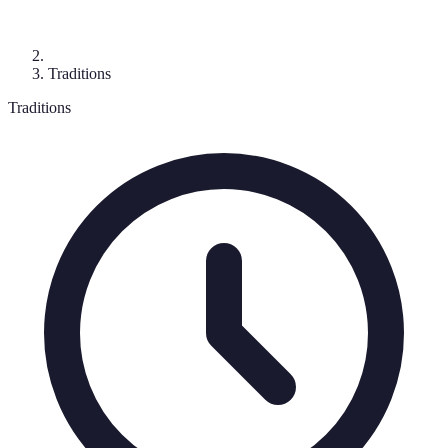
Traditions
Traditions