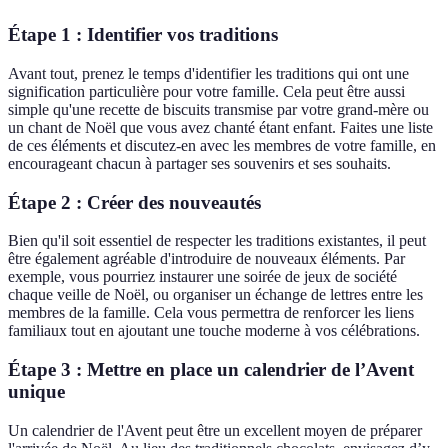
Étape 1 : Identifier vos traditions
Avant tout, prenez le temps d'identifier les traditions qui ont une
signification particulière pour votre famille. Cela peut être aussi
simple qu'une recette de biscuits transmise par votre grand-mère ou
un chant de Noël que vous avez chanté étant enfant. Faites une liste
de ces éléments et discutez-en avec les membres de votre famille, en
encourageant chacun à partager ses souvenirs et ses souhaits.
Étape 2 : Créer des nouveautés
Bien qu'il soit essentiel de respecter les traditions existantes, il peut
être également agréable d'introduire de nouveaux éléments. Par
exemple, vous pourriez instaurer une soirée de jeux de société
chaque veille de Noël, ou organiser un échange de lettres entre les
membres de la famille. Cela vous permettra de renforcer les liens
familiaux tout en ajoutant une touche moderne à vos célébrations.
Étape 3 : Mettre en place un calendrier de l’Avent
unique
Un calendrier de l'Avent peut être un excellent moyen de préparer