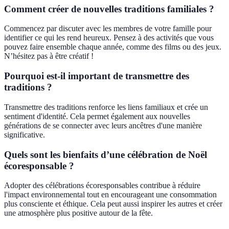
Comment créer de nouvelles traditions familiales ?
Commencez par discuter avec les membres de votre famille pour
identifier ce qui les rend heureux. Pensez à des activités que vous
pouvez faire ensemble chaque année, comme des films ou des jeux.
N’hésitez pas à être créatif !
Pourquoi est-il important de transmettre des
traditions ?
Transmettre des traditions renforce les liens familiaux et crée un
sentiment d'identité. Cela permet également aux nouvelles
générations de se connecter avec leurs ancêtres d'une manière
significative.
Quels sont les bienfaits d’une célébration de Noël
écoresponsable ?
Adopter des célébrations écoresponsables contribue à réduire
l'impact environnemental tout en encourageant une consommation
plus consciente et éthique. Cela peut aussi inspirer les autres et créer
une atmosphère plus positive autour de la fête.