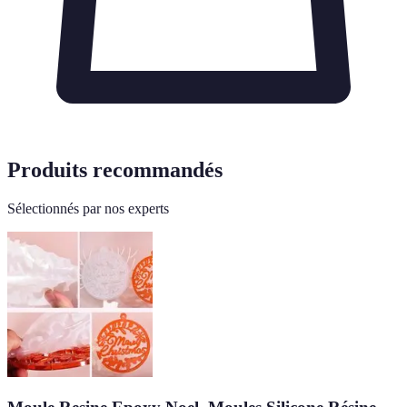
Produits recommandés
Sélectionnés par nos experts