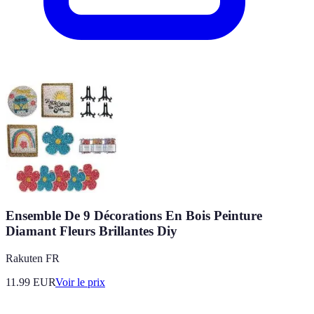
Ensemble De 9 Décorations En Bois Peinture
Diamant Fleurs Brillantes Diy
Rakuten FR
11.99
EUR
Voir le prix