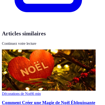
Articles similaires
Continuez votre lecture
Décorations de Noël
6
min
Comment Créer une Magie de Noël Éblouissante