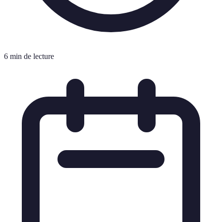
6 min de lecture