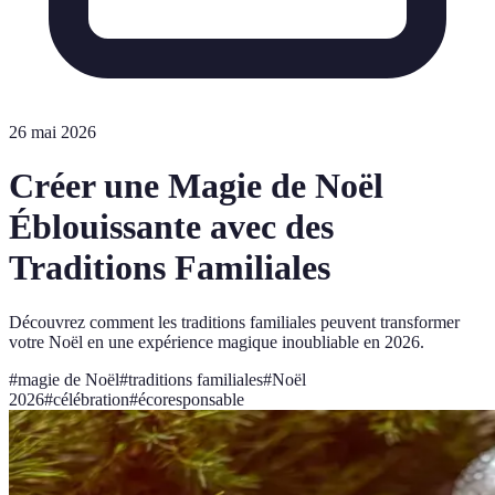
26 mai 2026
Créer une Magie de Noël
Éblouissante avec des
Traditions Familiales
Découvrez comment les traditions familiales peuvent transformer
votre Noël en une expérience magique inoubliable en 2026.
#
magie de Noël
#
traditions familiales
#
Noël
2026
#
célébration
#
écoresponsable