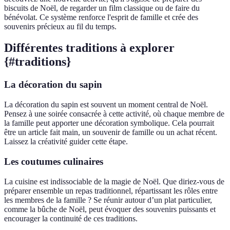
biscuits de Noël, de regarder un film classique ou de faire du
bénévolat. Ce système renforce l'esprit de famille et crée des
souvenirs précieux au fil du temps.
Différentes traditions à explorer
{#traditions}
La décoration du sapin
La décoration du sapin est souvent un moment central de Noël.
Pensez à une soirée consacrée à cette activité, où chaque membre de
la famille peut apporter une décoration symbolique. Cela pourrait
être un article fait main, un souvenir de famille ou un achat récent.
Laissez la créativité guider cette étape.
Les coutumes culinaires
La cuisine est indissociable de la magie de Noël. Que diriez-vous de
préparer ensemble un repas traditionnel, répartissant les rôles entre
les membres de la famille ? Se réunir autour d’un plat particulier,
comme la bûche de Noël, peut évoquer des souvenirs puissants et
encourager la continuité de ces traditions.