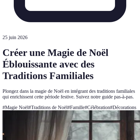
25 juin 2026
Créer une Magie de Noël
Éblouissante avec des
Traditions Familiales
Plongez dans la magie de Noël en intégrant des traditions familiales
qui enrichissent cette période festive. Suivez notre guide pas-à-pas.
#
Magie Noël
#
Traditions de Noël
#
Famille
#
Célébration
#
Décorations