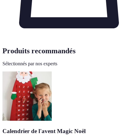
Produits recommandés
Sélectionnés par nos experts
Calendrier de l'avent Magic Noël