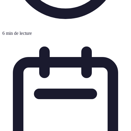
6 min de lecture