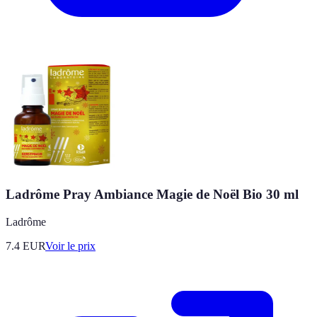
Ladrôme Pray Ambiance Magie de Noël Bio 30 ml
Ladrôme
7.4
EUR
Voir le prix