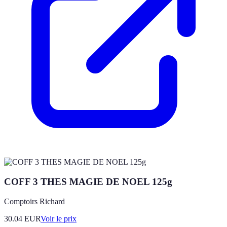
COFF 3 THES MAGIE DE NOEL 125g
Comptoirs Richard
30.04
EUR
Voir le prix