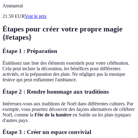
Ammareal
21.59
EUR
Voir le prix
Étapes pour créer votre propre magie
{#etapes}
Étape 1 : Préparation
Établissez une liste des éléments essentiels pour votre célébration.
Cela peut inclure la décoration, les bénéfices pour différentes
activités, et la préparation des plats. Ne négligez pas la musique
festive qui peut enflammer l'ambiance.
Étape 2 : Rendre hommage aux traditions
Intéressez-vous aux traditions de Noël dans différentes cultures. Par
exemple, vous pourriez découvrir des façons alternatives de célébrer
Noël, comme la
Fête de la lumière
en Suède ou les plats typiques
d'autres pays.
Étape 3 : Créer un espace convivial