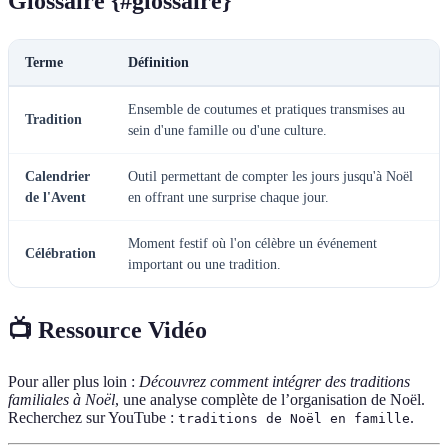
Glossaire {#glossaire}
Terme
Définition
Ensemble de coutumes et pratiques transmises au
Tradition
sein d'une famille ou d'une culture.
Calendrier
Outil permettant de compter les jours jusqu'à Noël
de l'Avent
en offrant une surprise chaque jour.
Moment festif où l'on célèbre un événement
Célébration
important ou une tradition.
📺 Ressource Vidéo
Pour aller plus loin :
Découvrez comment intégrer des traditions
familiales à Noël
, une analyse complète de l’organisation de Noël.
Recherchez sur YouTube :
.
traditions de Noël en famille