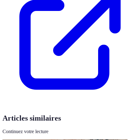
Articles similaires
Continuez votre lecture