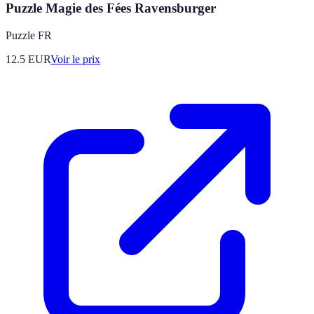
Puzzle Magie des Fées Ravensburger
Puzzle FR
12.5
EUR
Voir le prix