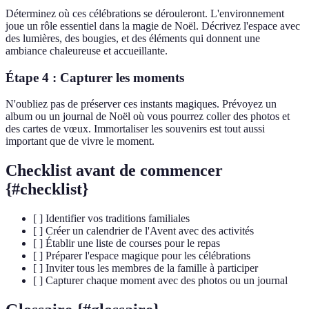
Déterminez où ces célébrations se dérouleront. L'environnement
joue un rôle essentiel dans la magie de Noël. Décrivez l'espace avec
des lumières, des bougies, et des éléments qui donnent une
ambiance chaleureuse et accueillante.
Étape 4 : Capturer les moments
N'oubliez pas de préserver ces instants magiques. Prévoyez un
album ou un journal de Noël où vous pourrez coller des photos et
des cartes de vœux. Immortaliser les souvenirs est tout aussi
important que de vivre le moment.
Checklist avant de commencer
{#checklist}
[ ] Identifier vos traditions familiales
[ ] Créer un calendrier de l'Avent avec des activités
[ ] Établir une liste de courses pour le repas
[ ] Préparer l'espace magique pour les célébrations
[ ] Inviter tous les membres de la famille à participer
[ ] Capturer chaque moment avec des photos ou un journal