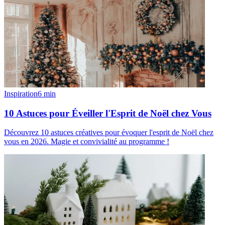
Inspiration
6
min
10 Astuces pour Éveiller l'Esprit de Noël chez Vous
Découvrez 10 astuces créatives pour évoquer l'esprit de Noël chez
vous en 2026. Magie et convivialité au programme !