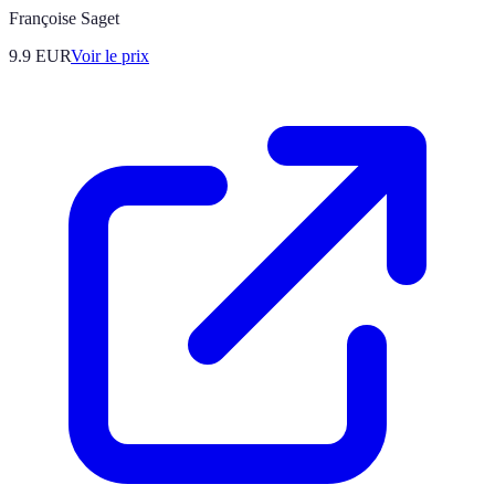
Françoise Saget
9.9
EUR
Voir le prix