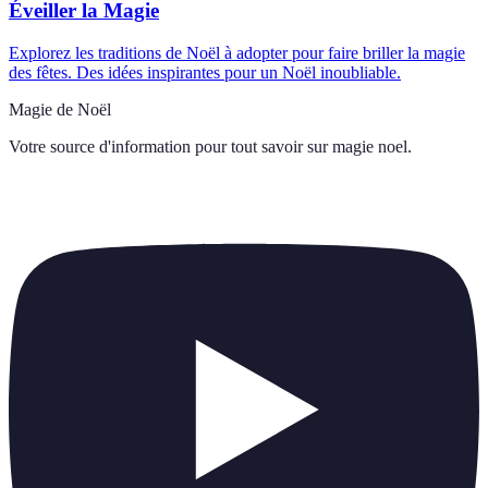
Éveiller la Magie
Explorez les traditions de Noël à adopter pour faire briller la magie
des fêtes. Des idées inspirantes pour un Noël inoubliable.
Magie de Noël
Votre source d'information pour tout savoir sur
magie noel
.