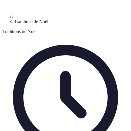
Traditions de Noël
Traditions de Noël