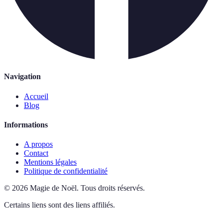
Navigation
Accueil
Blog
Informations
A propos
Contact
Mentions légales
Politique de confidentialité
©
2026
Magie de Noël
.
Tous droits réservés.
Certains liens sont des liens affiliés.