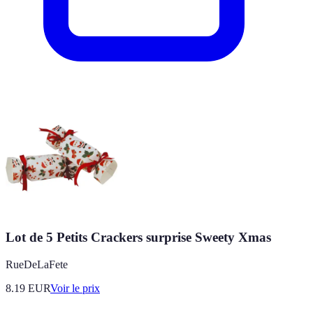
Lot de 5 Petits Crackers surprise Sweety Xmas
RueDeLaFete
8.19
EUR
Voir le prix