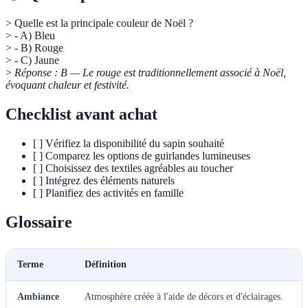
> Quelle est la principale couleur de Noël ?
> - A) Bleu
> - B) Rouge
> - C) Jaune
>
Réponse : B — Le rouge est traditionnellement associé à Noël,
évoquant chaleur et festivité.
Checklist avant achat
[ ] Vérifiez la disponibilité du sapin souhaité
[ ] Comparez les options de guirlandes lumineuses
[ ] Choisissez des textiles agréables au toucher
[ ] Intégrez des éléments naturels
[ ] Planifiez des activités en famille
Glossaire
Terme
Définition
Ambiance
Atmosphère créée à l'aide de décors et d'éclairages.