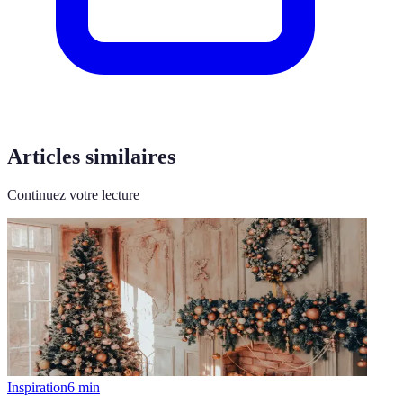
Articles similaires
Continuez votre lecture
Inspiration
6
min