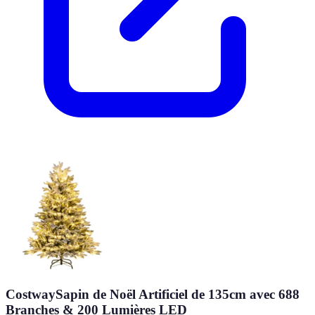
CostwaySapin de Noël Artificiel de 135cm avec 688
Branches & 200 Lumières LED