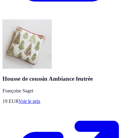
Housse de coussin Ambiance feutrée
Françoise Saget
19
EUR
Voir le prix