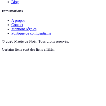
Blog
Informations
A propos
Contact
Mentions légales
Politique de confidentialité
©
2026
Magie de Noël
.
Tous droits réservés.
Certains liens sont des liens affiliés.