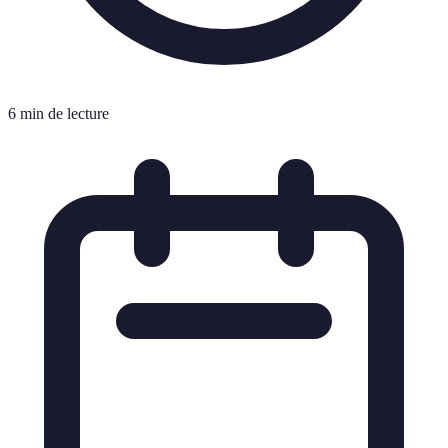
6 min de lecture