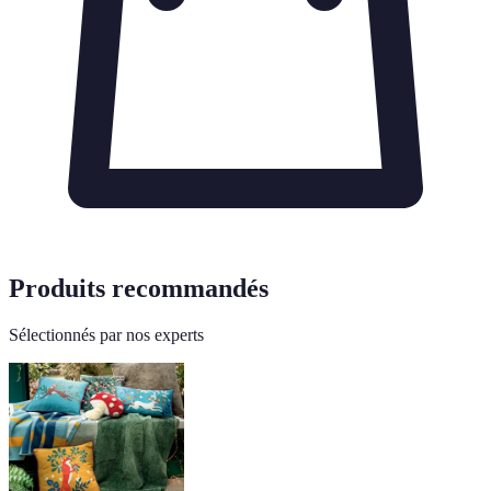
Produits recommandés
Sélectionnés par nos experts