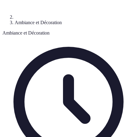
Ambiance et Décoration
Ambiance et Décoration