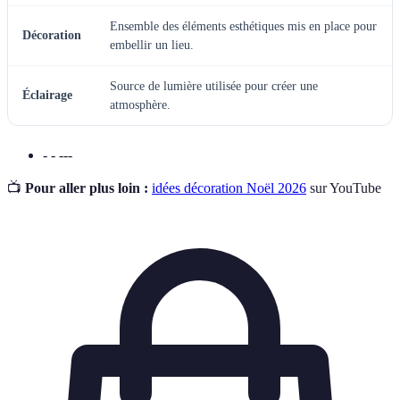
Ensemble des éléments esthétiques mis en place pour
Décoration
embellir un lieu.
Source de lumière utilisée pour créer une
Éclairage
atmosphère.
- - ---
📺
Pour aller plus loin :
idées décoration Noël 2026
sur YouTube