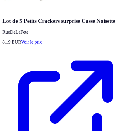
Lot de 5 Petits Crackers surprise Casse Noisette
RueDeLaFete
8.19
EUR
Voir le prix