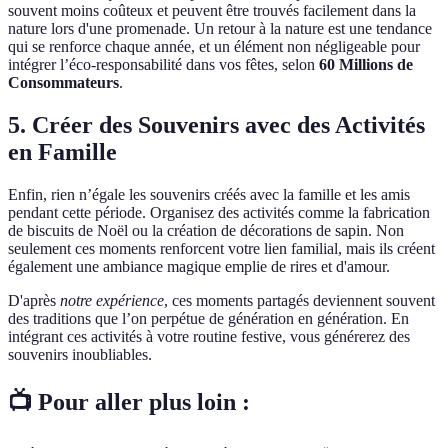
souvent moins coûteux et peuvent être trouvés facilement dans la
nature lors d'une promenade. Un retour à la nature est une tendance
qui se renforce chaque année, et un élément non négligeable pour
intégrer l’éco-responsabilité dans vos fêtes, selon
60 Millions de
Consommateurs
.
5. Créer des Souvenirs avec des Activités
en Famille
Enfin, rien n’égale les souvenirs créés avec la famille et les amis
pendant cette période. Organisez des activités comme la fabrication
de biscuits de Noël ou la création de décorations de sapin. Non
seulement ces moments renforcent votre lien familial, mais ils créent
également une ambiance magique emplie de rires et d'amour.
D'après
notre expérience
, ces moments partagés deviennent souvent
des traditions que l’on perpétue de génération en génération. En
intégrant ces activités à votre routine festive, vous générerez des
souvenirs inoubliables.
📺 Pour aller plus loin :