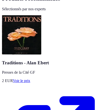
Sélectionnés par nos experts
Traditions - Alan Ebert
Presses de la Cité GF
2
EUR
Voir le prix