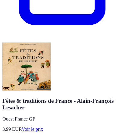
Fêtes & traditions de France - Alain-François
Lesacher
Ouest France GF
3.99
EUR
Voir le prix