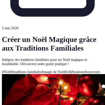
5 mai 2026
Créer un Noël Magique grâce
aux Traditions Familiales
Intégrez des traditions familiales pour un Noël magique et
inoubliable. Découvrez notre guide pratique !
#
Noël
#
traditions familiales
#
magie de Noël
#
célébrations
#
souvenirs