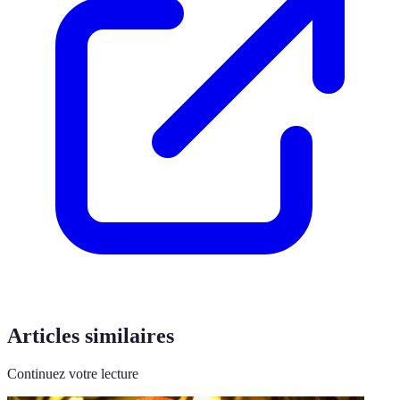
Articles similaires
Continuez votre lecture