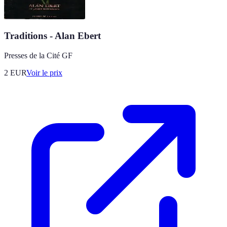
Traditions - Alan Ebert
Presses de la Cité GF
2
EUR
Voir le prix