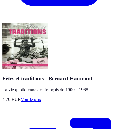
Fêtes et traditions - Bernard Haumont
La vie quotidienne des français de 1900 à 1968
4.79
EUR
Voir le prix