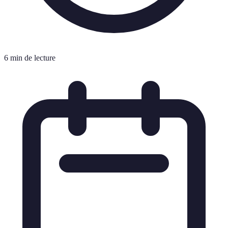
6 min de lecture