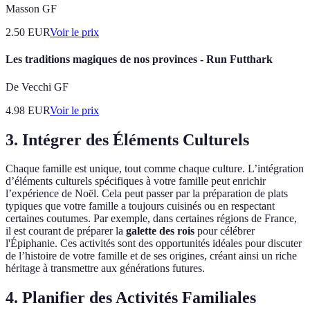
Masson GF
2.50
EUR
Voir le prix
Les traditions magiques de nos provinces - Run Futthark
De Vecchi GF
4.98
EUR
Voir le prix
3. Intégrer des Éléments Culturels
Chaque famille est unique, tout comme chaque culture. L’intégration
d’éléments culturels spécifiques à votre famille peut enrichir
l’expérience de Noël. Cela peut passer par la préparation de plats
typiques que votre famille a toujours cuisinés ou en respectant
certaines coutumes. Par exemple, dans certaines régions de France,
il est courant de préparer la
galette des rois
pour célébrer
l'Épiphanie. Ces activités sont des opportunités idéales pour discuter
de l’histoire de votre famille et de ses origines, créant ainsi un riche
héritage à transmettre aux générations futures.
4. Planifier des Activités Familiales