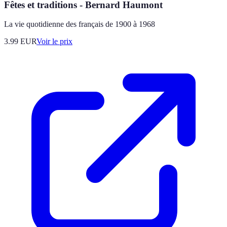
Fêtes et traditions - Bernard Haumont
La vie quotidienne des français de 1900 à 1968
3.99
EUR
Voir le prix