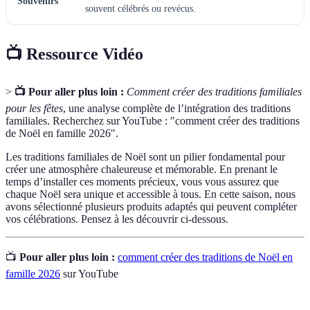
Souvenirs
souvent célébrés ou revécus.
📺 Ressource Vidéo
>
📺 Pour aller plus loin :
Comment créer des traditions familiales
pour les fêtes
, une analyse complète de l’intégration des traditions
familiales. Recherchez sur YouTube : "comment créer des traditions
de Noël en famille 2026".
Les traditions familiales de Noël sont un pilier fondamental pour
créer une atmosphère chaleureuse et mémorable. En prenant le
temps d’installer ces moments précieux, vous vous assurez que
chaque Noël sera unique et accessible à tous. En cette saison, nous
avons sélectionné plusieurs produits adaptés qui peuvent compléter
vos célébrations. Pensez à les découvrir ci-dessous.
📺
Pour aller plus loin :
comment créer des traditions de Noël en
famille 2026
sur YouTube