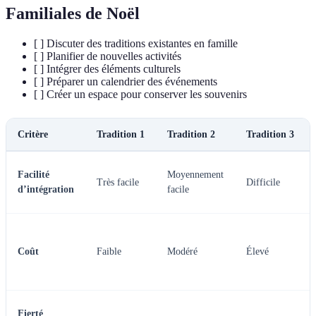
Familiales de Noël
[ ] Discuter des traditions existantes en famille
[ ] Planifier de nouvelles activités
[ ] Intégrer des éléments culturels
[ ] Préparer un calendrier des événements
[ ] Créer un espace pour conserver les souvenirs
Critère
Tradition 1
Tradition 2
Tradition 3
Facilité
Moyennement
Très facile
Difficile
d’intégration
facile
Coût
Faible
Modéré
Élevé
Fierté