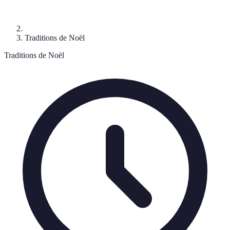
Traditions de Noël
Traditions de Noël