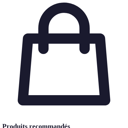
Produits recommandés