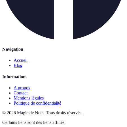
Navigation
Accueil
Blog
Informations
A propos
Contact
Mentions légales
Politique de confidentialité
©
2026
Magie de Noël
.
Tous droits réservés.
Certains liens sont des liens affiliés.