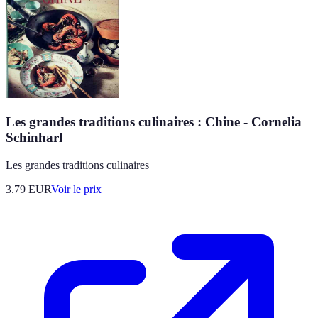
Les grandes traditions culinaires : Chine - Cornelia
Schinharl
Les grandes traditions culinaires
3.79
EUR
Voir le prix