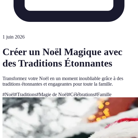
1 juin 2026
Créer un Noël Magique avec
des Traditions Étonnantes
Transformez votre Noël en un moment inoubliable grâce à des
traditions étonnantes et engageantes pour toute la famille.
#
Noël
#
Traditions
#
Magie de Noël
#
Célébrations
#
Famille