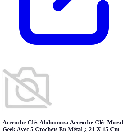
Accroche-Clés Alohomora Accroche-Clés Mural
Geek Avec 5 Crochets En Métal ¿ 21 X 15 Cm