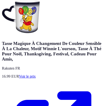
Tasse Magique À Changement De Couleur Sensible
À La Chaleur, Motif Winnie L'ourson, Tasse À Thé
Pour Noël, Thanksgiving, Festival, Cadeau Pour
Amis,
Rakuten FR
16.99
EUR
Voir le prix