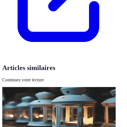
Articles similaires
Continuez votre lecture