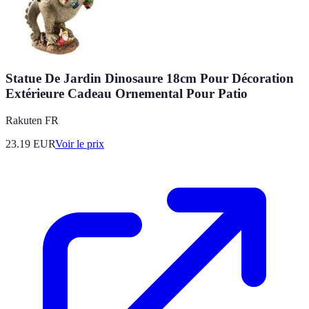
Statue De Jardin Dinosaure 18cm Pour Décoration
Extérieure Cadeau Ornemental Pour Patio
Rakuten FR
23.19
EUR
Voir le prix