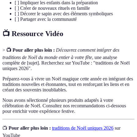
[ ] Impliquer les enfants dans la préparation
[ ] Créer de nouveaux rituels en famille
[ ] Décorer le sapin avec des éléments symboliques
[ ] Partager avec la communauté
📺 Ressource Vidéo
>
📺 Pour aller plus loin :
Découvrez comment intégrer des
traditions de Noël du monde entier à votre fête
, une analyse
complète de [sujet]. Recherchez sur YouTube : "traditions de Noël
uniques 2026".
Préparez-vous à vivre un Noël magique cette année en intégrant des
traditions nouvelles et étonnantes, tout en renforçant les liens et en
créant des souvenirs inoubliables.
Nous avons sélectionné plusieurs produits adaptés à votre
célébration de Noël. Consultez nos recommandations ci-dessous
pour enrichir votre expérience festive.
📺
Pour aller plus loin :
traditions de Noël uniques 2026
sur
YouTube