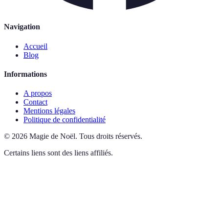
Navigation
Accueil
Blog
Informations
A propos
Contact
Mentions légales
Politique de confidentialité
©
2026
Magie de Noël
.
Tous droits réservés.
Certains liens sont des liens affiliés.