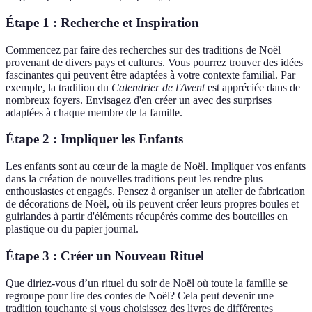
Étape 1 : Recherche et Inspiration
Commencez par faire des recherches sur des traditions de Noël
provenant de divers pays et cultures. Vous pourrez trouver des idées
fascinantes qui peuvent être adaptées à votre contexte familial. Par
exemple, la tradition du
Calendrier de l'Avent
est appréciée dans de
nombreux foyers. Envisagez d'en créer un avec des surprises
adaptées à chaque membre de la famille.
Étape 2 : Impliquer les Enfants
Les enfants sont au cœur de la magie de Noël. Impliquer vos enfants
dans la création de nouvelles traditions peut les rendre plus
enthousiastes et engagés. Pensez à organiser un atelier de fabrication
de décorations de Noël, où ils peuvent créer leurs propres boules et
guirlandes à partir d'éléments récupérés comme des bouteilles en
plastique ou du papier journal.
Étape 3 : Créer un Nouveau Rituel
Que diriez-vous d’un rituel du soir de Noël où toute la famille se
regroupe pour lire des contes de Noël? Cela peut devenir une
tradition touchante si vous choisissez des livres de différentes