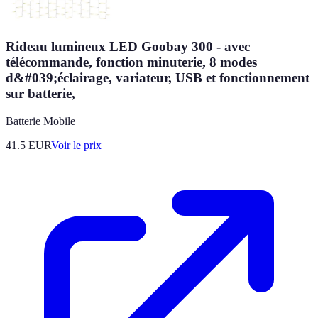
Rideau lumineux LED Goobay 300 - avec
télécommande, fonction minuterie, 8 modes
d&#039;éclairage, variateur, USB et fonctionnement
sur batterie,
Batterie Mobile
41.5
EUR
Voir le prix