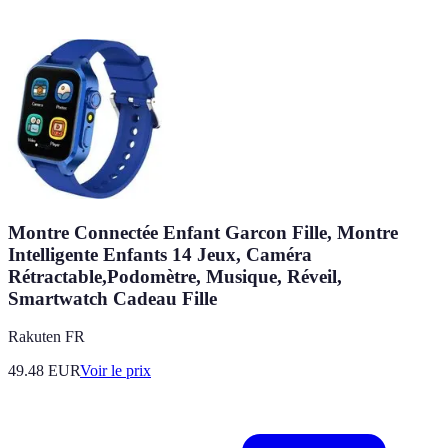
Montre Connectée Enfant Garcon Fille, Montre
Intelligente Enfants 14 Jeux, Caméra
Rétractable,Podomètre, Musique, Réveil,
Smartwatch Cadeau Fille
Rakuten FR
49.48
EUR
Voir le prix