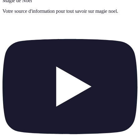
Magie de Noël
Votre source d'information pour tout savoir sur
magie noel
.