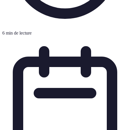
6 min de lecture