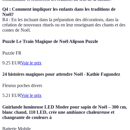
Q4 : Comment impliquer les enfants dans les traditions de
Noël?
R4 : En les incluant dans la préparation des décorations, dans la
création de nouveaux rituels ou en leur enseignant des chants et des
contes de Noël.
Puzzle Le Train Magique de Noël Alipson Puzzle
Puzzle FR
9.25
EUR
Voir le prix
24 histoires magiques pour attendre Noël - Kathie Fagundez
Fleurus poches divers
5.21
EUR
Voir le prix
Guirlande lumineuse LED Modee pour sapin de Noël – 300 cm,
blanc chaud, 110 LED, crée une ambiance chaleureuse et
changeante de couleurs à
Batterie Mobile