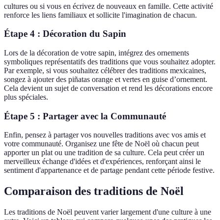
cultures ou si vous en écrivez de nouveaux en famille. Cette activité
renforce les liens familiaux et sollicite l'imagination de chacun.
Étape 4 : Décoration du Sapin
Lors de la décoration de votre sapin, intégrez des ornements
symboliques représentatifs des traditions que vous souhaitez adopter.
Par exemple, si vous souhaitez célébrer des traditions mexicaines,
songez à ajouter des piñatas orange et vertes en guise d’ornement.
Cela devient un sujet de conversation et rend les décorations encore
plus spéciales.
Étape 5 : Partager avec la Communauté
Enfin, pensez à partager vos nouvelles traditions avec vos amis et
votre communauté. Organisez une fête de Noël où chacun peut
apporter un plat ou une tradition de sa culture. Cela peut créer un
merveilleux échange d'idées et d'expériences, renforçant ainsi le
sentiment d'appartenance et de partage pendant cette période festive.
Comparaison des traditions de Noël
Les traditions de Noël peuvent varier largement d'une culture à une