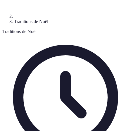
Traditions de Noël
Traditions de Noël