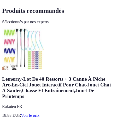
Produits recommandés
Sélectionnés par nos experts
Letnerny-Lot De 40 Ressorts + 3 Canne À Pêche
Arc-En-Ciel Jouet Interactif Pour Chat-Jouet Chat
À Sauter,Chasse Et Entraînement,Jouet De
Printemps
Rakuten FR
18.88
EUR
Voir le prix