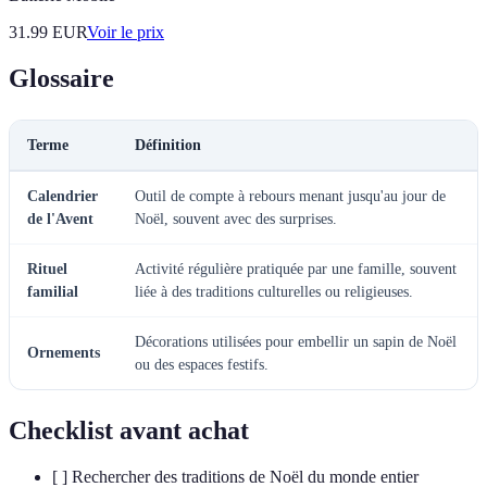
31.99
EUR
Voir le prix
Glossaire
Terme
Définition
Calendrier
Outil de compte à rebours menant jusqu'au jour de
de l'Avent
Noël, souvent avec des surprises.
Rituel
Activité régulière pratiquée par une famille, souvent
familial
liée à des traditions culturelles ou religieuses.
Décorations utilisées pour embellir un sapin de Noël
Ornements
ou des espaces festifs.
Checklist avant achat
[ ] Rechercher des traditions de Noël du monde entier