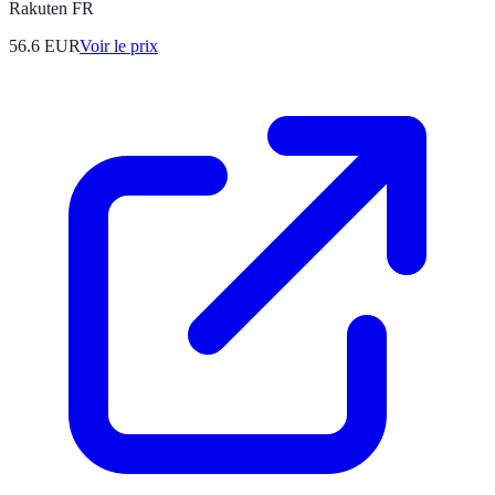
Rakuten FR
56.6
EUR
Voir le prix