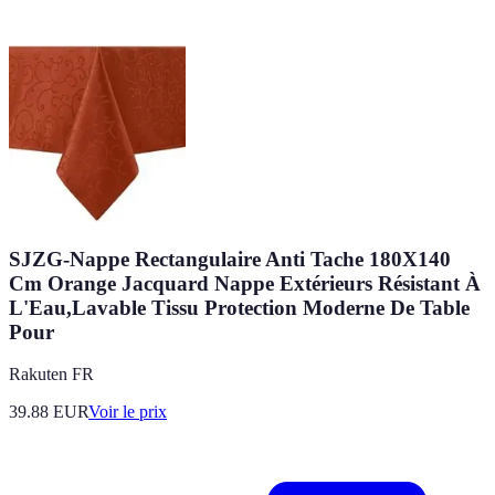
SJZG-Nappe Rectangulaire Anti Tache 180X140
Cm Orange Jacquard Nappe Extérieurs Résistant À
L'Eau,Lavable Tissu Protection Moderne De Table
Pour
Rakuten FR
39.88
EUR
Voir le prix