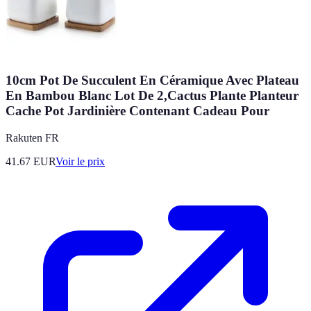
10cm Pot De Succulent En Céramique Avec Plateau
En Bambou Blanc Lot De 2,Cactus Plante Planteur
Cache Pot Jardinière Contenant Cadeau Pour
Rakuten FR
41.67
EUR
Voir le prix