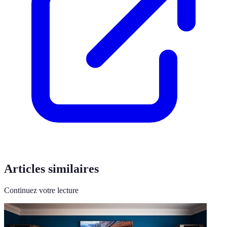
Articles similaires
Continuez votre lecture