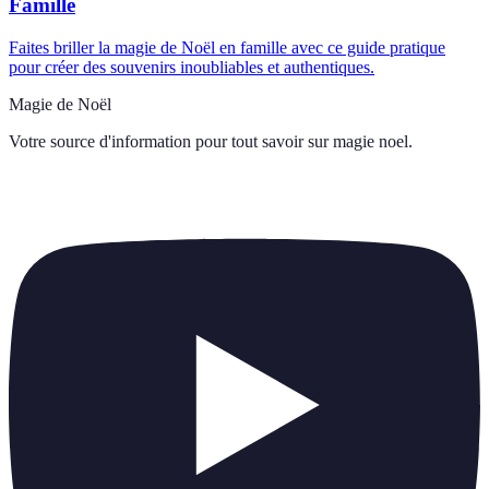
Famille
Faites briller la magie de Noël en famille avec ce guide pratique
pour créer des souvenirs inoubliables et authentiques.
Magie de Noël
Votre source d'information pour tout savoir sur
magie noel
.