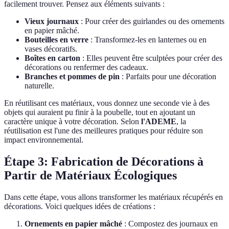
facilement trouver. Pensez aux éléments suivants :
Vieux journaux
: Pour créer des guirlandes ou des ornements
en papier mâché.
Bouteilles en verre
: Transformez-les en lanternes ou en
vases décoratifs.
Boîtes en carton
: Elles peuvent être sculptées pour créer des
décorations ou renfermer des cadeaux.
Branches et pommes de pin
: Parfaits pour une décoration
naturelle.
En réutilisant ces matériaux, vous donnez une seconde vie à des
objets qui auraient pu finir à la poubelle, tout en ajoutant un
caractère unique à votre décoration. Selon
l'ADEME
, la
réutilisation est l'une des meilleures pratiques pour réduire son
impact environnemental.
Étape 3: Fabrication de Décorations à
Partir de Matériaux Écologiques
Dans cette étape, vous allons transformer les matériaux récupérés en
décorations. Voici quelques idées de créations :
Ornements en papier mâché
: Compostez des journaux en