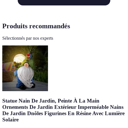
Produits recommandés
Sélectionnés par nos experts
Statue Nain De Jardin, Peinte À La Main
Ornements De Jardin Extérieur Imperméable Nains
De Jardin Dnôles Figurines En Résine Avec Lumière
Solaire