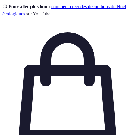
📺
Pour aller plus loin :
comment créer des décorations de Noël
écologiques
sur YouTube