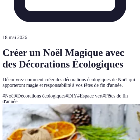
18 mai 2026
Créer un Noël Magique avec
des Décorations Écologiques
Découvrez comment créer des décorations écologiques de Noël qui
apporteront magie et responsabilité à vos fêtes de fin d'année.
#
Noël
#
Décorations écologiques
#
DIY
#
Espace vert
#
Fêtes de fin
d'année