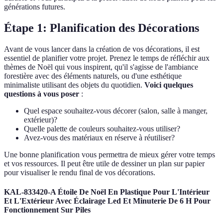
générations futures.
Étape 1: Planification des Décorations
Avant de vous lancer dans la création de vos décorations, il est
essentiel de planifier votre projet. Prenez le temps de réfléchir aux
thèmes de Noël qui vous inspirent, qu'il s'agisse de l'ambiance
forestière avec des éléments naturels, ou d'une esthétique
minimaliste utilisant des objets du quotidien.
Voici quelques
questions à vous poser
:
Quel espace souhaitez-vous décorer (salon, salle à manger,
extérieur)?
Quelle palette de couleurs souhaitez-vous utiliser?
Avez-vous des matériaux en réserve à réutiliser?
Une bonne planification vous permettra de mieux gérer votre temps
et vos ressources. Il peut être utile de dessiner un plan sur papier
pour visualiser le rendu final de vos décorations.
KAL-833420-A Étoile De Noël En Plastique Pour L'Intérieur
Et L'Extérieur Avec Éclairage Led Et Minuterie De 6 H Pour
Fonctionnement Sur Piles