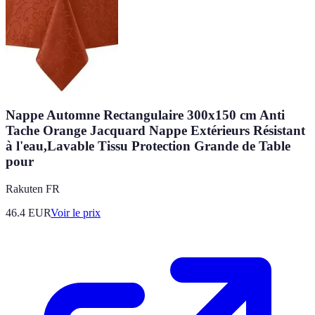
Nappe Automne Rectangulaire 300x150 cm Anti
Tache Orange Jacquard Nappe Extérieurs Résistant
à l'eau,Lavable Tissu Protection Grande de Table
pour
Rakuten FR
46.4
EUR
Voir le prix