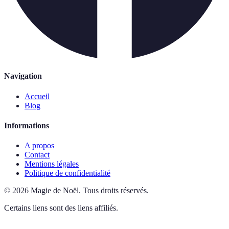
Navigation
Accueil
Blog
Informations
A propos
Contact
Mentions légales
Politique de confidentialité
©
2026
Magie de Noël
.
Tous droits réservés.
Certains liens sont des liens affiliés.