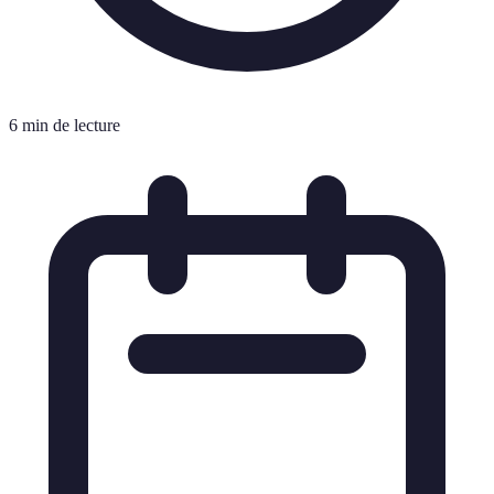
6 min de lecture