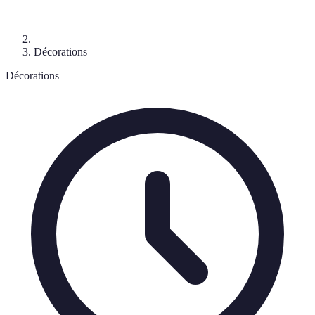
Décorations
Décorations