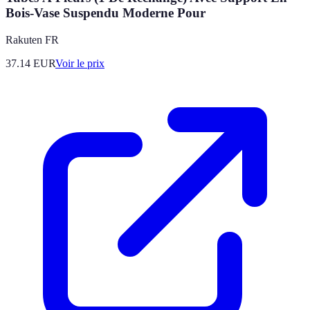
Bois-Vase Suspendu Moderne Pour
Rakuten FR
37.14
EUR
Voir le prix