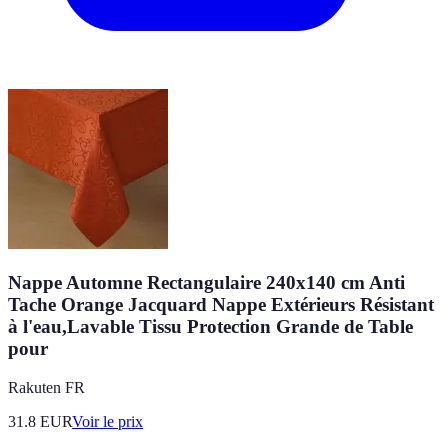
Nappe Automne Rectangulaire 240x140 cm Anti
Tache Orange Jacquard Nappe Extérieurs Résistant
à l'eau,Lavable Tissu Protection Grande de Table
pour
Rakuten FR
31.8
EUR
Voir le prix