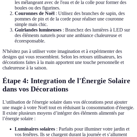
les mélangeant avec de l'eau et de la colle pour former des
boules ou des figurines.
Couronnes de Noël
: Utilisez des branches de sapin, des
pommes de pin et de la corde pour réaliser une couronne
simple mais chic.
Guirlandes lumineuses
: Branchez des lumières à LED sur
des éléments naturels pour une ambiance chaleureuse et
écoresponsable.
N'hésitez pas à utiliser votre imagination et à expérimenter des
designs qui vous ressemblent. Selon les retours utilisateurs, les
décorations faites à la main apportent une touche personnelle et
chaleureuse à la saison.
Étape 4: Integration de l'Énergie Solaire
dans vos Décorations
L'utilisation de l'énergie solaire dans vos décorations peut ajouter
une magie à votre Noël tout en réduisant la consommation d'énergie.
Il existe plusieurs moyens d’intégrer des éléments alimentés par
l’énergie solaire :
Luminaires solaires
: Parfaits pour illuminer votre jardin et
vos fenêtres. Ils se chargent durant la journée et s’allument