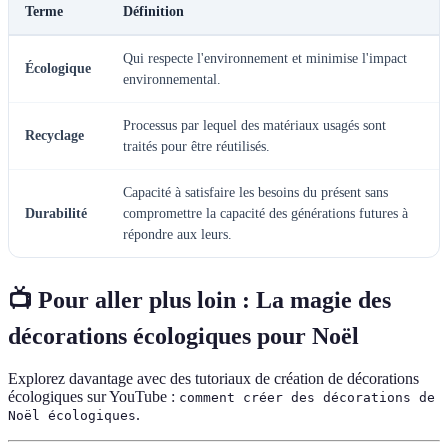
Terme
Définition
Qui respecte l'environnement et minimise l'impact
Écologique
environnemental.
Processus par lequel des matériaux usagés sont
Recyclage
traités pour être réutilisés.
Capacité à satisfaire les besoins du présent sans
Durabilité
compromettre la capacité des générations futures à
répondre aux leurs.
📺 Pour aller plus loin : La magie des
décorations écologiques pour Noël
Explorez davantage avec des tutoriaux de création de décorations
écologiques sur YouTube :
comment créer des décorations de
.
Noël écologiques