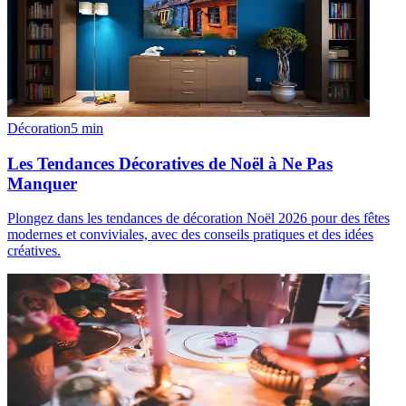
Décoration
5
min
Les Tendances Décoratives de Noël à Ne Pas
Manquer
Plongez dans les tendances de décoration Noël 2026 pour des fêtes
modernes et conviviales, avec des conseils pratiques et des idées
créatives.