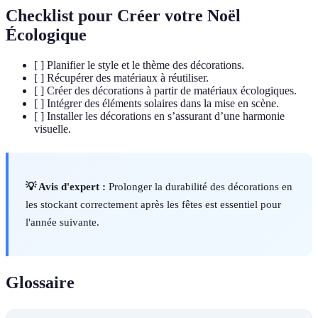
Checklist pour Créer votre Noël
Écologique
[ ] Planifier le style et le thème des décorations.
[ ] Récupérer des matériaux à réutiliser.
[ ] Créer des décorations à partir de matériaux écologiques.
[ ] Intégrer des éléments solaires dans la mise en scène.
[ ] Installer les décorations en s’assurant d’une harmonie
visuelle.
💡 Avis d'expert :
Prolonger la durabilité des décorations en
les stockant correctement après les fêtes est essentiel pour
l'année suivante.
Glossaire