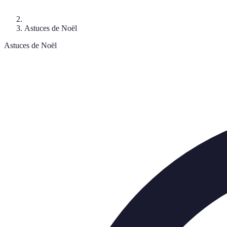
Astuces de Noël
Astuces de Noël