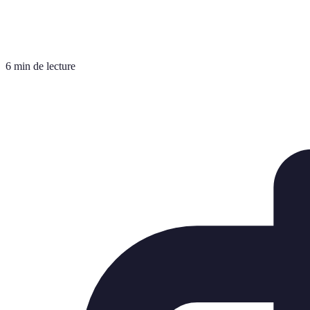
6 min de lecture