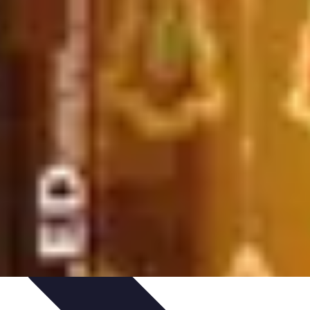
itions de Noël
Traditions