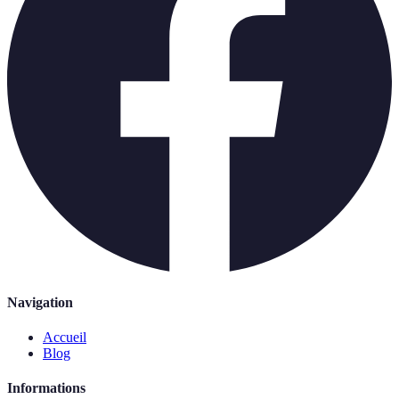
Navigation
Accueil
Blog
Informations