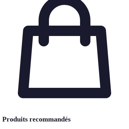
Produits recommandés