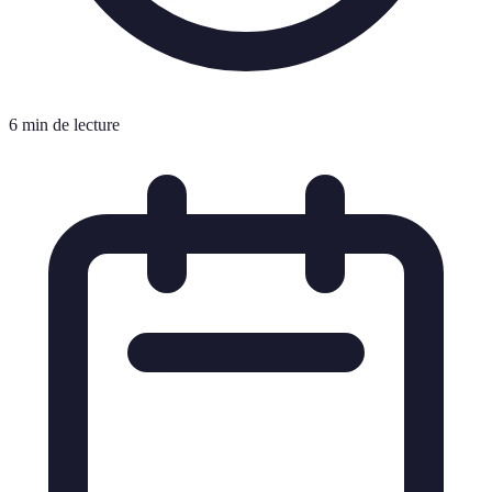
6 min de lecture