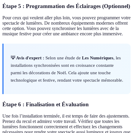
Étape 5 : Programmation des Éclairages (Optionnel)
Pour ceux qui veulent aller plus loin, vous pouvez programmer votre
spectacle de lumières. De nombreux équipements modernes offrent
cette option. Vous pouvez synchroniser les lumières avec de la
musique festive pour créer une ambiance encore plus immersive.
💡 Avis d'expert :
Selon une étude de
Les Numériques
, les
installations synchronisées sont en croissance constante
parmi les décorations de Noël. Cela ajoute une touche
technologique et festive, rendant votre spectacle mémorable.
Étape 6 : Finalisation et Évaluation
Une fois l’installation terminée, il est temps de faire des ajustements.
Prenez du recul et admirez votre travail. Vérifiez que toutes les
lumières fonctionnent correctement et effectuez les changements
nécessaires pour rendre votre spectacle aussi lumineux et joyeux que