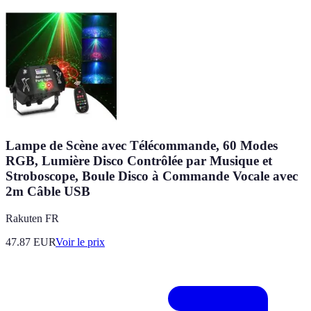
Lampe de Scène avec Télécommande, 60 Modes
RGB, Lumière Disco Contrôlée par Musique et
Stroboscope, Boule Disco à Commande Vocale avec
2m Câble USB
Rakuten FR
47.87
EUR
Voir le prix