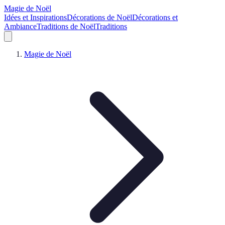
Magie de Noël
Idées et Inspirations
Décorations de Noël
Décorations et
Ambiance
Traditions de Noël
Traditions
Magie de Noël