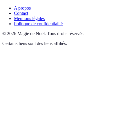
A propos
Contact
Mentions légales
Politique de confidentialité
©
2026
Magie de Noël
.
Tous droits réservés.
Certains liens sont des liens affiliés.