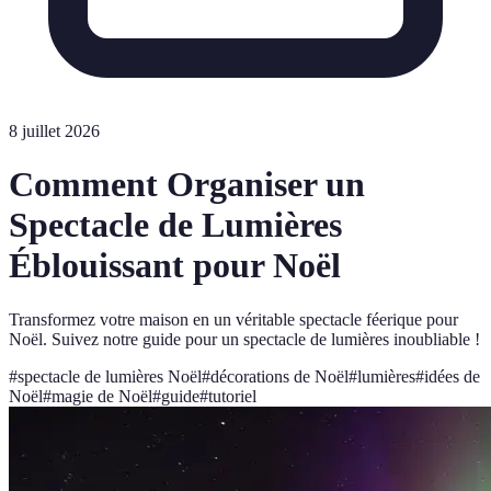
8 juillet 2026
Comment Organiser un
Spectacle de Lumières
Éblouissant pour Noël
Transformez votre maison en un véritable spectacle féerique pour
Noël. Suivez notre guide pour un spectacle de lumières inoubliable !
#
spectacle de lumières Noël
#
décorations de Noël
#
lumières
#
idées de
Noël
#
magie de Noël
#
guide
#
tutoriel