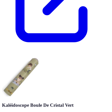
Kaléidoscope Boule De Cristal Vert