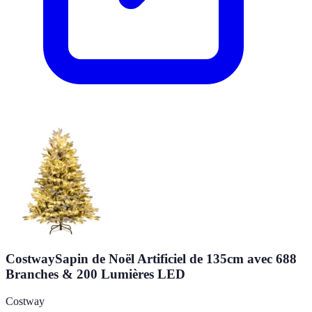
CostwaySapin de Noël Artificiel de 135cm avec 688
Branches & 200 Lumières LED
Costway