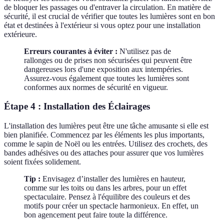
de bloquer les passages ou d'entraver la circulation. En matière de
sécurité, il est crucial de vérifier que toutes les lumières sont en bon
état et destinées à l'extérieur si vous optez pour une installation
extérieure.
Erreurs courantes à éviter :
N'utilisez pas de
rallonges ou de prises non sécurisées qui peuvent être
dangereuses lors d'une exposition aux intempéries.
Assurez-vous également que toutes les lumières sont
conformes aux normes de sécurité en vigueur.
Étape 4 : Installation des Éclairages
L'installation des lumières peut être une tâche amusante si elle est
bien planifiée. Commencez par les éléments les plus importants,
comme le sapin de Noël ou les entrées. Utilisez des crochets, des
bandes adhésives ou des attaches pour assurer que vos lumières
soient fixées solidement.
Tip :
Envisagez d’installer des lumières en hauteur,
comme sur les toits ou dans les arbres, pour un effet
spectaculaire. Pensez à l'équilibre des couleurs et des
motifs pour créer un spectacle harmonieux. En effet, un
bon agencement peut faire toute la différence.