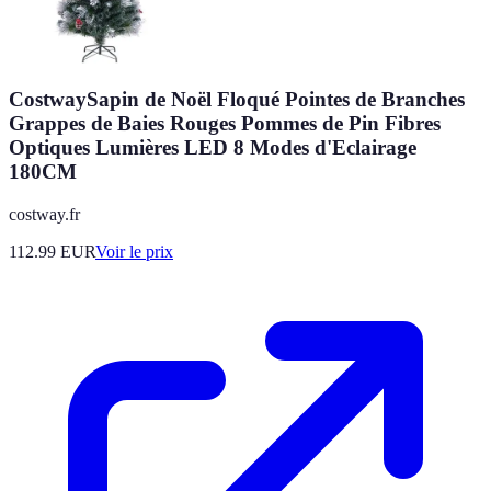
CostwaySapin de Noël Floqué Pointes de Branches
Grappes de Baies Rouges Pommes de Pin Fibres
Optiques Lumières LED 8 Modes d'Eclairage
180CM
costway.fr
112.99
EUR
Voir le prix