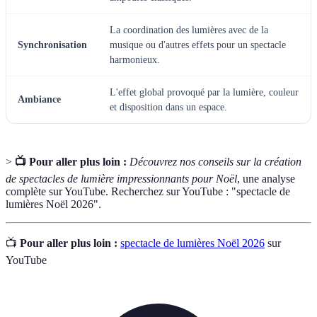
La coordination des lumières avec de la
Synchronisation
musique ou d'autres effets pour un spectacle
harmonieux.
L'effet global provoqué par la lumière, couleur
Ambiance
et disposition dans un espace.
>
📺 Pour aller plus loin :
Découvrez nos conseils sur la création
de spectacles de lumière impressionnants pour Noël
, une analyse
complète sur YouTube. Recherchez sur YouTube : "spectacle de
lumières Noël 2026".
📺
Pour aller plus loin :
spectacle de lumières Noël 2026
sur
YouTube