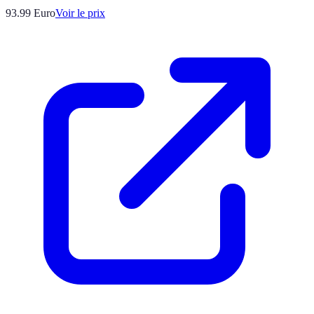
93.99
Euro
Voir le prix