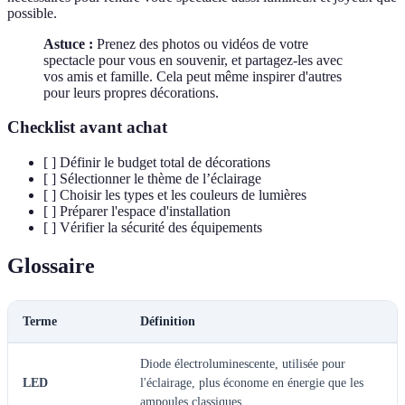
possible.
Astuce :
Prenez des photos ou vidéos de votre
spectacle pour vous en souvenir, et partagez-les avec
vos amis et famille. Cela peut même inspirer d'autres
pour leurs propres décorations.
Checklist avant achat
[ ] Définir le budget total de décorations
[ ] Sélectionner le thème de l’éclairage
[ ] Choisir les types et les couleurs de lumières
[ ] Préparer l'espace d'installation
[ ] Vérifier la sécurité des équipements
Glossaire
Terme
Définition
Diode électroluminescente, utilisée pour
LED
l'éclairage, plus économe en énergie que les
ampoules classiques.