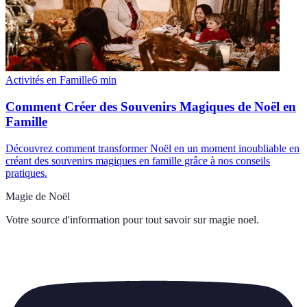
Activités en Famille
6
min
Comment Créer des Souvenirs Magiques de Noël en
Famille
Découvrez comment transformer Noël en un moment inoubliable en
créant des souvenirs magiques en famille grâce à nos conseils
pratiques.
Magie de Noël
Votre source d'information pour tout savoir sur
magie noel
.