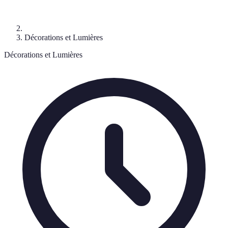
Décorations et Lumières
Décorations et Lumières