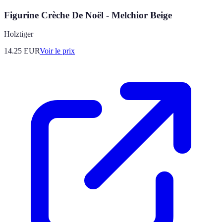
Figurine Crèche De Noël - Melchior Beige
Holztiger
14.25
EUR
Voir le prix