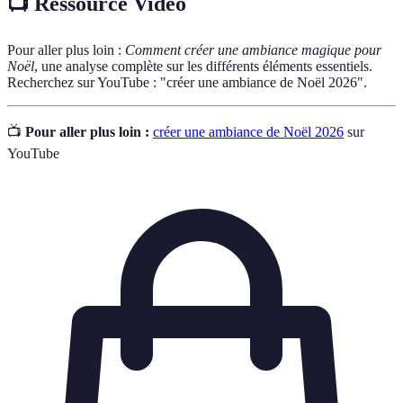
📺 Ressource Vidéo
Pour aller plus loin :
Comment créer une ambiance magique pour
Noël
, une analyse complète sur les différents éléments essentiels.
Recherchez sur YouTube : "créer une ambiance de Noël 2026".
📺
Pour aller plus loin :
créer une ambiance de Noël 2026
sur
YouTube