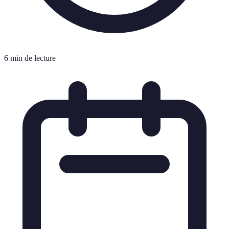
6 min de lecture