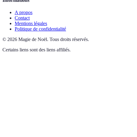
Informations
A propos
Contact
Mentions légales
Politique de confidentialité
©
2026
Magie de Noël
.
Tous droits réservés.
Certains liens sont des liens affiliés.