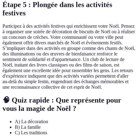
Étape 5 : Plongée dans les activités
festives
Participez à des activités festives qui enrichissent votre Noël. Pensez
à organiser une soirée de décoration de biscuits de Noël ou à réaliser
un concours de crèches. Votre communauté ou votre ville peut
également offrir divers marchés de Noël et événements festifs.
S’impliquer dans des activités en groupe comme des chants de Noël,
des illuminations ou des œuvres de bienfaisance renforce le
sentiment de solidarité et d'appartenance. Un club de lecture de
Noël, traitant des livres classiques ou des films de saison, est
également une excellente idée pour rassembler les gens. Les retours
d'expérience indiquent que des activités variées permettent d'aller
au-delà du simple festin, engendrant des échanges mémorables et
une reconnaissance collective de cet esprit de Noël.
🧠 Quiz rapide : Que représente pour
vous la magie de Noël ?
A) La décoration
B) La famille
C) Les traditions