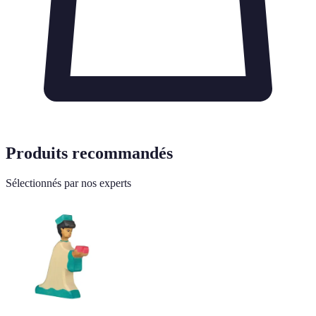
Produits recommandés
Sélectionnés par nos experts