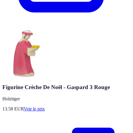
Figurine Crèche De Noël - Gaspard 3 Rouge
Holztiger
13.58
EUR
Voir le prix