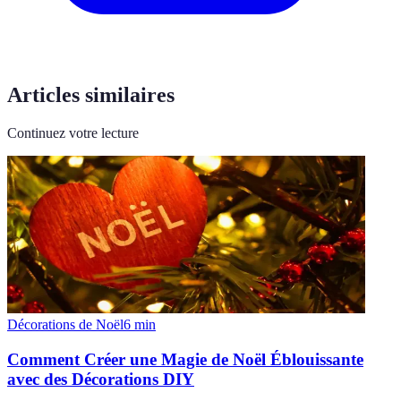
Articles similaires
Continuez votre lecture
Décorations de Noël
6
min
Comment Créer une Magie de Noël Éblouissante
avec des Décorations DIY