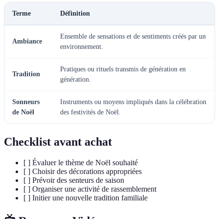
Terme
Définition
Ensemble de sensations et de sentiments créés par un
Ambiance
environnement.
Pratiques ou rituels transmis de génération en
Tradition
génération.
Sonneurs
Instruments ou moyens impliqués dans la célébration
de Noël
des festivités de Noël.
Checklist avant achat
[ ] Évaluer le thème de Noël souhaité
[ ] Choisir des décorations appropriées
[ ] Prévoir des senteurs de saison
[ ] Organiser une activité de rassemblement
[ ] Initier une nouvelle tradition familiale