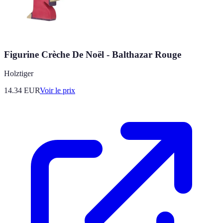
Figurine Crèche De Noël - Balthazar Rouge
Holztiger
14.34
EUR
Voir le prix