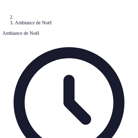
Ambiance de Noël
Ambiance de Noël