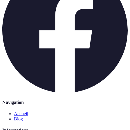
Navigation
Accueil
Blog