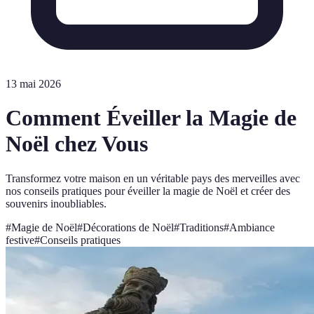
13 mai 2026
Comment Éveiller la Magie de
Noël chez Vous
Transformez votre maison en un véritable pays des merveilles avec
nos conseils pratiques pour éveiller la magie de Noël et créer des
souvenirs inoubliables.
#
Magie de Noël
#
Décorations de Noël
#
Traditions
#
Ambiance
festive
#
Conseils pratiques