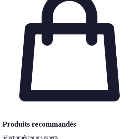
Produits recommandés
Sélectionnés par nos experts