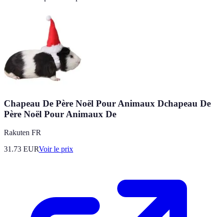
Chapeau De Père Noël Pour Animaux Dchapeau De
Père Noël Pour Animaux De
Rakuten FR
31.73
EUR
Voir le prix