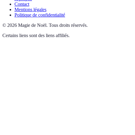
Contact
Mentions légales
Politique de confidentialité
©
2026
Magie de Noël
.
Tous droits réservés.
Certains liens sont des liens affiliés.