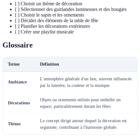
[ ] Choisir un thème de décoration
[ ] Sélectionner des guirlandes lumineuses et des bougies
[ ] Choisir le sapin et les ornements
[ ] Décider des éléments de la table de fête
[ ] Planifier les décorations extérieures
[ ] Créer une playlist musicale
Glossaire
Terme
Définition
L'atmosphère générale d'un lieu, souvent influencée
Ambiance
par la lumière, la couleur et la musique.
Objets ou ornements utilisés pour embellir un
Décorations
espace, particulièrement durant les fêtes.
Le concept dirigé autour duquel la décoration est
Thème
organisée, contribuant à l'harmonie globale.