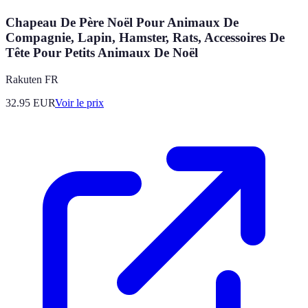
Chapeau De Père Noël Pour Animaux De
Compagnie, Lapin, Hamster, Rats, Accessoires De
Tête Pour Petits Animaux De Noël
Rakuten FR
32.95
EUR
Voir le prix