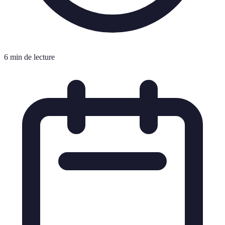
6 min de lecture