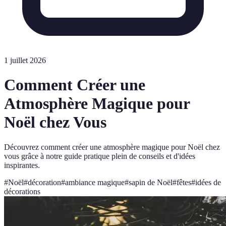
1 juillet 2026
Comment Créer une
Atmosphère Magique pour
Noël chez Vous
Découvrez comment créer une atmosphère magique pour Noël chez
vous grâce à notre guide pratique plein de conseils et d'idées
inspirantes.
#
Noël
#
décoration
#
ambiance magique
#
sapin de Noël
#
fêtes
#
idées de
décorations