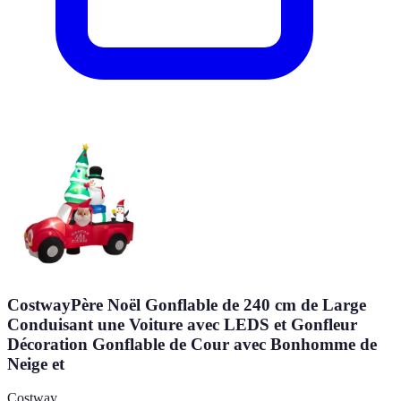
CostwayPère Noël Gonflable de 240 cm de Large
Conduisant une Voiture avec LEDS et Gonfleur
Décoration Gonflable de Cour avec Bonhomme de
Neige et
Costway