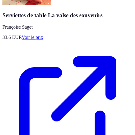
Serviettes de table La valse des souvenirs
Françoise Saget
33.6
EUR
Voir le prix