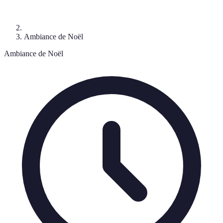
Ambiance de Noël
Ambiance de Noël