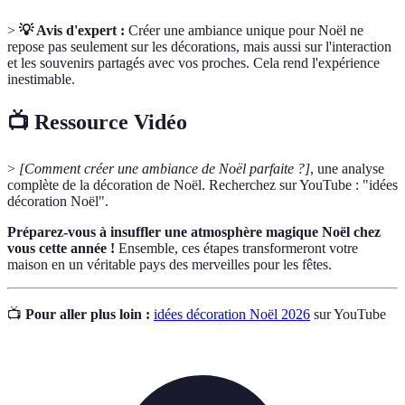
>
💡 Avis d'expert :
Créer une ambiance unique pour Noël ne
repose pas seulement sur les décorations, mais aussi sur l'interaction
et les souvenirs partagés avec vos proches. Cela rend l'expérience
inestimable.
📺 Ressource Vidéo
>
[Comment créer une ambiance de Noël parfaite ?]
, une analyse
complète de la décoration de Noël. Recherchez sur YouTube : "idées
décoration Noël".
Préparez-vous à insuffler une atmosphère magique Noël chez
vous cette année !
Ensemble, ces étapes transformeront votre
maison en un véritable pays des merveilles pour les fêtes.
📺
Pour aller plus loin :
idées décoration Noël 2026
sur YouTube