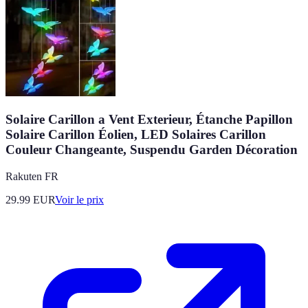
Solaire Carillon a Vent Exterieur, Étanche Papillon
Solaire Carillon Éolien, LED Solaires Carillon
Couleur Changeante, Suspendu Garden Décoration
Rakuten FR
29.99
EUR
Voir le prix