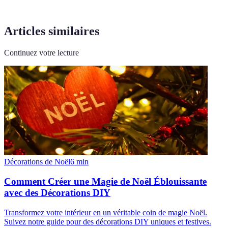
Articles similaires
Continuez votre lecture
Décorations de Noël
6
min
Comment Créer une Magie de Noël Éblouissante
avec des Décorations DIY
Transformez votre intérieur en un véritable coin de magie Noël.
Suivez notre guide pour des décorations DIY uniques et festives.