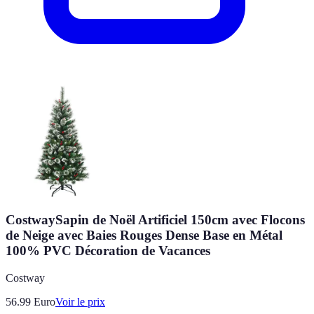
CostwaySapin de Noël Artificiel 150cm avec Flocons
de Neige avec Baies Rouges Dense Base en Métal
100% PVC Décoration de Vacances
Costway
56.99
Euro
Voir le prix