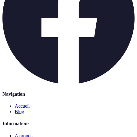
Navigation
Accueil
Blog
Informations
A propos