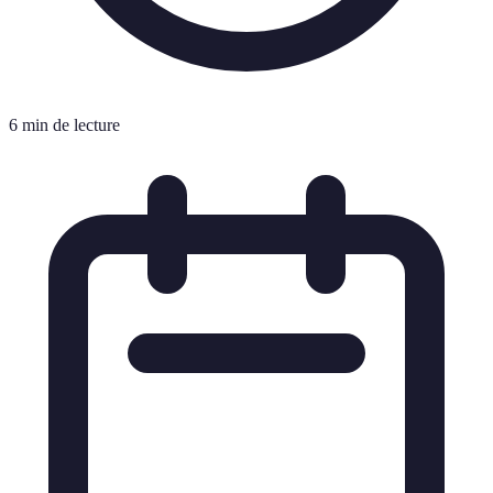
6 min de lecture