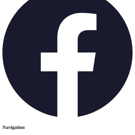
Navigation