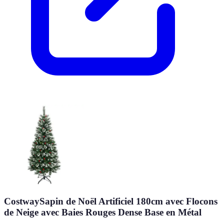
CostwaySapin de Noël Artificiel 180cm avec Flocons
de Neige avec Baies Rouges Dense Base en Métal