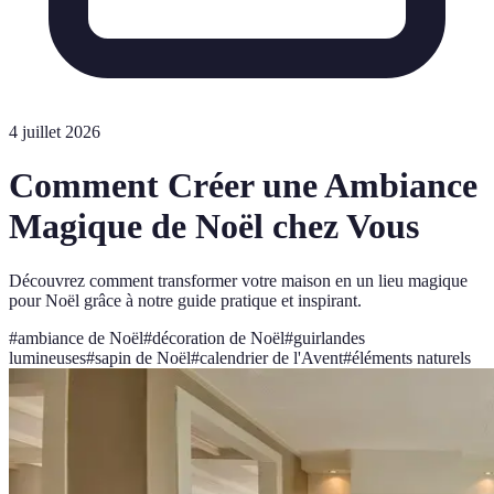
4 juillet 2026
Comment Créer une Ambiance
Magique de Noël chez Vous
Découvrez comment transformer votre maison en un lieu magique
pour Noël grâce à notre guide pratique et inspirant.
#
ambiance de Noël
#
décoration de Noël
#
guirlandes
lumineuses
#
sapin de Noël
#
calendrier de l'Avent
#
éléments naturels