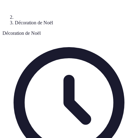
Décoration de Noël
Décoration de Noël