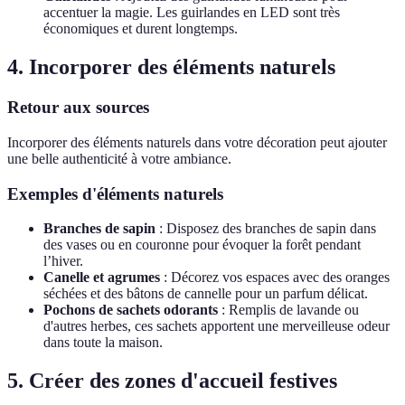
accentuer la magie. Les guirlandes en LED sont très
économiques et durent longtemps.
4. Incorporer des éléments naturels
Retour aux sources
Incorporer des éléments naturels dans votre décoration peut ajouter
une belle authenticité à votre ambiance.
Exemples d'éléments naturels
Branches de sapin
: Disposez des branches de sapin dans
des vases ou en couronne pour évoquer la forêt pendant
l’hiver.
Canelle et agrumes
: Décorez vos espaces avec des oranges
séchées et des bâtons de cannelle pour un parfum délicat.
Pochons de sachets odorants
: Remplis de lavande ou
d'autres herbes, ces sachets apportent une merveilleuse odeur
dans toute la maison.
5. Créer des zones d'accueil festives