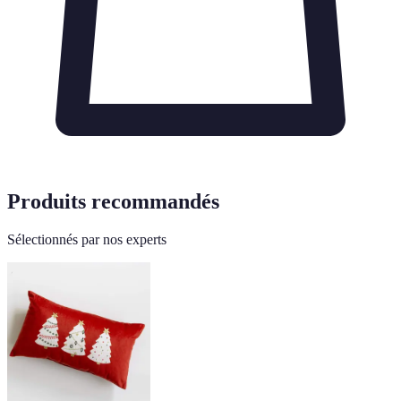
Produits recommandés
Sélectionnés par nos experts