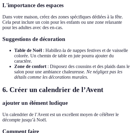
L'importance des espaces
Dans votre maison, créez des zones spécifiques dédiées à la fête.
Cela peut inclure un coin pour les enfants ou une zone relaxante
pour les adultes avec des en-cas.
Suggestions de décoration
Table de Noël
: Habillez-la de nappes festives et de vaisselle
colorée. Un chemin de table en jute pourra ajouter du
caractère.
Zone de confort
: Disposez des coussins et des plaids dans le
salon pour une ambiance chaleureuse.
Ne négligez pas les
détails comme les décorations murales.
6. Créer un calendrier de l’Avent
ajouter un élément ludique
Un calendrier de l’Avent est un excellent moyen de célébrer le
décompte jusqu’à Noël.
Comment faire