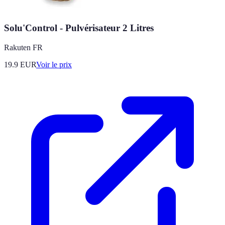
Solu'Control - Pulvérisateur 2 Litres
Rakuten FR
19.9
EUR
Voir le prix