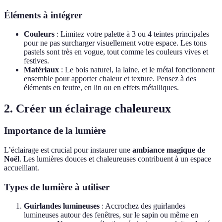
Éléments à intégrer
Couleurs
: Limitez votre palette à 3 ou 4 teintes principales
pour ne pas surcharger visuellement votre espace. Les tons
pastels sont très en vogue, tout comme les couleurs vives et
festives.
Matériaux
: Le bois naturel, la laine, et le métal fonctionnent
ensemble pour apporter chaleur et texture. Pensez à des
éléments en feutre, en lin ou en effets métalliques.
2. Créer un éclairage chaleureux
Importance de la lumière
L’éclairage est crucial pour instaurer une
ambiance magique de
Noël
. Les lumières douces et chaleureuses contribuent à un espace
accueillant.
Types de lumière à utiliser
Guirlandes lumineuses
: Accrochez des guirlandes
lumineuses autour des fenêtres, sur le sapin ou même en