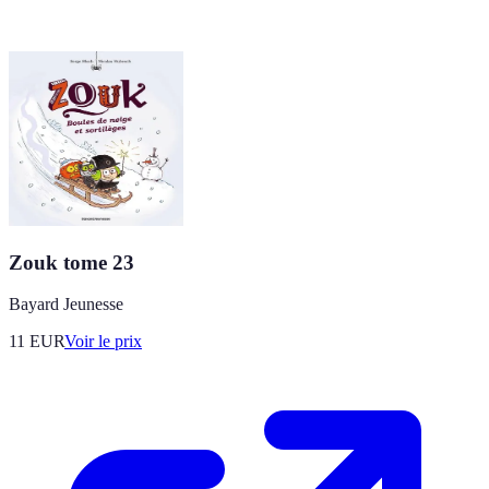
Zouk tome 23
Bayard Jeunesse
11
EUR
Voir le prix