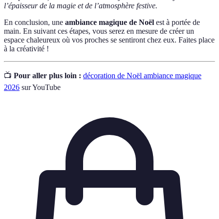
l’épaisseur de la magie et de l’atmosphère festive.
En conclusion, une
ambiance magique de Noël
est à portée de
main. En suivant ces étapes, vous serez en mesure de créer un
espace chaleureux où vos proches se sentiront chez eux. Faites place
à la créativité !
📺
Pour aller plus loin :
décoration de Noël ambiance magique
2026
sur YouTube