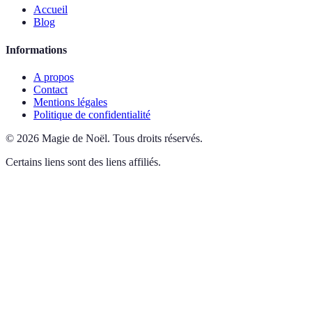
Accueil
Blog
Informations
A propos
Contact
Mentions légales
Politique de confidentialité
©
2026
Magie de Noël
.
Tous droits réservés.
Certains liens sont des liens affiliés.