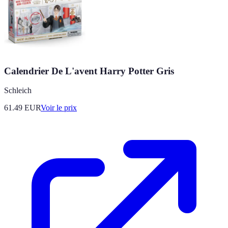
Calendrier De L'avent Harry Potter Gris
Schleich
61.49
EUR
Voir le prix