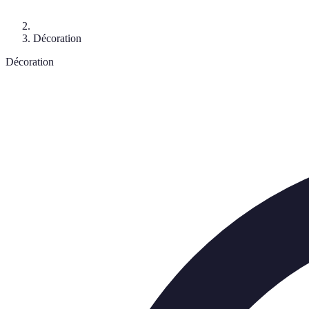
Décoration
Décoration