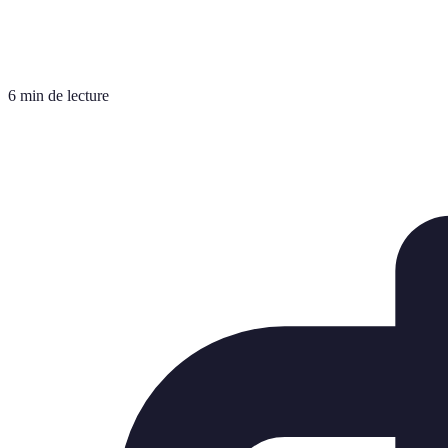
6 min de lecture