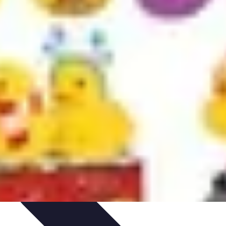
itions de Noël
Traditions