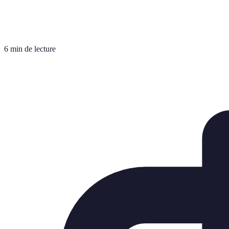
6 min de lecture