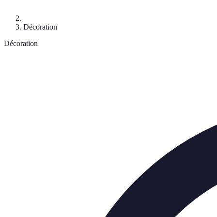
Décoration
Décoration