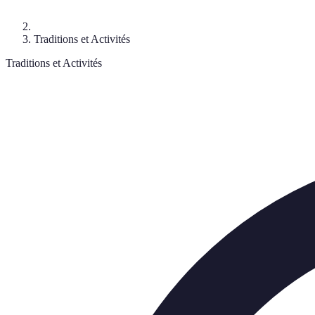
Traditions et Activités
Traditions et Activités