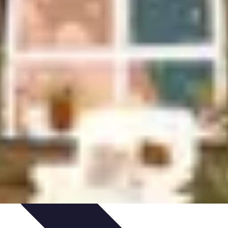
itions de Noël
Traditions