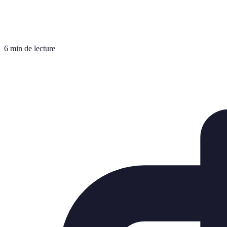
6 min de lecture