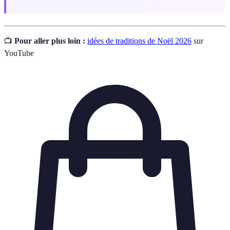
📺
Pour aller plus loin :
idées de traditions de Noël 2026
sur
YouTube