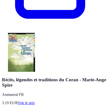
Récits, légendes et traditions du Coran - Marie-Ange
Spire
Ammareal FR
3.19
EUR
Voir le prix