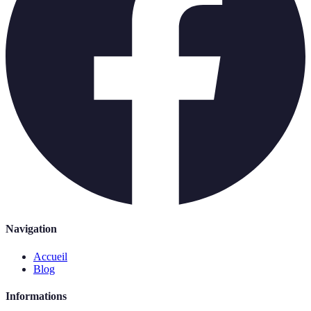
Navigation
Accueil
Blog
Informations