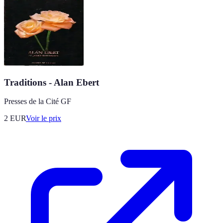
Traditions - Alan Ebert
Presses de la Cité GF
2
EUR
Voir le prix