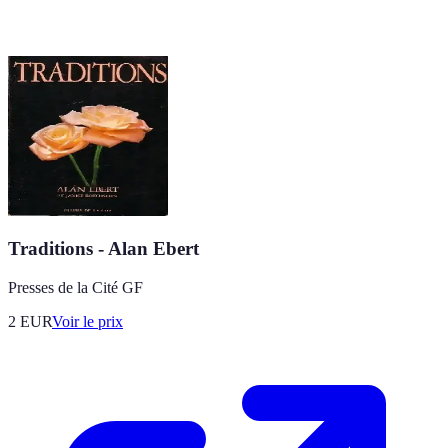
Traditions - Alan Ebert
Presses de la Cité GF
2
EUR
Voir le prix