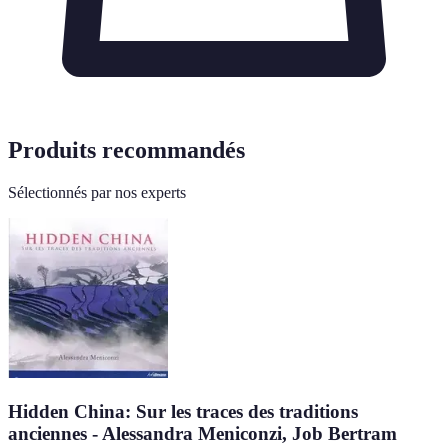
Produits recommandés
Sélectionnés par nos experts
Hidden China: Sur les traces des traditions
anciennes - Alessandra Meniconzi, Job Bertram