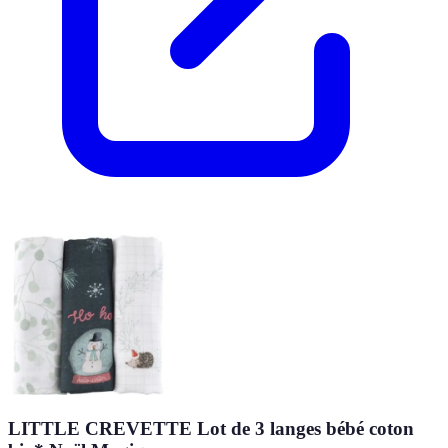
LITTLE CREVETTE Lot de 3 langes bébé coton