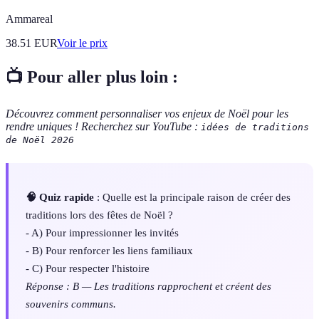
Ammareal
38.51
EUR
Voir le prix
📺 Pour aller plus loin :
Découvrez comment personnaliser vos enjeux de Noël pour les
rendre uniques ! Recherchez sur YouTube :
idées de traditions
de Noël 2026
🧠 Quiz rapide
: Quelle est la principale raison de créer des
traditions lors des fêtes de Noël ?
- A) Pour impressionner les invités
- B) Pour renforcer les liens familiaux
- C) Pour respecter l'histoire
Réponse : B — Les traditions rapprochent et créent des
souvenirs communs.