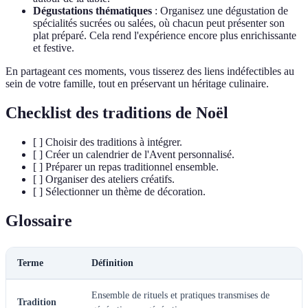
Dégustations thématiques
: Organisez une dégustation de
spécialités sucrées ou salées, où chacun peut présenter son
plat préparé. Cela rend l'expérience encore plus enrichissante
et festive.
En partageant ces moments, vous tisserez des liens indéfectibles au
sein de votre famille, tout en préservant un héritage culinaire.
Checklist des traditions de Noël
[ ] Choisir des traditions à intégrer.
[ ] Créer un calendrier de l'Avent personnalisé.
[ ] Préparer un repas traditionnel ensemble.
[ ] Organiser des ateliers créatifs.
[ ] Sélectionner un thème de décoration.
Glossaire
Terme
Définition
Ensemble de rituels et pratiques transmises de
Tradition