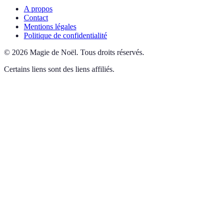
A propos
Contact
Mentions légales
Politique de confidentialité
©
2026
Magie de Noël
.
Tous droits réservés.
Certains liens sont des liens affiliés.