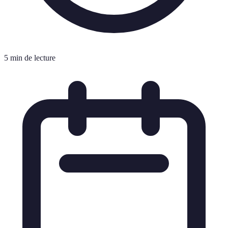
5 min de lecture