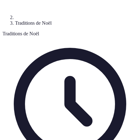
Traditions de Noël
Traditions de Noël