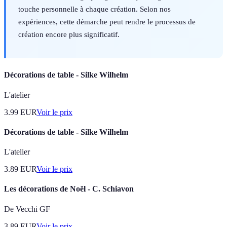
touche personnelle à chaque création. Selon nos
expériences, cette démarche peut rendre le processus de
création encore plus significatif.
Décorations de table - Silke Wilhelm
L'atelier
3.99
EUR
Voir le prix
Décorations de table - Silke Wilhelm
L'atelier
3.89
EUR
Voir le prix
Les décorations de Noël - C. Schiavon
De Vecchi GF
3.89
EUR
Voir le prix