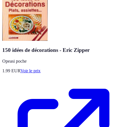
150 idées de décorations - Eric Zipper
Opeasi poche
1.99
EUR
Voir le prix