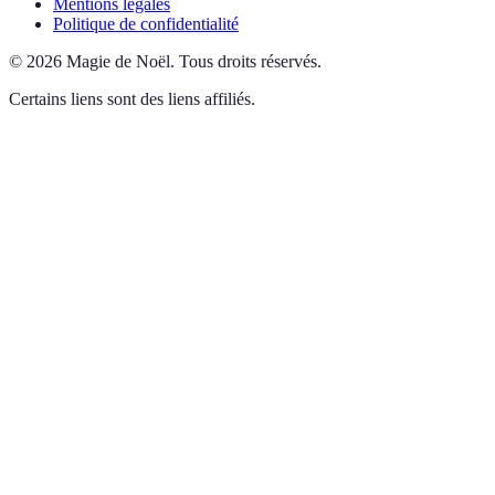
Mentions légales
Politique de confidentialité
©
2026
Magie de Noël
.
Tous droits réservés.
Certains liens sont des liens affiliés.