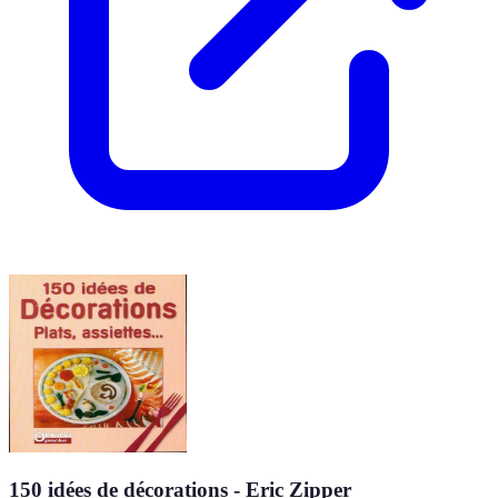
150 idées de décorations - Eric Zipper