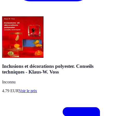
Inclusions et décorations polyester. Conseils
techniques - Klaus-W. Voss
Inconnu
4.79
EUR
Voir le prix