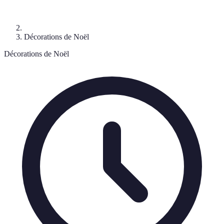
Décorations de Noël
Décorations de Noël