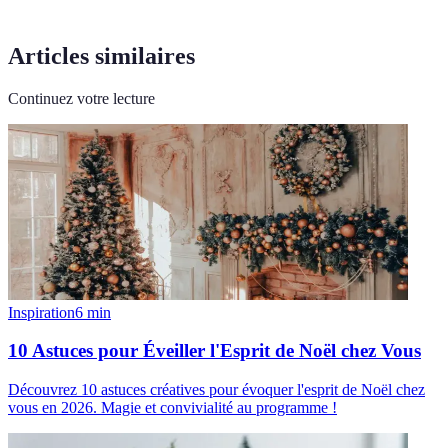
Articles similaires
Continuez votre lecture
Inspiration
6
min
10 Astuces pour Éveiller l'Esprit de Noël chez Vous
Découvrez 10 astuces créatives pour évoquer l'esprit de Noël chez
vous en 2026. Magie et convivialité au programme !