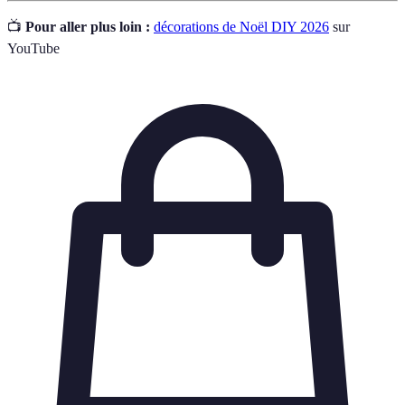
📺
Pour aller plus loin :
décorations de Noël DIY 2026
sur
YouTube