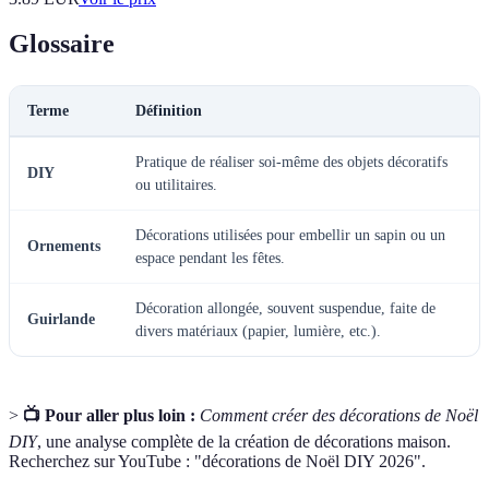
Glossaire
Terme
Définition
Pratique de réaliser soi-même des objets décoratifs
DIY
ou utilitaires.
Décorations utilisées pour embellir un sapin ou un
Ornements
espace pendant les fêtes.
Décoration allongée, souvent suspendue, faite de
Guirlande
divers matériaux (papier, lumière, etc.).
>
📺 Pour aller plus loin :
Comment créer des décorations de Noël
DIY
, une analyse complète de la création de décorations maison.
Recherchez sur YouTube : "décorations de Noël DIY 2026".