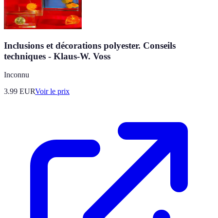
Inclusions et décorations polyester. Conseils
techniques - Klaus-W. Voss
Inconnu
3.99
EUR
Voir le prix