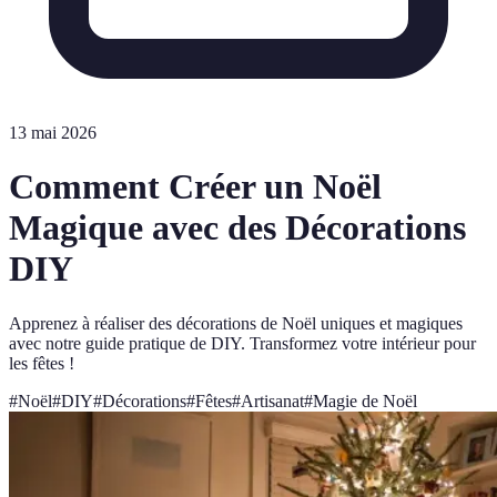
13 mai 2026
Comment Créer un Noël
Magique avec des Décorations
DIY
Apprenez à réaliser des décorations de Noël uniques et magiques
avec notre guide pratique de DIY. Transformez votre intérieur pour
les fêtes !
#
Noël
#
DIY
#
Décorations
#
Fêtes
#
Artisanat
#
Magie de Noël