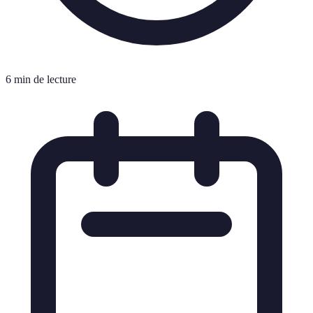
6 min de lecture