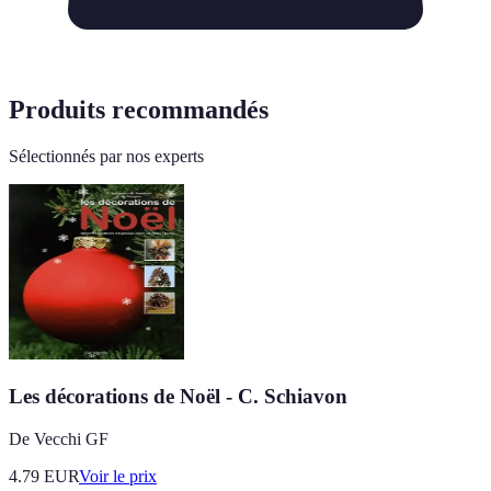
Produits recommandés
Sélectionnés par nos experts
Les décorations de Noël - C. Schiavon
De Vecchi GF
4.79
EUR
Voir le prix