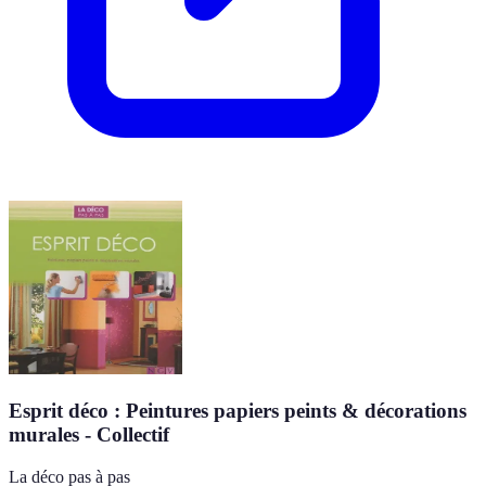
Esprit déco : Peintures papiers peints & décorations
murales - Collectif
La déco pas à pas