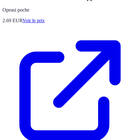
Opeasi poche
2.69
EUR
Voir le prix