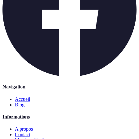
Navigation
Accueil
Blog
Informations
A propos
Contact