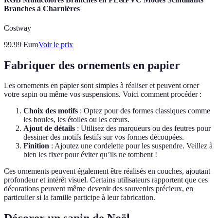
Branches à Charnières
Costway
99.99
Euro
Voir le prix
Fabriquer des ornements en papier
Les ornements en papier sont simples à réaliser et peuvent orner
votre sapin ou même vos suspensions. Voici comment procéder :
Choix des motifs
: Optez pour des formes classiques comme
les boules, les étoiles ou les cœurs.
Ajout de détails
: Utilisez des marqueurs ou des feutres pour
dessiner des motifs festifs sur vos formes découpées.
Finition
: Ajoutez une cordelette pour les suspendre. Veillez à
bien les fixer pour éviter qu’ils ne tombent !
Ces ornements peuvent également être réalisés en couches, ajoutant
profondeur et intérêt visuel. Certains utilisateurs rapportent que ces
décorations peuvent même devenir des souvenirs précieux, en
particulier si la famille participe à leur fabrication.