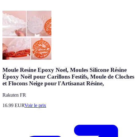
Moule Resine Epoxy Noel, Moules Silicone Résine
Époxy Noël pour Carillons Festifs, Moule de Cloches
et Flocons Neige pour l'Artisanat Résine,
Rakuten FR
16.99
EUR
Voir le prix