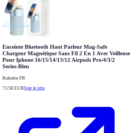
Enceinte Bluetooth Haut Parleur Mag-Safe
Chargeur Magnétique Sans Fil 2 En 1 Avec Veilleuse
Pour Iphone 16/15/14/13/12 Airpods Pro/4/3/2
Series-Bleu
Rakuten FR
73.58
EUR
Voir le prix