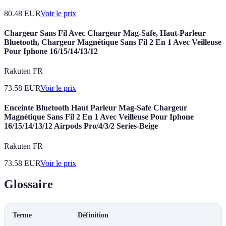
80.48
EUR
Voir le prix
Chargeur Sans Fil Avec Chargeur Mag-Safe, Haut-Parleur
Bluetooth, Chargeur Magnétique Sans Fil 2 En 1 Avec Veilleuse
Pour Iphone 16/15/14/13/12
Rakuten FR
73.58
EUR
Voir le prix
Enceinte Bluetooth Haut Parleur Mag-Safe Chargeur
Magnétique Sans Fil 2 En 1 Avec Veilleuse Pour Iphone
16/15/14/13/12 Airpods Pro/4/3/2 Series-Beige
Rakuten FR
73.58
EUR
Voir le prix
Glossaire
Terme
Définition