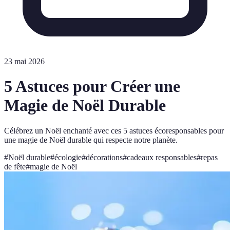
23 mai 2026
5 Astuces pour Créer une
Magie de Noël Durable
Célébrez un Noël enchanté avec ces 5 astuces écoresponsables pour
une magie de Noël durable qui respecte notre planète.
#
Noël durable
#
écologie
#
décorations
#
cadeaux responsables
#
repas
de fête
#
magie de Noël