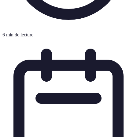
6 min de lecture