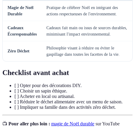
Magie de Noël
Pratique de célébrer Noël en intégrant des
Durable
actions respectueuses de l'environnement.
Cadeaux
Cadeaux fait main ou issus de sources durables,
Écoresponsables
minimisant l'impact environnemental.
Philosophie visant à réduire ou éviter le
Zéro Déchet
gaspillage dans toutes les facettes de la vie.
Checklist avant achat
[ ] Opter pour des décorations DIY.
[ ] Choisir un sapin éthique.
[ ] Acheter en local ou artisanal.
[ ] Réduire le déchet alimentaire avec un menu de saison.
[ ] Impliquer sa famille dans des activités zéro déchet.
📺
Pour aller plus loin :
magie de Noël durable
sur YouTube