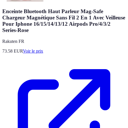
Enceinte Bluetooth Haut Parleur Mag-Safe
Chargeur Magnétique Sans Fil 2 En 1 Avec Veilleuse
Pour Iphone 16/15/14/13/12 Airpods Pro/4/3/2
Series-Rose
Rakuten FR
73.58
EUR
Voir le prix