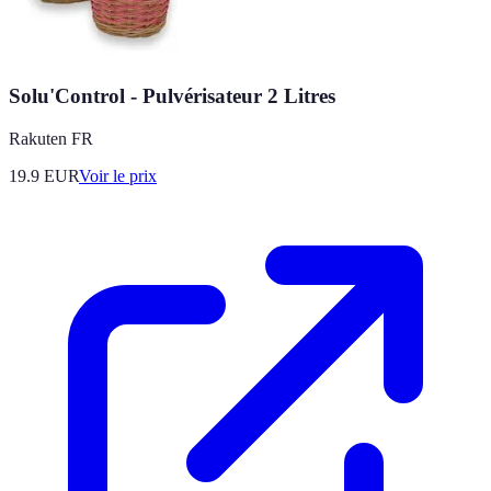
Solu'Control - Pulvérisateur 2 Litres
Rakuten FR
19.9
EUR
Voir le prix