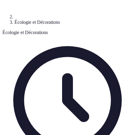
Écologie et Décorations
Écologie et Décorations