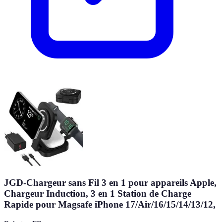
JGD-Chargeur sans Fil 3 en 1 pour appareils Apple,
Chargeur Induction, 3 en 1 Station de Charge
Rapide pour Magsafe iPhone 17/Air/16/15/14/13/12,