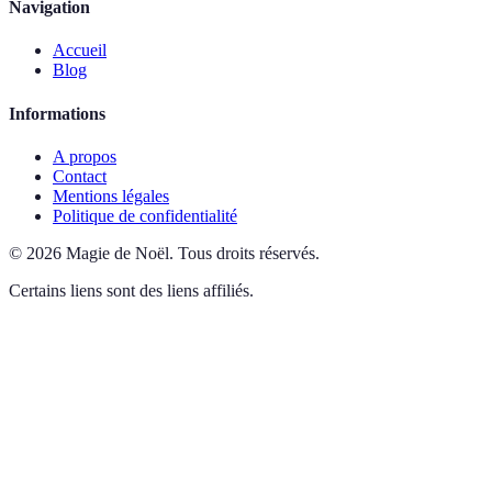
Navigation
Accueil
Blog
Informations
A propos
Contact
Mentions légales
Politique de confidentialité
©
2026
Magie de Noël
.
Tous droits réservés.
Certains liens sont des liens affiliés.