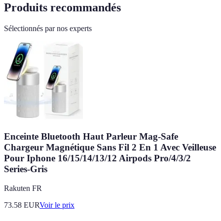
Produits recommandés
Sélectionnés par nos experts
Enceinte Bluetooth Haut Parleur Mag-Safe
Chargeur Magnétique Sans Fil 2 En 1 Avec Veilleuse
Pour Iphone 16/15/14/13/12 Airpods Pro/4/3/2
Series-Gris
Rakuten FR
73.58
EUR
Voir le prix