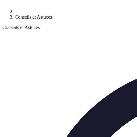
Conseils et Astuces
Conseils et Astuces