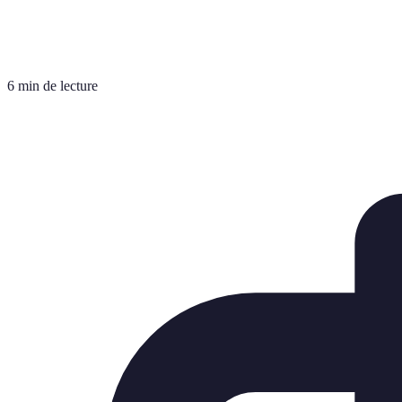
6 min de lecture